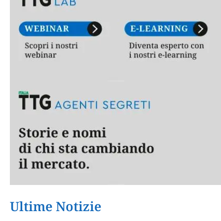
Ultime Notizie