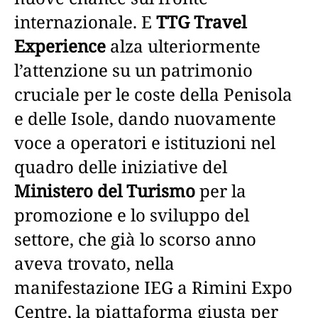
internazionale. E
TTG Travel
Experience
alza ulteriormente
l’attenzione su un patrimonio
cruciale per le coste della Penisola
e delle Isole, dando nuovamente
voce a operatori e istituzioni nel
quadro delle iniziative del
Ministero del Turismo
per la
promozione e lo sviluppo del
settore, che già lo scorso anno
aveva trovato, nella
manifestazione IEG a Rimini Expo
Centre, la piattaforma giusta per