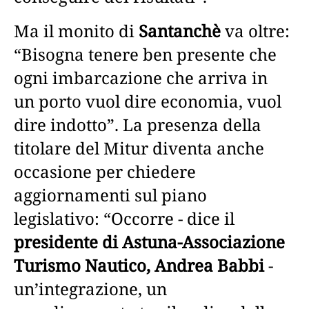
Ma il monito di
Santanchè
va oltre:
“Bisogna tenere ben presente che
ogni imbarcazione che arriva in
un porto vuol dire economia, vuol
dire indotto”. La presenza della
titolare del Mitur diventa anche
occasione per chiedere
aggiornamenti sul piano
legislativo: “Occorre - dice il
presidente di Astuna-Associazione
Turismo Nautico, Andrea Babbi
-
un’integrazione, un