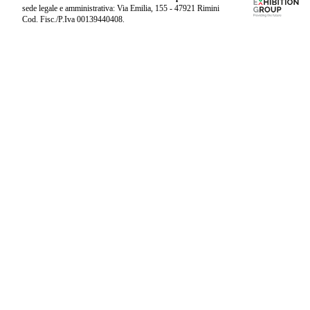
sede legale e amministrativa: Via Emilia, 155 - 47921 Rimini
Cod. Fisc./P.Iva 00139440408.