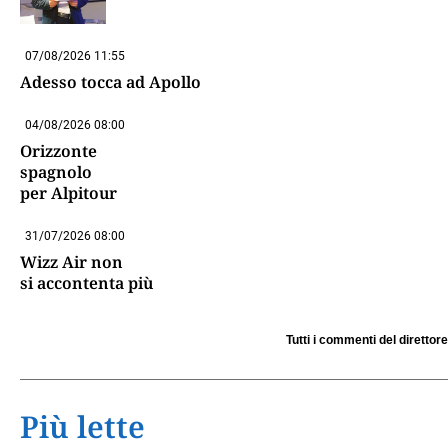
07/08/2026 11:55
Adesso tocca ad Apollo
04/08/2026 08:00
Orizzonte
spagnolo
per Alpitour
31/07/2026 08:00
Wizz Air non
si accontenta più
Tutti i commenti del direttore
Più lette