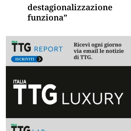
destagionalizzazione
funziona”