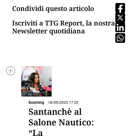
Condividi questo articolo
Iscriviti a TTG Report, la nostra
Newsletter quotidiana
Incoming
18/09/2025 17:20
Santanchè al
Salone Nautico:
“La