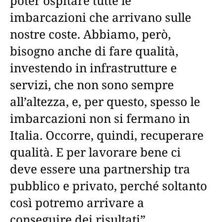
poter ospitare tutte le
imbarcazioni che arrivano sulle
nostre coste. Abbiamo, però,
bisogno anche di fare qualità,
investendo in infrastrutture e
servizi, che non sono sempre
all’altezza, e, per questo, spesso le
imbarcazioni non si fermano in
Italia. Occorre, quindi, recuperare
qualità. E per lavorare bene ci
deve essere una partnership tra
pubblico e privato, perché soltanto
così potremo arrivare a
conseguire dei risultati”.