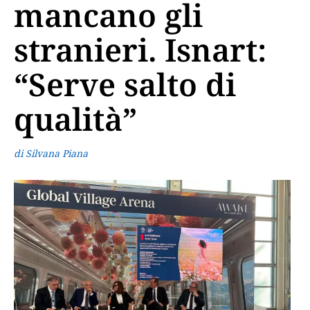
mancano gli
stranieri. Isnart:
“Serve salto di
qualità”
di Silvana Piana