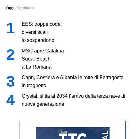
Oggi
Settimana
EES: troppe code,
diversi scali
lo sospendono
MSC apre Catalina
Sugar Beach
a La Romana
Capri, Costiera e Albania le rotte di Ferragosto
in traghetto
Crystal, slitta al 2034 l’arrivo della terza nave di
nuova generazione