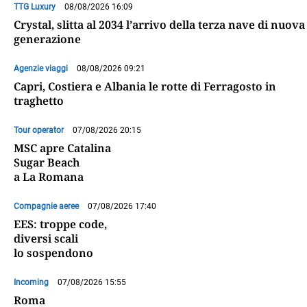
TTG Luxury
08/08/2026 16:09
Crystal, slitta al 2034 l’arrivo della terza nave di nuova
generazione
Agenzie viaggi
08/08/2026 09:21
Capri, Costiera e Albania le rotte di Ferragosto in
traghetto
Tour operator
07/08/2026 20:15
MSC apre Catalina
Sugar Beach
a La Romana
Compagnie aeree
07/08/2026 17:40
EES: troppe code,
diversi scali
lo sospendono
Incoming
07/08/2026 15:55
Roma