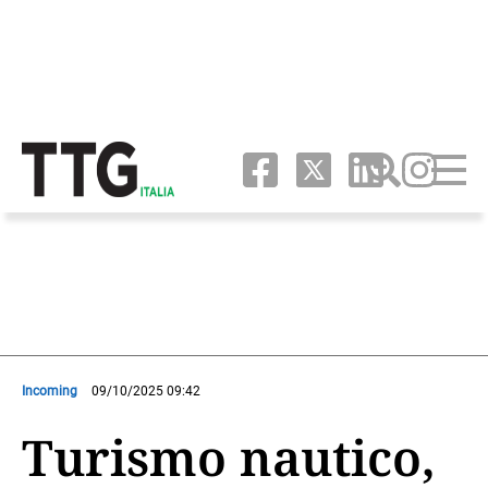
Incoming
09/10/2025 09:42
Turismo nautico,