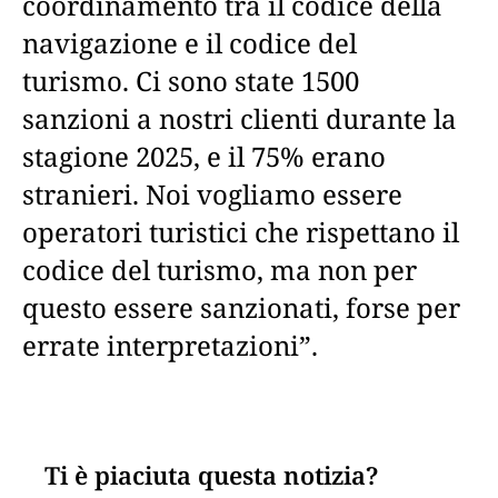
coordinamento tra il codice della
navigazione e il codice del
turismo. Ci sono state 1500
sanzioni a nostri clienti durante la
stagione 2025, e il 75% erano
stranieri. Noi vogliamo essere
operatori turistici che rispettano il
codice del turismo, ma non per
questo essere sanzionati, forse per
errate interpretazioni”.
Ti è piaciuta questa notizia?