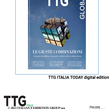
TTG ITALIA TODAY digital edition
© 2023 ITALIAN EXHIBITION GROUP spa