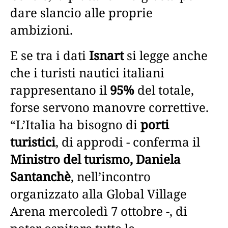
dare slancio alle proprie
ambizioni.
E se tra i dati
Isnart
si legge anche
che i turisti nautici italiani
rappresentano il
95%
del totale,
forse servono manovre correttive.
“L’Italia ha bisogno di
porti
turistici
, di approdi - conferma il
Ministro del turismo, Daniela
Santanchè
, nell’incontro
organizzato alla Global Village
Arena mercoledì 7 ottobre -, di