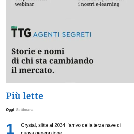
Più lette
Oggi
Settimana
Crystal, slitta al 2034 l’arrivo della terza nave di
nuova generazione