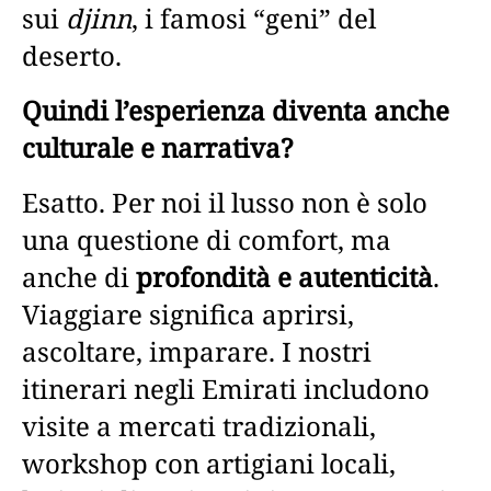
sui
djinn
, i famosi “geni” del
deserto.
Quindi l’esperienza diventa anche
culturale e narrativa?
Esatto. Per noi il lusso non è solo
una questione di comfort, ma
anche di
profondità e autenticità
.
Viaggiare significa aprirsi,
ascoltare, imparare. I nostri
itinerari negli Emirati includono
visite a mercati tradizionali,
workshop con artigiani locali,