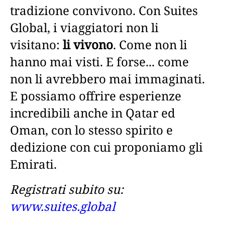
tradizione convivono. Con Suites
Global, i viaggiatori non li
visitano:
li vivono
. Come non li
hanno mai visti. E forse... come
non li avrebbero mai immaginati.
E possiamo offrire esperienze
incredibili anche in Qatar ed
Oman, con lo stesso spirito e
dedizione con cui proponiamo gli
Emirati.
Registrati subito su:
www.suites.global