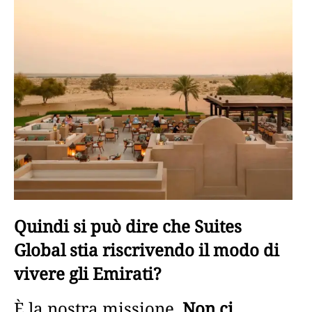
Quindi si può dire che Suites
Global stia riscrivendo il modo di
vivere gli Emirati?
È la nostra missione.
Non ci