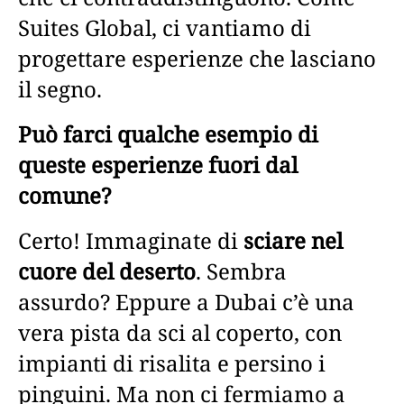
Suites Global, ci vantiamo di
progettare esperienze che lasciano
il segno.
Può farci qualche esempio di
queste esperienze fuori dal
comune?
Certo! Immaginate di
sciare nel
cuore del deserto
. Sembra
assurdo? Eppure a Dubai c’è una
vera pista da sci al coperto, con
impianti di risalita e persino i
pinguini. Ma non ci fermiamo a