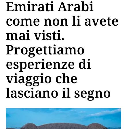
Emirati Arabi
come non li avete
mai visti.
Progettiamo
esperienze di
viaggio che
lasciano il segno