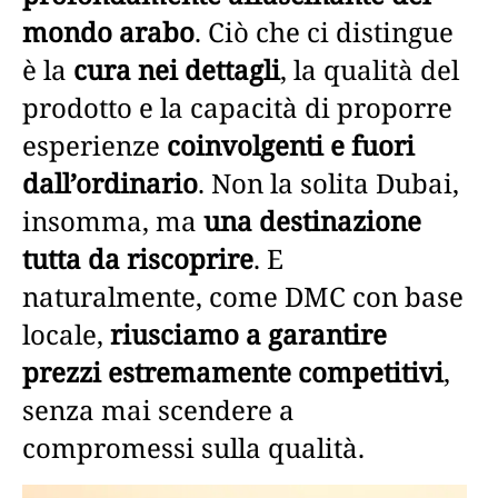
mondo arabo
. Ciò che ci distingue
è la
cura nei dettagli
, la qualità del
prodotto e la capacità di proporre
esperienze
coinvolgenti e fuori
dall’ordinario
. Non la solita Dubai,
insomma, ma
una destinazione
tutta da riscoprire
. E
naturalmente, come DMC con base
locale,
riusciamo a garantire
prezzi estremamente competitivi
,
senza mai scendere a
compromessi sulla qualità.