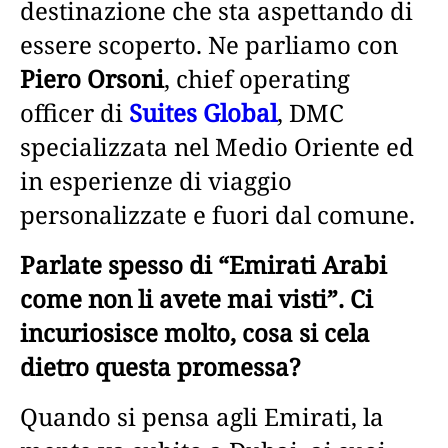
destinazione che sta aspettando di
essere scoperto. Ne parliamo con
Piero Orsoni
, chief operating
officer di
Suites Global
, DMC
specializzata nel Medio Oriente ed
in esperienze di viaggio
personalizzate e fuori dal comune.
Parlate spesso di “Emirati Arabi
come non li avete mai visti”. Ci
incuriosisce molto, cosa si cela
dietro questa promessa?
Quando si pensa agli Emirati, la