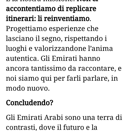
accontentiamo di replicare
itinerari: li reinventiamo
.
Progettiamo esperienze che
lasciano il segno, rispettando i
luoghi e valorizzandone l’anima
autentica. Gli Emirati hanno
ancora tantissimo da raccontare, e
noi siamo qui per farli parlare, in
modo nuovo.
Concludendo?
Gli Emirati Arabi sono una terra di
contrasti, dove il futuro e la