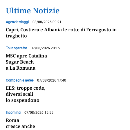
Ultime Notizie
Agenzie viaggi
08/08/2026 09:21
Capri, Costiera e Albania le rotte di Ferragosto in
traghetto
Tour operator
07/08/2026 20:15
MSC apre Catalina
Sugar Beach
a La Romana
Compagnie aeree
07/08/2026 17:40
EES: troppe code,
diversi scali
lo sospendono
Incoming
07/08/2026 15:55
Roma
cresce anche