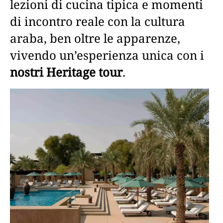
lezioni di cucina tipica e momenti
di incontro reale con la cultura
araba, ben oltre le apparenze,
vivendo un’esperienza unica con i
nostri Heritage tour
.