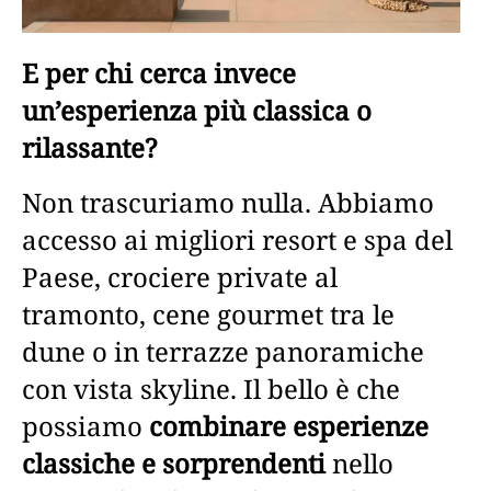
E per chi cerca invece
un’esperienza più classica o
rilassante?
Non trascuriamo nulla. Abbiamo
accesso ai migliori resort e spa del
Paese, crociere private al
tramonto, cene gourmet tra le
dune o in terrazze panoramiche
con vista skyline. Il bello è che
possiamo
combinare esperienze
classiche e sorprendenti
nello