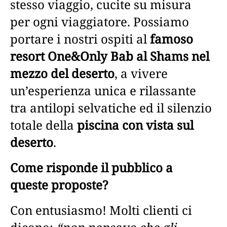
stesso viaggio, cucite su misura
per ogni viaggiatore. Possiamo
portare i nostri ospiti al
famoso
resort One&Only Bab al Shams nel
mezzo del deserto
, a vivere
un’esperienza unica e rilassante
tra antilopi selvatiche ed il silenzio
totale della
piscina con vista sul
deserto
.
Come risponde il pubblico a
queste proposte?
Con entusiasmo! Molti clienti ci