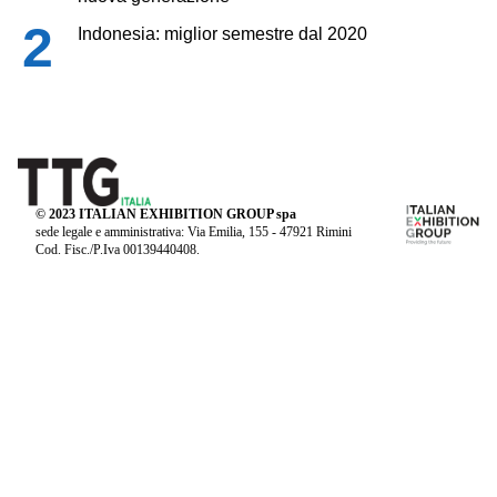
Indonesia: miglior semestre dal 2020
© 2023 ITALIAN EXHIBITION GROUP spa
sede legale e amministrativa: Via Emilia, 155 - 47921 Rimini
Cod. Fisc./P.Iva 00139440408.