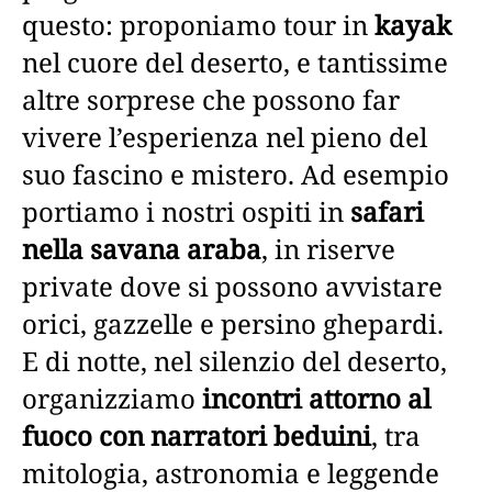
questo: proponiamo tour in
kayak
nel cuore del deserto, e tantissime
altre sorprese che possono far
vivere l’esperienza nel pieno del
suo fascino e mistero. Ad esempio
portiamo i nostri ospiti in
safari
nella savana araba
, in riserve
private dove si possono avvistare
orici, gazzelle e persino ghepardi.
E di notte, nel silenzio del deserto,
organizziamo
incontri attorno al
fuoco con narratori beduini
, tra
mitologia, astronomia e leggende