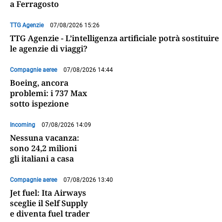
a Ferragosto
TTG Agenzie
07/08/2026 15:26
TTG Agenzie - L’intelligenza artificiale potrà sostituire
le agenzie di viaggi?
Compagnie aeree
07/08/2026 14:44
Boeing, ancora
problemi: i 737 Max
sotto ispezione
Incoming
07/08/2026 14:09
Nessuna vacanza:
sono 24,2 milioni
gli italiani a casa
Compagnie aeree
07/08/2026 13:40
Jet fuel: Ita Airways
sceglie il Self Supply
e diventa fuel trader