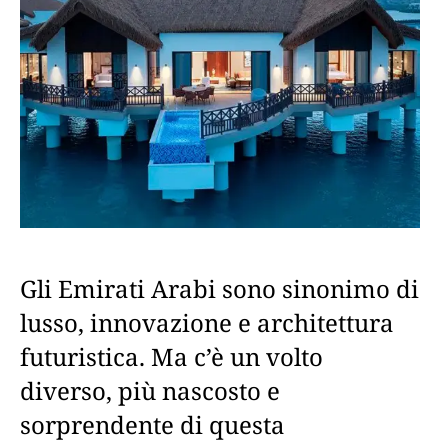
Gli Emirati Arabi sono sinonimo di
lusso, innovazione e architettura
futuristica. Ma c’è un volto
diverso, più nascosto e
sorprendente di questa