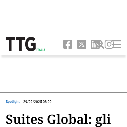
Spotlight
29/09/2025 08:00
Suites Global: gli