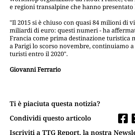
e regioni transalpine che hanno presentato la
"Il 2015 si è chiuso con quasi 84 milioni di 
miliardi di euro: questi numeri - ha afferma
Francia come prima destinazione turistica 
a Parigi lo scorso novembre, continuiamo a 
turisti entro il 2020".
Giovanni Ferrario
Ti è piaciuta questa notizia?
Condividi questo articolo
Iscriviti a TTG Report, la nostra Newsl