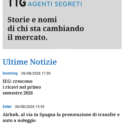
Ultime Notizie
Incoming
06/08/2026 17:30
IEG: crescono
i ricavi nel primo
semestre 2026
Esteri
06/08/2026 15:55
Airbnb, al via in Spagna la prenotazione di transfer e
auto a noleggio