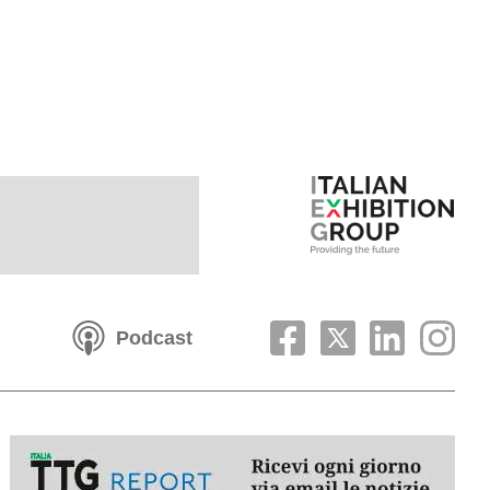
Podcast