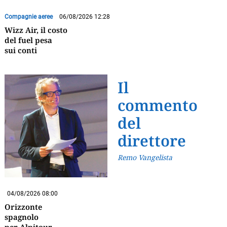
Compagnie aeree
06/08/2026 12:28
Wizz Air, il costo
del fuel pesa
sui conti
Il
commento
del
direttore
Remo Vangelista
04/08/2026 08:00
Orizzonte
spagnolo