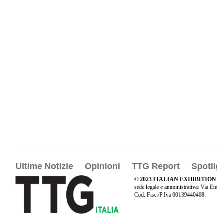
Ultime Notizie
Opinioni
TTG Report
Spotli
© 2023 ITALIAN EXHIBITION
sede legale e amministrativa: Via Em
Cod. Fisc./P.Iva 00139440408.