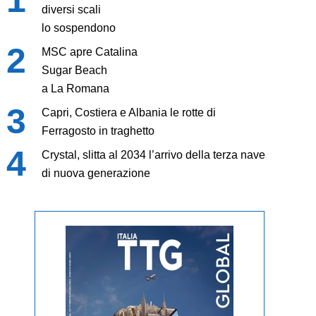
diversi scali
lo sospendono
MSC apre Catalina
Sugar Beach
a La Romana
Capri, Costiera e Albania le rotte di
Ferragosto in traghetto
Crystal, slitta al 2034 l’arrivo della terza nave
di nuova generazione