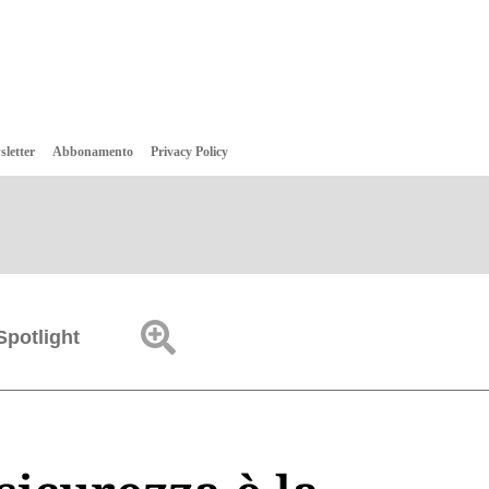
sletter
Abbonamento
Privacy Policy
Spotlight