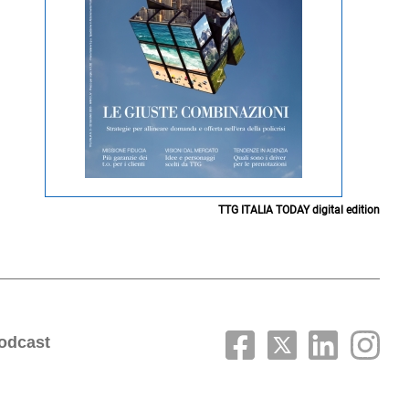
TTG ITALIA TODAY digital edition
odcast