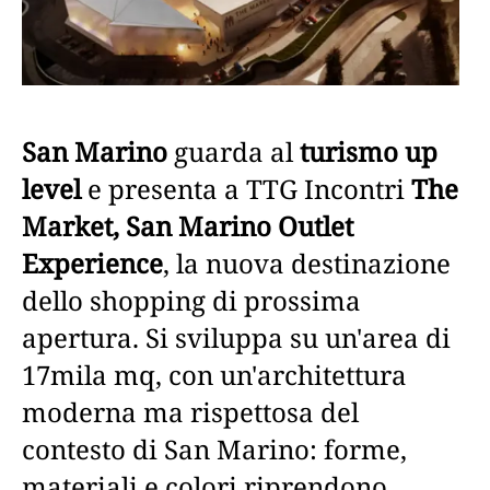
San Marino
guarda al
turismo up
level
e presenta a TTG Incontri
The
Market, San Marino Outlet
Experience
, la nuova destinazione
dello shopping di prossima
apertura. Si sviluppa su un'area di
17mila mq, con un'architettura
moderna ma rispettosa del
contesto di San Marino: forme,
materiali e colori riprendono