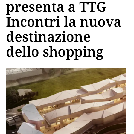
presenta a TTG
Incontri la nuova
destinazione
dello shopping