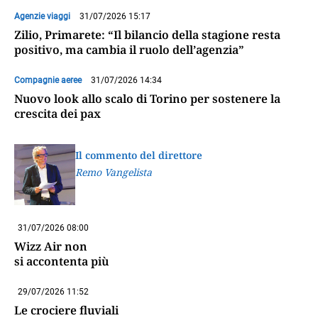
Agenzie viaggi
31/07/2026 15:17
Zilio, Primarete: “Il bilancio della stagione resta
positivo, ma cambia il ruolo dell’agenzia”
Compagnie aeree
31/07/2026 14:34
Nuovo look allo scalo di Torino per sostenere la
crescita dei pax
Il commento del direttore
Remo Vangelista
31/07/2026 08:00
Wizz Air non
si accontenta più
29/07/2026 11:52
Le crociere fluviali