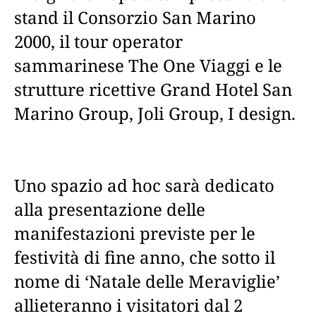
stand il Consorzio San Marino
2000, il tour operator
sammarinese The One Viaggi e le
strutture ricettive Grand Hotel San
Marino Group, Joli Group, I design.
Uno spazio ad hoc sarà dedicato
alla presentazione delle
manifestazioni previste per le
festività di fine anno, che sotto il
nome di ‘Natale delle Meraviglie’
allieteranno i visitatori dal 2