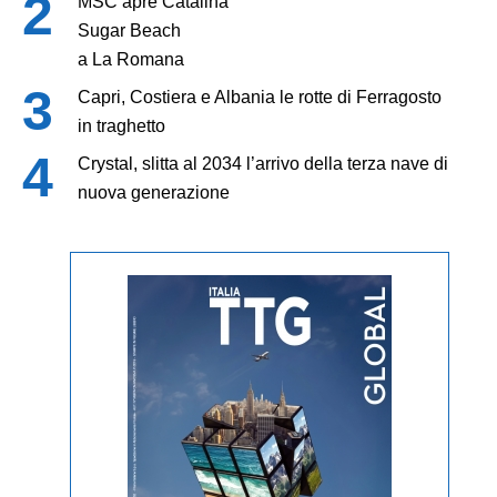
MSC apre Catalina
Sugar Beach
a La Romana
Capri, Costiera e Albania le rotte di Ferragosto
in traghetto
Crystal, slitta al 2034 l’arrivo della terza nave di
nuova generazione