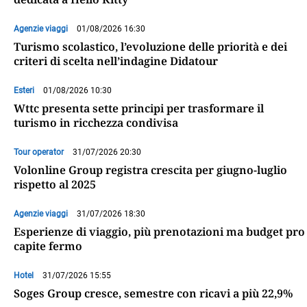
Agenzie viaggi
01/08/2026 16:30
Turismo scolastico, l’evoluzione delle priorità e dei
criteri di scelta nell’indagine Didatour
Esteri
01/08/2026 10:30
Wttc presenta sette principi per trasformare il
turismo in ricchezza condivisa
Tour operator
31/07/2026 20:30
Volonline Group registra crescita per giugno-luglio
rispetto al 2025
Agenzie viaggi
31/07/2026 18:30
Esperienze di viaggio, più prenotazioni ma budget pro
capite fermo
Hotel
31/07/2026 15:55
Soges Group cresce, semestre con ricavi a più 22,9%