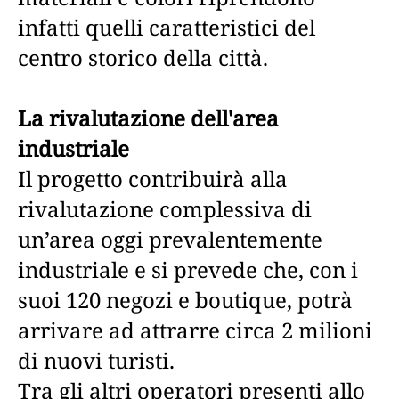
infatti quelli caratteristici del
centro storico della città.
La rivalutazione dell'area
industriale
Il progetto contribuirà alla
rivalutazione complessiva di
un’area oggi prevalentemente
industriale e si prevede che, con i
suoi 120 negozi e boutique, potrà
arrivare ad attrarre circa 2 milioni
di nuovi turisti.
Tra gli altri operatori presenti allo