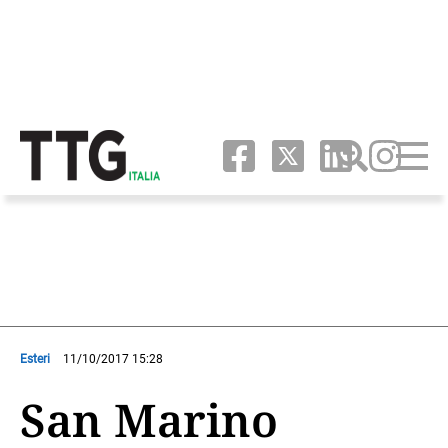
Esteri
11/10/2017 15:28
San Marino