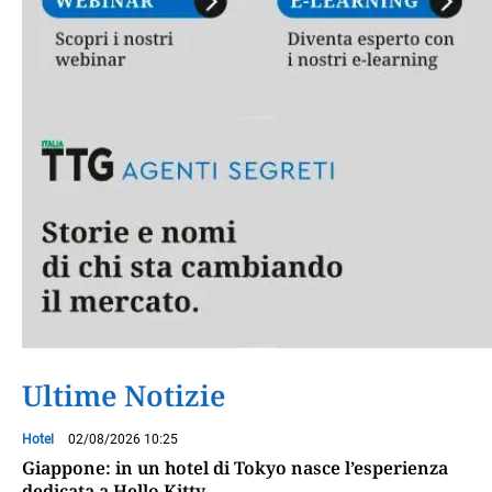
Ultime Notizie
Hotel
02/08/2026 10:25
Giappone: in un hotel di Tokyo nasce l’esperienza
dedicata a Hello Kitty