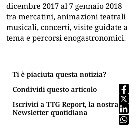
dicembre 2017 al 7 gennaio 2018
tra mercatini, animazioni teatrali
musicali, concerti, visite guidate a
tema e percorsi enogastronomici.
Ti è piaciuta questa notizia?
Condividi questo articolo
Iscriviti a TTG Report, la nostra
Newsletter quotidiana