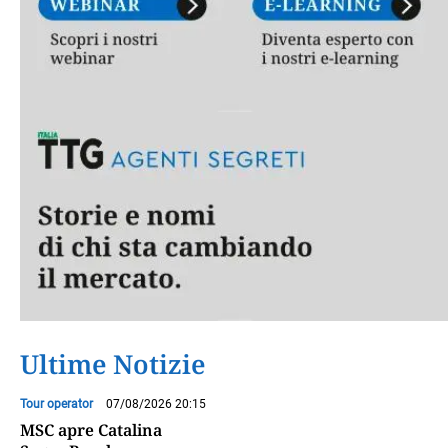
Ultime Notizie
Tour operator
07/08/2026 20:15
MSC apre Catalina