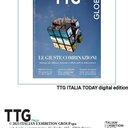
TTG ITALIA TODAY digital edition
© 2023 ITALIAN EXHIBITION GROUP spa