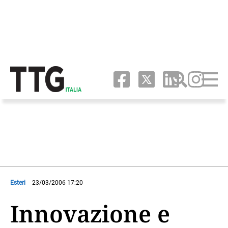
Esteri
23/03/2006 17:20
Innovazione e