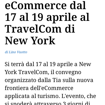
eCommerce dal
17 al 19 aprile al
TravelCom di
New York
di Lino Vuotto
Si terrà dal 17 al 19 aprile a New
York TravelCom, il convegno
organizzato dalla Tia sulla nuova
frontiera dell'eCommerce
applicata al turismo. L'evento, che
si snoderà attraverso 3 giorni di