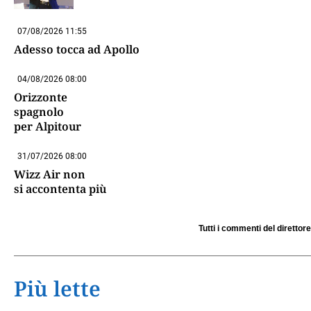
07/08/2026 11:55
Adesso tocca ad Apollo
04/08/2026 08:00
Orizzonte
spagnolo
per Alpitour
31/07/2026 08:00
Wizz Air non
si accontenta più
Tutti i commenti del direttore
Più lette