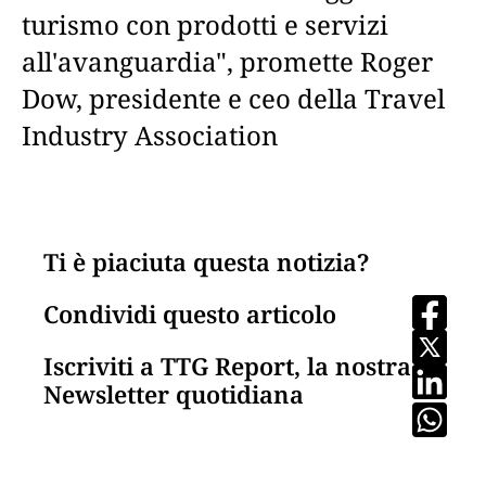
turismo con prodotti e servizi
all'avanguardia", promette Roger
Dow, presidente e ceo della Travel
Industry Association
Ti è piaciuta questa notizia?
Condividi questo articolo
Iscriviti a TTG Report, la nostra
Newsletter quotidiana