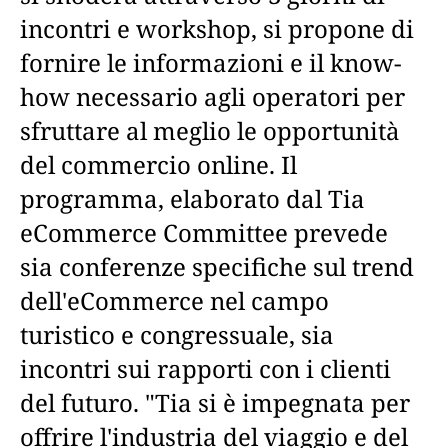
incontri e workshop, si propone di
fornire le informazioni e il know-
how necessario agli operatori per
sfruttare al meglio le opportunità
del commercio online. Il
programma, elaborato dal Tia
eCommerce Committee prevede
sia conferenze specifiche sul trend
dell'eCommerce nel campo
turistico e congressuale, sia
incontri sui rapporti con i clienti
del futuro. "Tia si è impegnata per
offrire l'industria del viaggio e del