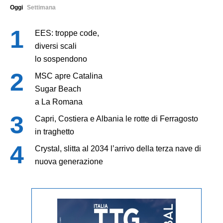
Oggi
Settimana
EES: troppe code,
diversi scali
lo sospendono
MSC apre Catalina
Sugar Beach
a La Romana
Capri, Costiera e Albania le rotte di Ferragosto
in traghetto
Crystal, slitta al 2034 l’arrivo della terza nave di
nuova generazione