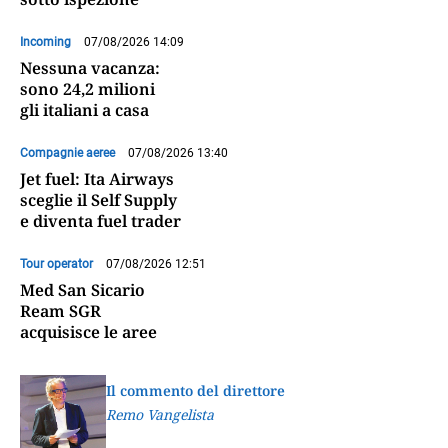
Incoming
07/08/2026 14:09
Nessuna vacanza:
sono 24,2 milioni
gli italiani a casa
Compagnie aeree
07/08/2026 13:40
Jet fuel: Ita Airways
sceglie il Self Supply
e diventa fuel trader
Tour operator
07/08/2026 12:51
Med San Sicario
Ream SGR
acquisisce le aree
Il commento del direttore
Remo Vangelista