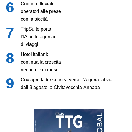
Crociere fluviali,
operatori alle prese
con la siccità
TripSuite porta
l’IA nelle agenzie
di viaggi
Hotel italiani:
continua la crescita
nei primi sei mesi
Gnv apre la terza linea verso l’Algeria: al via
dall’8 agosto la Civitavecchia-Annaba