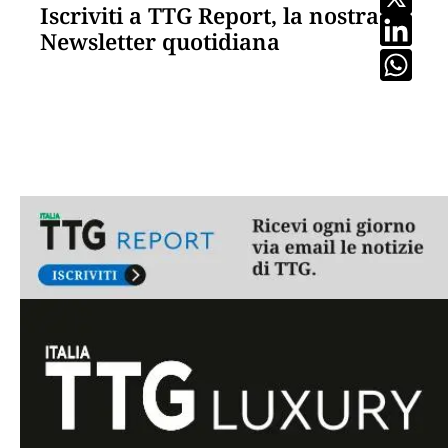
Iscriviti a TTG Report, la nostra
Newsletter quotidiana