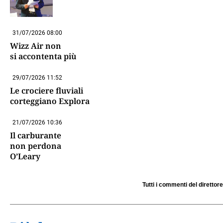
31/07/2026 08:00
Wizz Air non
si accontenta più
29/07/2026 11:52
Le crociere fluviali
corteggiano Explora
21/07/2026 10:36
Il carburante
non perdona
O’Leary
Tutti i commenti del direttore