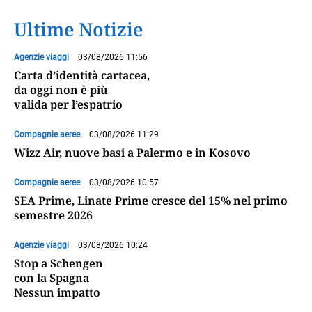
Ultime Notizie
Agenzie viaggi
03/08/2026 11:56
Carta d’identità cartacea,
da oggi non è più
valida per l’espatrio
Compagnie aeree
03/08/2026 11:29
Wizz Air, nuove basi a Palermo e in Kosovo
Compagnie aeree
03/08/2026 10:57
SEA Prime, Linate Prime cresce del 15% nel primo
semestre 2026
Agenzie viaggi
03/08/2026 10:24
Stop a Schengen
con la Spagna
Nessun impatto