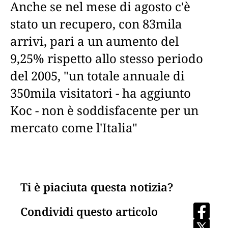
Anche se nel mese di agosto c'è
stato un recupero, con 83mila
arrivi, pari a un aumento del
9,25% rispetto allo stesso periodo
del 2005, "un totale annuale di
350mila visitatori - ha aggiunto
Koc - non è soddisfacente per un
mercato come l'Italia"
Ti è piaciuta questa notizia?
Condividi questo articolo