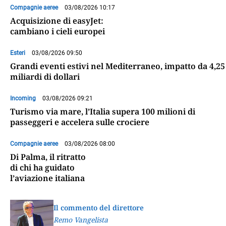
Compagnie aeree
03/08/2026 10:17
Acquisizione di easyJet:
cambiano i cieli europei
Esteri
03/08/2026 09:50
Grandi eventi estivi nel Mediterraneo, impatto da 4,25
miliardi di dollari
Incoming
03/08/2026 09:21
Turismo via mare, l’Italia supera 100 milioni di
passeggeri e accelera sulle crociere
Compagnie aeree
03/08/2026 08:00
Di Palma, il ritratto
di chi ha guidato
l’aviazione italiana
Il commento del direttore
Remo Vangelista