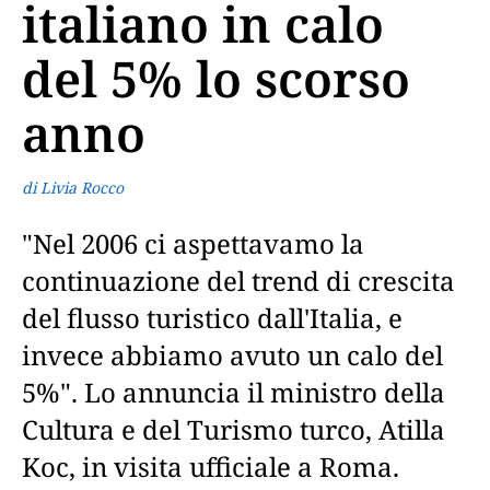
italiano in calo
del 5% lo scorso
anno
di Livia Rocco
"Nel 2006 ci aspettavamo la
continuazione del trend di crescita
del flusso turistico dall'Italia, e
invece abbiamo avuto un calo del
5%". Lo annuncia il ministro della
Cultura e del Turismo turco, Atilla
Koc, in visita ufficiale a Roma.