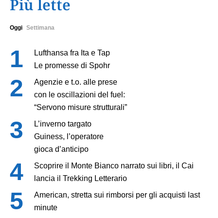
Più lette
Oggi
Settimana
Lufthansa fra Ita e Tap
Le promesse di Spohr
Agenzie e t.o. alle prese
con le oscillazioni del fuel:
“Servono misure strutturali”
L’inverno targato
Guiness, l’operatore
gioca d’anticipo
Scoprire il Monte Bianco narrato sui libri, il Cai
lancia il Trekking Letterario
American, stretta sui rimborsi per gli acquisti last
minute