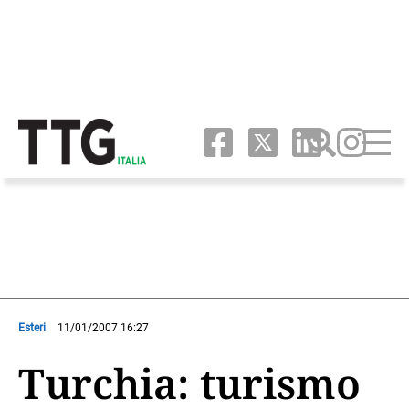
Esteri
11/01/2007 16:27
Turchia: turismo