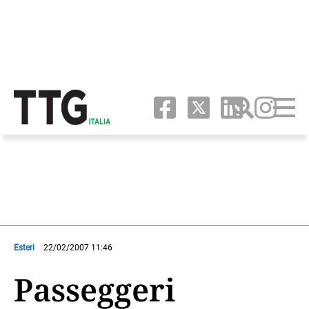
Esteri
22/02/2007 11:46
Passeggeri