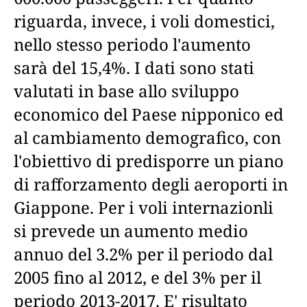
riguarda, invece, i voli domestici,
nello stesso periodo l'aumento
sarà del 15,4%. I dati sono stati
valutati in base allo sviluppo
economico del Paese nipponico ed
al cambiamento demografico, con
l'obiettivo di predisporre un piano
di rafforzamento degli aeroporti in
Giappone. Per i voli internazionli
si prevede un aumento medio
annuo del 3.2% per il periodo dal
2005 fino al 2012, e del 3% per il
periodo 2013-2017. E' risultato