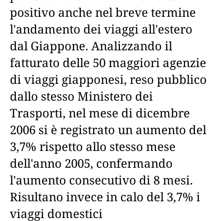
positivo anche nel breve termine
l'andamento dei viaggi all'estero
dal Giappone. Analizzando il
fatturato delle 50 maggiori agenzie
di viaggi giapponesi, reso pubblico
dallo stesso Ministero dei
Trasporti, nel mese di dicembre
2006 si è registrato un aumento del
3,7% rispetto allo stesso mese
dell'anno 2005, confermando
l'aumento consecutivo di 8 mesi.
Risultano invece in calo del 3,7% i
viaggi domestici