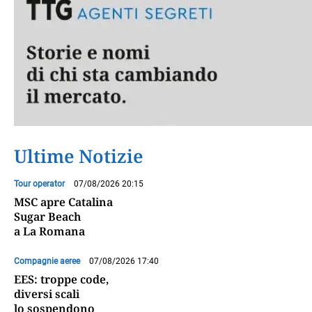
Ultime Notizie
Tour operator
07/08/2026 20:15
MSC apre Catalina
Sugar Beach
a La Romana
Compagnie aeree
07/08/2026 17:40
EES: troppe code,
diversi scali
lo sospendono