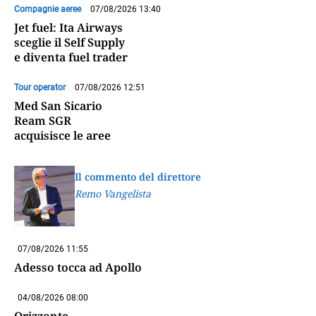
Compagnie aeree
07/08/2026 13:40
Jet fuel: Ita Airways
sceglie il Self Supply
e diventa fuel trader
Tour operator
07/08/2026 12:51
Med San Sicario
Ream SGR
acquisisce le aree
Il commento del direttore
Remo Vangelista
07/08/2026 11:55
Adesso tocca ad Apollo
04/08/2026 08:00
Orizzonte