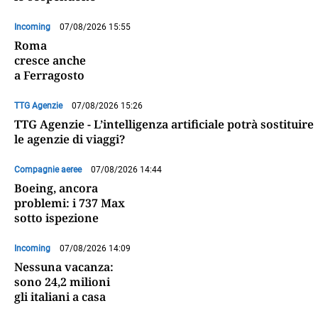
Incoming
07/08/2026 15:55
Roma
cresce anche
a Ferragosto
TTG Agenzie
07/08/2026 15:26
TTG Agenzie - L’intelligenza artificiale potrà sostituire
le agenzie di viaggi?
Compagnie aeree
07/08/2026 14:44
Boeing, ancora
problemi: i 737 Max
sotto ispezione
Incoming
07/08/2026 14:09
Nessuna vacanza:
sono 24,2 milioni
gli italiani a casa