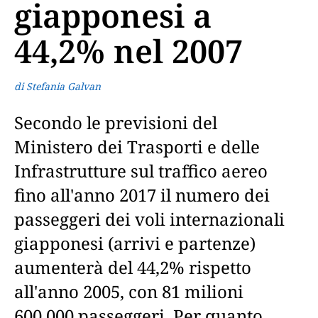
giapponesi a
44,2% nel 2007
di Stefania Galvan
Secondo le previsioni del
Ministero dei Trasporti e delle
Infrastrutture sul traffico aereo
fino all'anno 2017 il numero dei
passeggeri dei voli internazionali
giapponesi (arrivi e partenze)
aumenterà del 44,2% rispetto
all'anno 2005, con 81 milioni
600.000 passeggeri. Per quanto