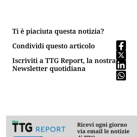
Ti è piaciuta questa notizia?
Condividi questo articolo
Iscriviti a TTG Report, la nostra
Newsletter quotidiana