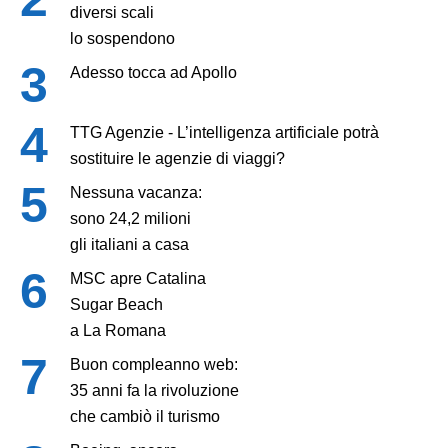
diversi scali
lo sospendono
Adesso tocca ad Apollo
TTG Agenzie - L’intelligenza artificiale potrà
sostituire le agenzie di viaggi?
Nessuna vacanza:
sono 24,2 milioni
gli italiani a casa
MSC apre Catalina
Sugar Beach
a La Romana
Buon compleanno web:
35 anni fa la rivoluzione
che cambiò il turismo