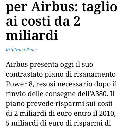
per Airbus: taglio
ai costi da 2
miliardi
di Silvana Piana
Airbus presenta oggi il suo
contrastato piano di risanamento
Power 8, resosi necessario dopo il
rinvio delle consegne dell'A380. Il
piano prevede risparmi sui costi
di 2 miliardi di euro entro il 2010,
5 miliardi di euro di risparmi di