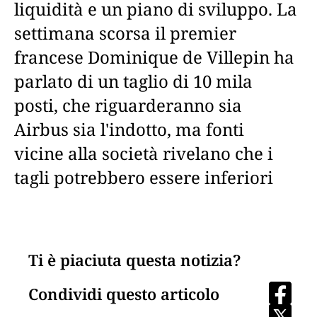
liquidità e un piano di sviluppo. La
settimana scorsa il premier
francese Dominique de Villepin ha
parlato di un taglio di 10 mila
posti, che riguarderanno sia
Airbus sia l'indotto, ma fonti
vicine alla società rivelano che i
tagli potrebbero essere inferiori
Ti è piaciuta questa notizia?
Condividi questo articolo