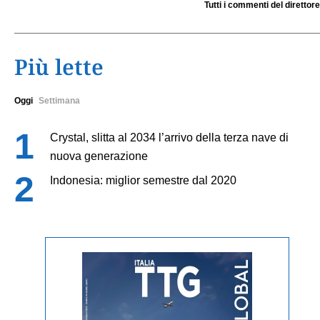
Tutti i commenti del direttore
Più lette
Oggi
Settimana
Crystal, slitta al 2034 l’arrivo della terza nave di
nuova generazione
Indonesia: miglior semestre dal 2020