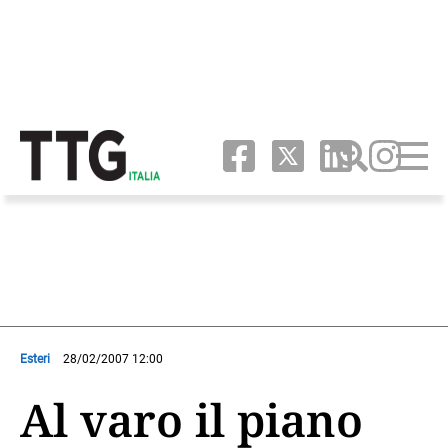
Esteri
28/02/2007 12:00
Al varo il piano