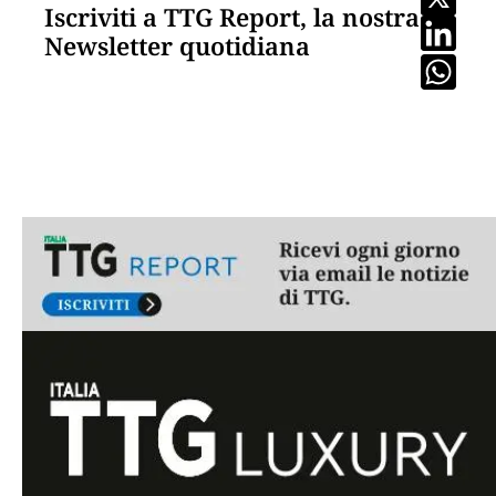
Iscriviti a TTG Report, la nostra
Newsletter quotidiana