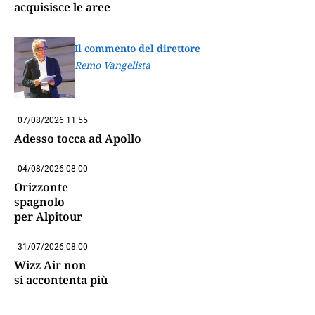
acquisisce le aree
Il commento del direttore
Remo Vangelista
07/08/2026 11:55
Adesso tocca ad Apollo
04/08/2026 08:00
Orizzonte
spagnolo
per Alpitour
31/07/2026 08:00
Wizz Air non
si accontenta più