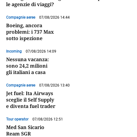
le agenzie di viaggi?
Compagnie aeree
07/08/2026 14:44
Boeing, ancora
problemi: i 737 Max
sotto ispezione
Incoming
07/08/2026 14:09
Nessuna vacanza:
sono 24,2 milioni
gli italiani a casa
Compagnie aeree
07/08/2026 13:40
Jet fuel: Ita Airways
sceglie il Self Supply
e diventa fuel trader
Tour operator
07/08/2026 12:51
Med San Sicario
Ream SGR