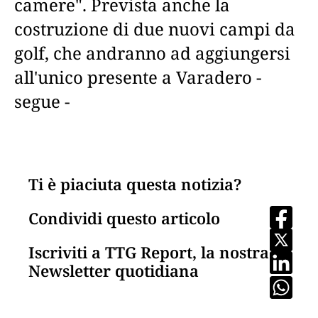
camere". Prevista anche la
costruzione di due nuovi campi da
golf, che andranno ad aggiungersi
all'unico presente a Varadero -
segue -
Ti è piaciuta questa notizia?
Condividi questo articolo
Iscriviti a TTG Report, la nostra
Newsletter quotidiana