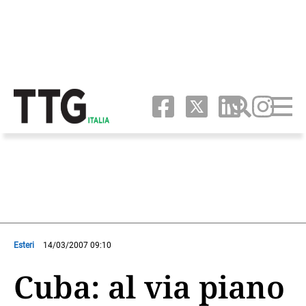
Esteri
14/03/2007 09:10
Cuba: al via piano