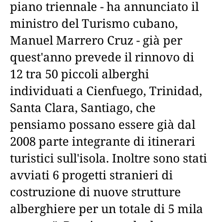
piano triennale - ha annunciato il
ministro del Turismo cubano,
Manuel Marrero Cruz - già per
quest'anno prevede il rinnovo di
12 tra 50 piccoli alberghi
individuati a Cienfuego, Trinidad,
Santa Clara, Santiago, che
pensiamo possano essere già dal
2008 parte integrante di itinerari
turistici sull'isola. Inoltre sono stati
avviati 6 progetti stranieri di
costruzione di nuove strutture
alberghiere per un totale di 5 mila