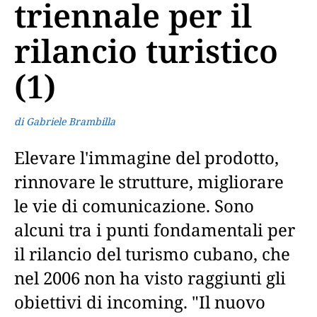
triennale per il
rilancio turistico
(1)
di Gabriele Brambilla
Elevare l'immagine del prodotto,
rinnovare le strutture, migliorare
le vie di comunicazione. Sono
alcuni tra i punti fondamentali per
il rilancio del turismo cubano, che
nel 2006 non ha visto raggiunti gli
obiettivi di incoming. "Il nuovo