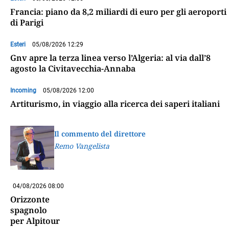
Francia: piano da 8,2 miliardi di euro per gli aeroporti
di Parigi
Esteri
05/08/2026 12:29
Gnv apre la terza linea verso l’Algeria: al via dall’8
agosto la Civitavecchia-Annaba
Incoming
05/08/2026 12:00
Artiturismo, in viaggio alla ricerca dei saperi italiani
Il commento del direttore
Remo Vangelista
04/08/2026 08:00
Orizzonte
spagnolo
per Alpitour