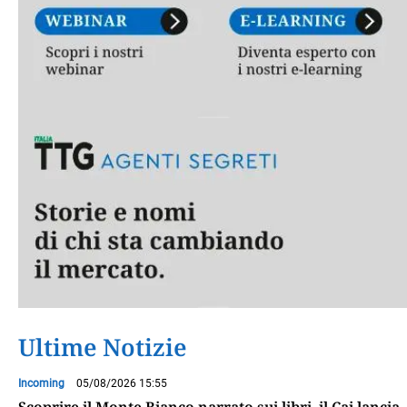
Ultime Notizie
Incoming
05/08/2026 15:55