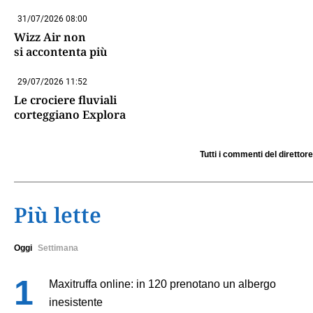
31/07/2026 08:00
Wizz Air non
si accontenta più
29/07/2026 11:52
Le crociere fluviali
corteggiano Explora
Tutti i commenti del direttore
Più lette
Oggi
Settimana
Maxitruffa online: in 120 prenotano un albergo
inesistente