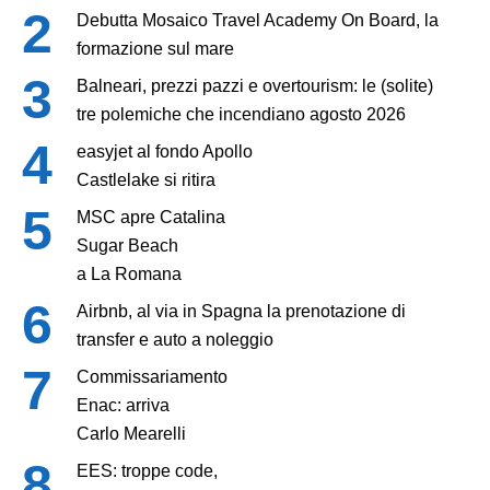
Debutta Mosaico Travel Academy On Board, la
formazione sul mare
Balneari, prezzi pazzi e overtourism: le (solite)
tre polemiche che incendiano agosto 2026
easyjet al fondo Apollo
Castlelake si ritira
MSC apre Catalina
Sugar Beach
a La Romana
Airbnb, al via in Spagna la prenotazione di
transfer e auto a noleggio
Commissariamento
Enac: arriva
Carlo Mearelli
EES: troppe code,