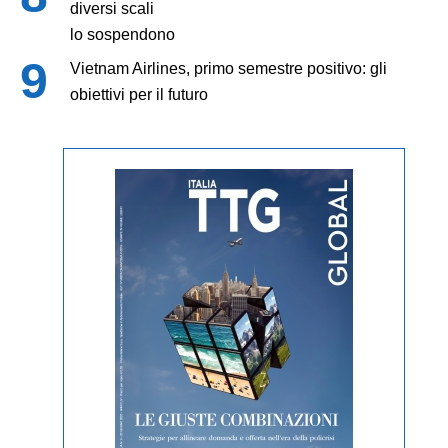
diversi scali
lo sospendono
Vietnam Airlines, primo semestre positivo: gli
obiettivi per il futuro