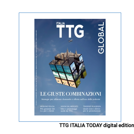
TTG ITALIA TODAY digital edition