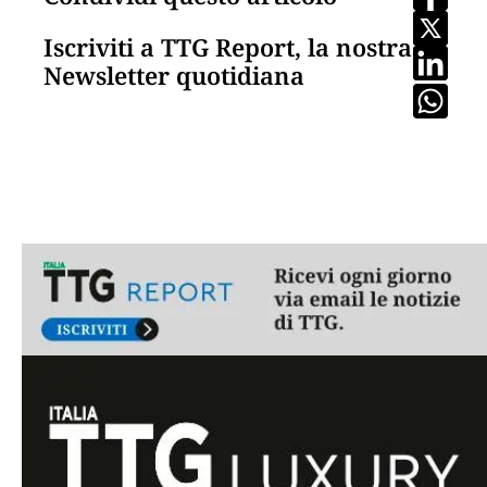
Iscriviti a TTG Report, la nostra
Newsletter quotidiana