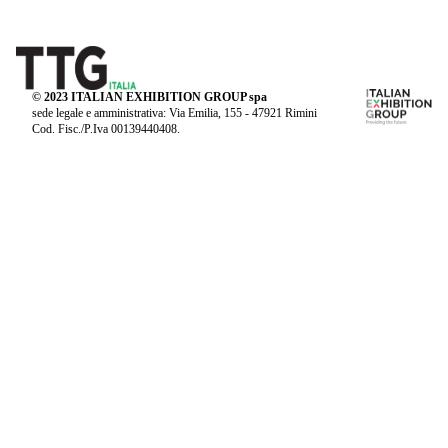
© 2023 ITALIAN EXHIBITION GROUP spa
sede legale e amministrativa: Via Emilia, 155 - 47921 Rimini
Cod. Fisc./P.Iva 00139440408.