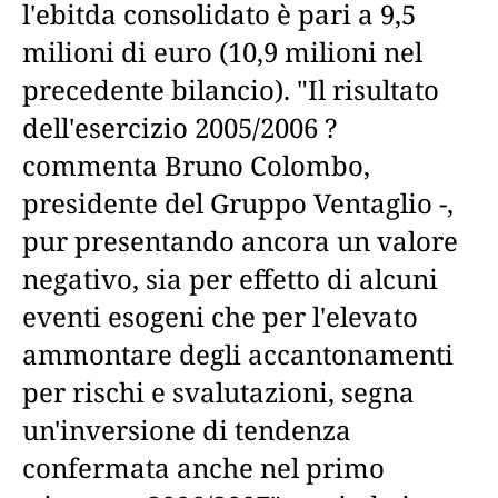
l'ebitda consolidato è pari a 9,5
milioni di euro (10,9 milioni nel
precedente bilancio). "Il risultato
dell'esercizio 2005/2006 ?
commenta Bruno Colombo,
presidente del Gruppo Ventaglio -,
pur presentando ancora un valore
negativo, sia per effetto di alcuni
eventi esogeni che per l'elevato
ammontare degli accantonamenti
per rischi e svalutazioni, segna
un'inversione di tendenza
confermata anche nel primo