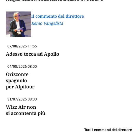
Il commento del direttore
Remo Vangelista
07/08/2026 11:55
Adesso tocca ad Apollo
04/08/2026 08:00
Orizzonte
spagnolo
per Alpitour
31/07/2026 08:00
Wizz Air non
si accontenta più
Tutti i commenti del direttore