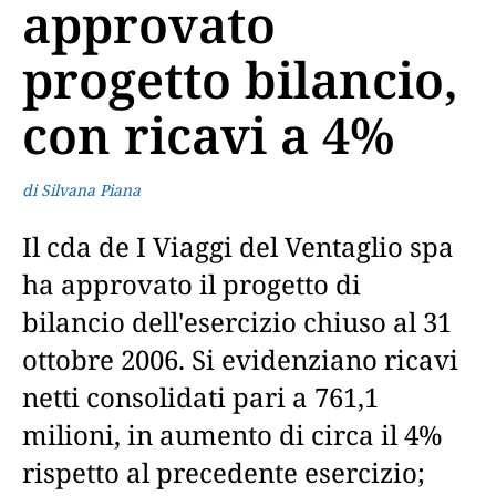
approvato
progetto bilancio,
con ricavi a 4%
di Silvana Piana
Il cda de I Viaggi del Ventaglio spa
ha approvato il progetto di
bilancio dell'esercizio chiuso al 31
ottobre 2006. Si evidenziano ricavi
netti consolidati pari a 761,1
milioni, in aumento di circa il 4%
rispetto al precedente esercizio;