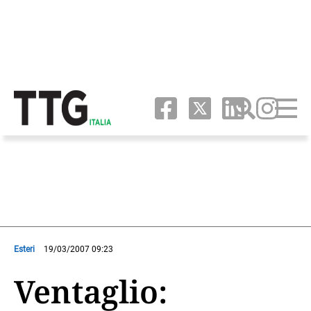
Esteri
19/03/2007 09:23
Ventaglio: