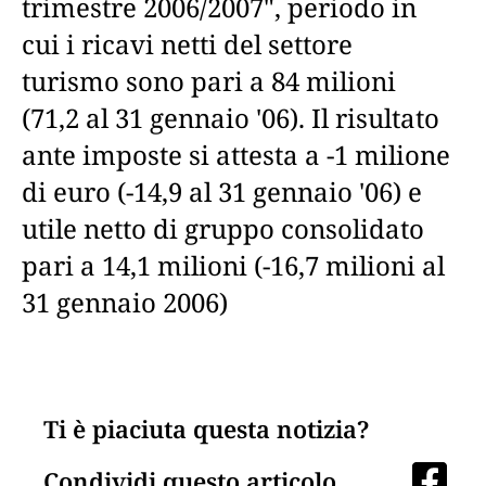
trimestre 2006/2007", periodo in
cui i ricavi netti del settore
turismo sono pari a 84 milioni
(71,2 al 31 gennaio '06). Il risultato
ante imposte si attesta a -1 milione
di euro (-14,9 al 31 gennaio '06) e
utile netto di gruppo consolidato
pari a 14,1 milioni (-16,7 milioni al
31 gennaio 2006)
Ti è piaciuta questa notizia?
Condividi questo articolo