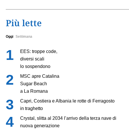
Più lette
Oggi
Settimana
EES: troppe code,
diversi scali
lo sospendono
MSC apre Catalina
Sugar Beach
a La Romana
Capri, Costiera e Albania le rotte di Ferragosto
in traghetto
Crystal, slitta al 2034 l’arrivo della terza nave di
nuova generazione