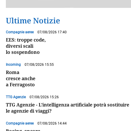
Ultime Notizie
Compagnie aeree
07/08/2026 17:40
EES: troppe code,
diversi scali
lo sospendono
Incoming
07/08/2026 15:55
Roma
cresce anche
a Ferragosto
TTG Agenzie
07/08/2026 15:26
TTG Agenzie - L’intelligenza artificiale potrà sostituire
le agenzie di viaggi?
Compagnie aeree
07/08/2026 14:44