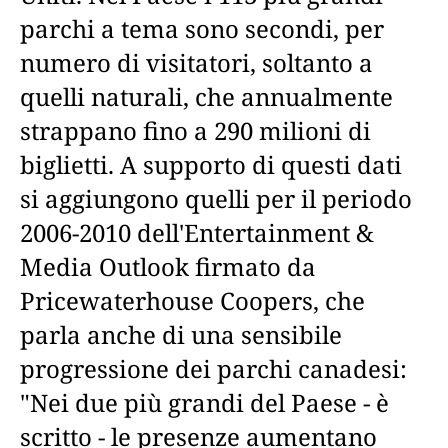
parchi a tema sono secondi, per
numero di visitatori, soltanto a
quelli naturali, che annualmente
strappano fino a 290 milioni di
biglietti. A supporto di questi dati
si aggiungono quelli per il periodo
2006-2010 dell'Entertainment &
Media Outlook firmato da
Pricewaterhouse Coopers, che
parla anche di una sensibile
progressione dei parchi canadesi:
"Nei due più grandi del Paese - è
scritto - le presenze aumentano