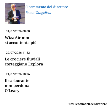
Il commento del direttore
Remo Vangelista
31/07/2026 08:00
Wizz Air non
si accontenta più
29/07/2026 11:52
Le crociere fluviali
corteggiano Explora
21/07/2026 10:36
Il carburante
non perdona
O’Leary
Tutti i commenti del direttore