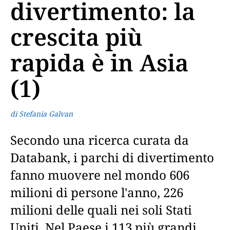
divertimento: la
crescita più
rapida è in Asia
(1)
di Stefania Galvan
Secondo una ricerca curata da
Databank, i parchi di divertimento
fanno muovere nel mondo 606
milioni di persone l'anno, 226
milioni delle quali nei soli Stati
Uniti. Nel Paese i 113 più grandi