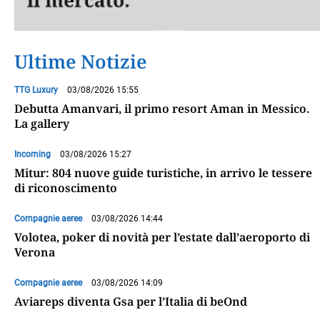
Ultime Notizie
TTG Luxury
03/08/2026 15:55
Debutta Amanvari, il primo resort Aman in Messico.
La gallery
Incoming
03/08/2026 15:27
Mitur: 804 nuove guide turistiche, in arrivo le tessere
di riconoscimento
Compagnie aeree
03/08/2026 14:44
Volotea, poker di novità per l’estate dall’aeroporto di
Verona
Compagnie aeree
03/08/2026 14:09
Aviareps diventa Gsa per l’Italia di beOnd