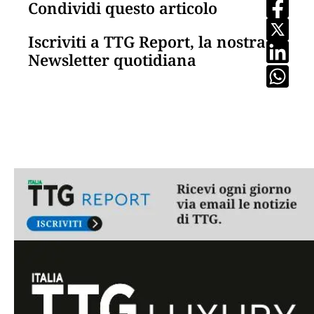
Condividi questo articolo
Iscriviti a TTG Report, la nostra
Newsletter quotidiana