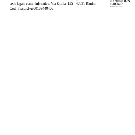
sede legale e amministrativa: Via Emilia, 155 - 47921 Rimini
Cod. Fisc./P.Iva 00139440408.