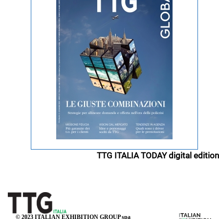
TTG ITALIA TODAY digital edition
© 2023 ITALIAN EXHIBITION GROUP spa