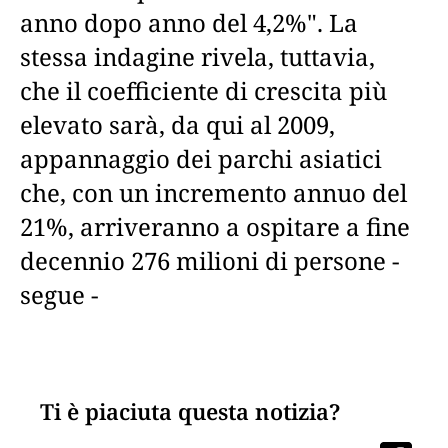
anno dopo anno del 4,2%". La
stessa indagine rivela, tuttavia,
che il coefficiente di crescita più
elevato sarà, da qui al 2009,
appannaggio dei parchi asiatici
che, con un incremento annuo del
21%, arriveranno a ospitare a fine
decennio 276 milioni di persone -
segue -
Ti è piaciuta questa notizia?