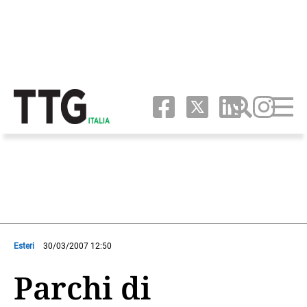
Esteri
30/03/2007 12:50
Parchi di