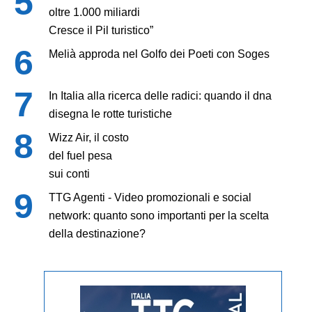
oltre 1.000 miliardi
Cresce il Pil turistico”
Melià approda nel Golfo dei Poeti con Soges
In Italia alla ricerca delle radici: quando il dna
disegna le rotte turistiche
Wizz Air, il costo
del fuel pesa
sui conti
TTG Agenti - Video promozionali e social
network: quanto sono importanti per la scelta
della destinazione?