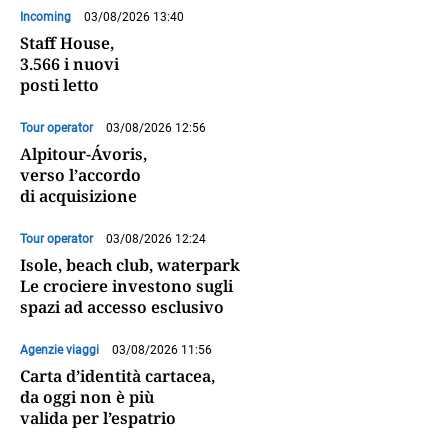
Incoming
03/08/2026 13:40
Staff House,
3.566 i nuovi
posti letto
Tour operator
03/08/2026 12:56
Alpitour-Ávoris,
verso l’accordo
di acquisizione
Tour operator
03/08/2026 12:24
Isole, beach club, waterpark
Le crociere investono sugli
spazi ad accesso esclusivo
Agenzie viaggi
03/08/2026 11:56
Carta d’identità cartacea,
da oggi non è più
valida per l’espatrio