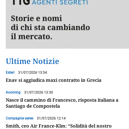
Ultime Notizie
Esteri
31/07/2026 13:54
Enav si aggiudica maxi contratto in Grecia
Incoming
31/07/2026 13:30
Nasce il cammino di Francesco, risposta italiana a
Santiago de Compostela
Compagnie aeree
31/07/2026 12:14
Smith, ceo Air France-Klm: “Solidità del nostro