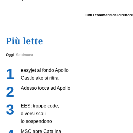
Tutti i commenti del direttore
Più lette
Oggi
Settimana
easyjet al fondo Apollo
Castlelake si ritira
Adesso tocca ad Apollo
EES: troppe code,
diversi scali
lo sospendono
MSC apre Catalina