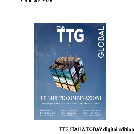
semestre 2026
TTG ITALIA TODAY digital edition