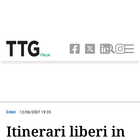
Esteri
12/06/2007 19:35
Itinerari liberi in