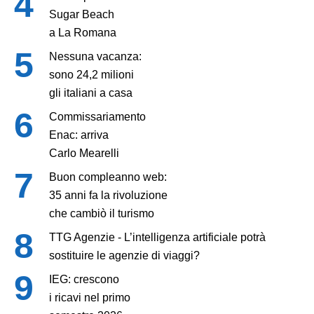
Sugar Beach
a La Romana
Nessuna vacanza:
sono 24,2 milioni
gli italiani a casa
Commissariamento
Enac: arriva
Carlo Mearelli
Buon compleanno web:
35 anni fa la rivoluzione
che cambiò il turismo
TTG Agenzie - L’intelligenza artificiale potrà
sostituire le agenzie di viaggi?
IEG: crescono
i ricavi nel primo