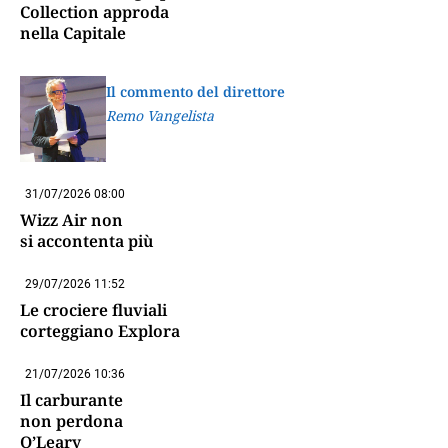
Collection approda
nella Capitale
Il commento del direttore
Remo Vangelista
31/07/2026 08:00
Wizz Air non
si accontenta più
29/07/2026 11:52
Le crociere fluviali
corteggiano Explora
21/07/2026 10:36
Il carburante
non perdona
O’Leary