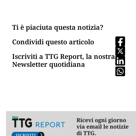
Ti è piaciuta questa notizia?
Condividi questo articolo
Iscriviti a TTG Report, la nostra
Newsletter quotidiana