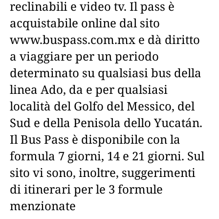
reclinabili e video tv. Il pass è
acquistabile online dal sito
www.buspass.com.mx e dà diritto
a viaggiare per un periodo
determinato su qualsiasi bus della
linea Ado, da e per qualsiasi
località del Golfo del Messico, del
Sud e della Penisola dello Yucatán.
Il Bus Pass è disponibile con la
formula 7 giorni, 14 e 21 giorni. Sul
sito vi sono, inoltre, suggerimenti
di itinerari per le 3 formule
menzionate