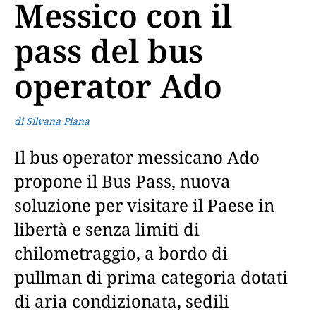
Messico con il
pass del bus
operator Ado
di Silvana Piana
Il bus operator messicano Ado
propone il Bus Pass, nuova
soluzione per visitare il Paese in
libertà e senza limiti di
chilometraggio, a bordo di
pullman di prima categoria dotati
di aria condizionata, sedili