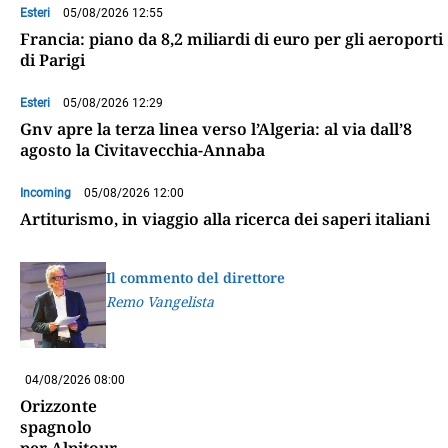
Esteri
05/08/2026 12:55
Francia: piano da 8,2 miliardi di euro per gli aeroporti
di Parigi
Esteri
05/08/2026 12:29
Gnv apre la terza linea verso l’Algeria: al via dall’8
agosto la Civitavecchia-Annaba
Incoming
05/08/2026 12:00
Artiturismo, in viaggio alla ricerca dei saperi italiani
Il commento del direttore
Remo Vangelista
04/08/2026 08:00
Orizzonte
spagnolo
per Alpitour