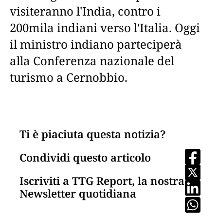
visiteranno l'India, contro i
200mila indiani verso l'Italia. Oggi
il ministro indiano parteciperà
alla Conferenza nazionale del
turismo a Cernobbio.
Ti è piaciuta questa notizia?
Condividi questo articolo
Iscriviti a TTG Report, la nostra
Newsletter quotidiana