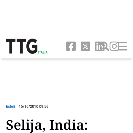
Esteri
15/10/2010 09:56
Selija, India: