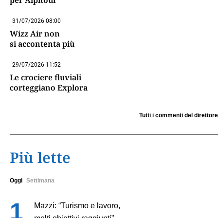
31/07/2026 08:00
Wizz Air non
si accontenta più
29/07/2026 11:52
Le crociere fluviali
corteggiano Explora
Tutti i commenti del direttore
Più lette
Oggi
Settimana
Mazzi: “Turismo e lavoro,