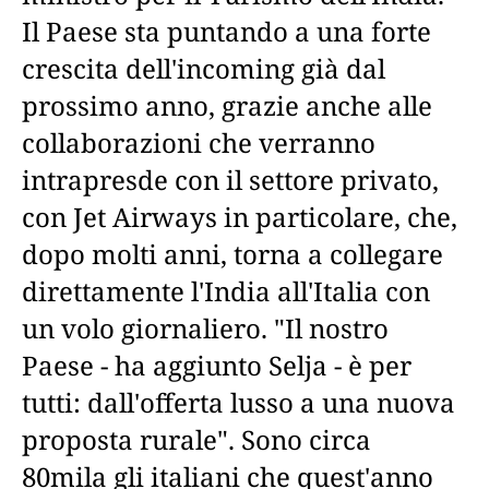
Il Paese sta puntando a una forte
crescita dell'incoming già dal
prossimo anno, grazie anche alle
collaborazioni che verranno
intrapresde con il settore privato,
con Jet Airways in particolare, che,
dopo molti anni, torna a collegare
direttamente l'India all'Italia con
un volo giornaliero. "Il nostro
Paese - ha aggiunto Selja - è per
tutti: dall'offerta lusso a una nuova
proposta rurale". Sono circa
80mila gli italiani che quest'anno