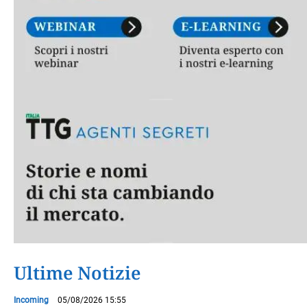
Ultime Notizie
Incoming
05/08/2026 15:55