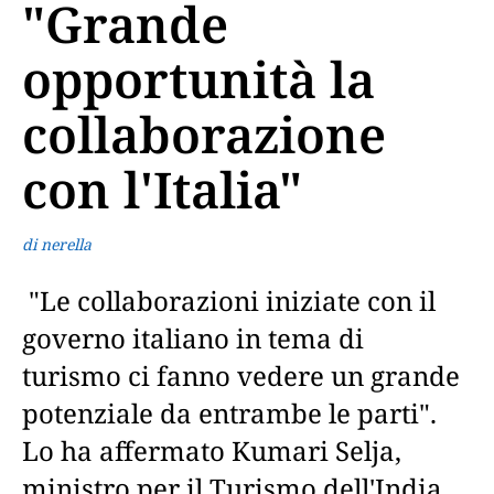
"Grande
opportunità la
collaborazione
con l'Italia"
di nerella
"Le collaborazioni iniziate con il
governo italiano in tema di
turismo ci fanno vedere un grande
potenziale da entrambe le parti".
Lo ha affermato Kumari Selja,
ministro per il Turismo dell'India.