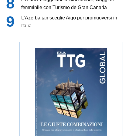
femminile con Turismo de Gran Canaria
L’Azerbaijan sceglie Aigo per promuoversi in
Italia