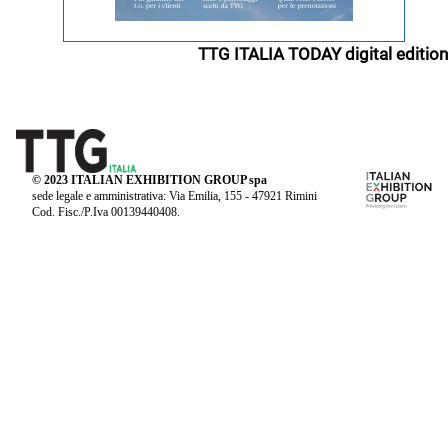
TTG ITALIA TODAY digital edition
© 2023 ITALIAN EXHIBITION GROUP spa
sede legale e amministrativa: Via Emilia, 155 - 47921 Rimini
Cod. Fisc./P.Iva 00139440408.