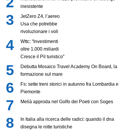
inesistente
JetZero Z4, l’aereo
Usa che potrebbe
rivoluzionare i voli
Wttc: “Investimenti
oltre 1.000 miliardi
Cresce il Pil turistico”
Debutta Mosaico Travel Academy On Board, la
formazione sul mare
Fs: sette treni storici in autunno fra Lombardia e
Piemonte
Melià approda nel Golfo dei Poeti con Soges
In Italia alla ricerca delle radici: quando il dna
disegna le rotte turistiche