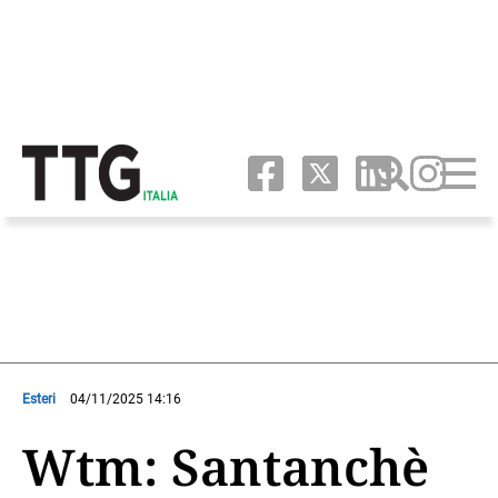
Esteri
04/11/2025 14:16
Wtm: Santanchè