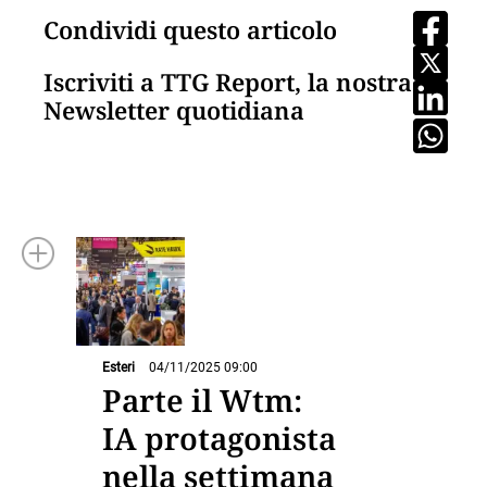
Condividi questo articolo
Iscriviti a TTG Report, la nostra
Newsletter quotidiana
Esteri
04/11/2025 09:00
Parte il Wtm:
IA protagonista
nella settimana