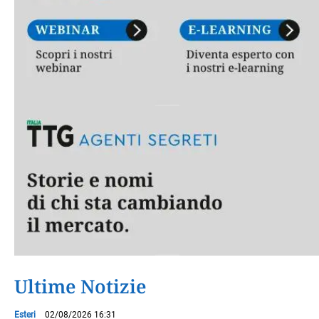
Ultime Notizie
Esteri
02/08/2026 16:31