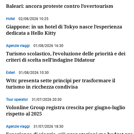
Baleari: ancora proteste contro l’overtourism
Hotel
02/08/2026 10:25
Giappone: in un hotel di Tokyo nasce l’esperienza
dedicata a Hello Kitty
Agenzie viaggi
01/08/2026 16:30
Turismo scolastico, l’evoluzione delle priorità e dei
criteri di scelta nell’indagine Didatour
Esteri
01/08/2026 10:30
Wttc presenta sette principi per trasformare il
turismo in ricchezza condivisa
Tour operator
31/07/2026 20:30
Volonline Group registra crescita per giugno-luglio
rispetto al 2025
Agenzie viaggi
31/07/2026 18:30