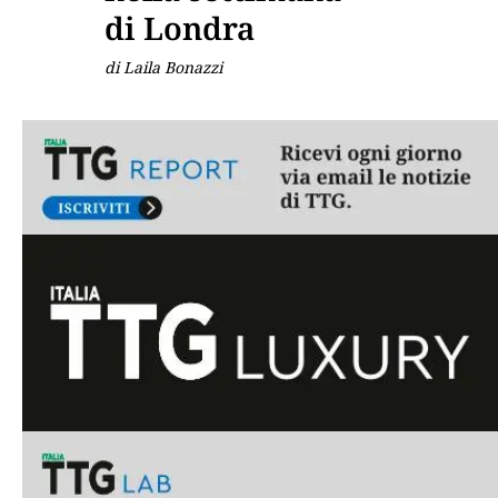
di Londra
di Laila Bonazzi