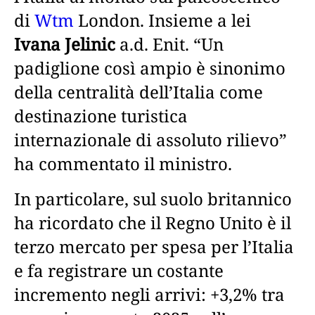
di
Wtm
London. Insieme a lei
Ivana Jelinic
a.d. Enit. “Un
padiglione così ampio è sinonimo
della centralità dell’Italia come
destinazione turistica
internazionale di assoluto rilievo”
ha commentato il ministro.
In particolare, sul suolo britannico
ha ricordato che il Regno Unito è il
terzo mercato per spesa per l’Italia
e fa registrare un costante
incremento negli arrivi: +3,2% tra