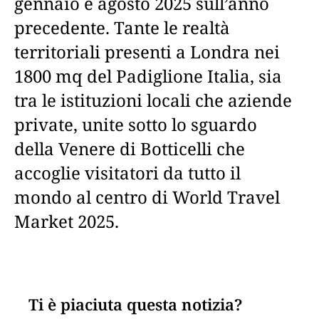
gennaio e agosto 2025 sull’anno
precedente. Tante le realtà
territoriali presenti a Londra nei
1800 mq del Padiglione Italia, sia
tra le istituzioni locali che aziende
private, unite sotto lo sguardo
della Venere di Botticelli che
accoglie visitatori da tutto il
mondo al centro di World Travel
Market 2025.
Ti è piaciuta questa notizia?