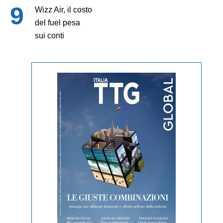
Wizz Air, il costo
del fuel pesa
sui conti