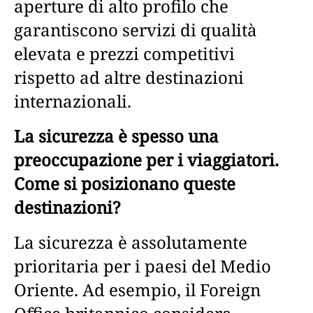
aperture di alto profilo che
garantiscono servizi di qualità
elevata e prezzi competitivi
rispetto ad altre destinazioni
internazionali.
La sicurezza è spesso una
preoccupazione per i viaggiatori.
Come si posizionano queste
destinazioni?
La sicurezza è assolutamente
prioritaria per i paesi del Medio
Oriente. Ad esempio, il Foreign