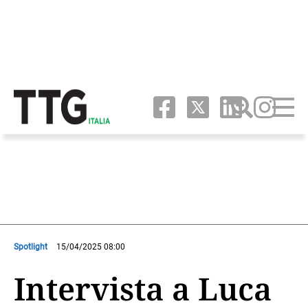
Spotlight
15/04/2025 08:00
Intervista a Luca