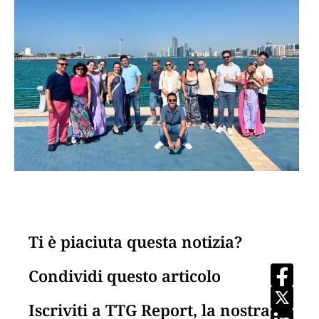
Ti è piaciuta questa notizia?
Condividi questo articolo
Iscriviti a TTG Report, la nostra