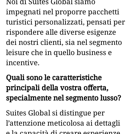
Noi di Suites Global siamo
impegnati nel proporre pacchetti
turistici personalizzati, pensati per
rispondere alle diverse esigenze
dei nostri clienti, sia nel segmento
leisure che in quello business e
incentive.
Quali sono le caratteristiche
principali della vostra offerta,
specialmente nel segmento lusso?
Suites Global si distingue per
l’attenzione meticolosa ai dettagli
e la capacità di creare esperienze