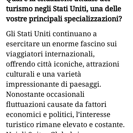
turismo negli Stati Uniti, una delle
vostre principali specializzazioni?
Gli Stati Uniti continuano a
esercitare un enorme fascino sui
viaggiatori internazionali,
offrendo città iconiche, attrazioni
culturali e una varietà
impressionante di paesaggi.
Nonostante occasionali
fluttuazioni causate da fattori
economici e politici, l’interesse
turistico rimane elevato e costante.