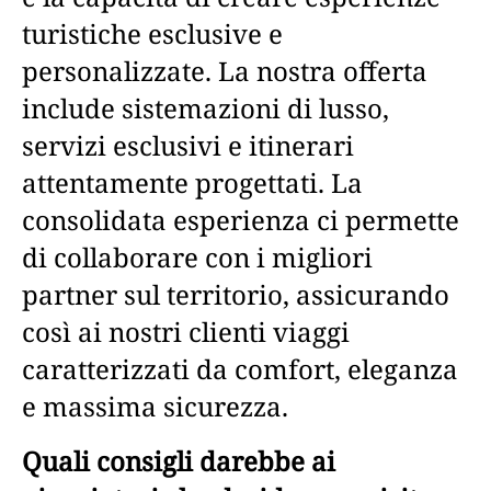
turistiche esclusive e
personalizzate. La nostra offerta
include sistemazioni di lusso,
servizi esclusivi e itinerari
attentamente progettati. La
consolidata esperienza ci permette
di collaborare con i migliori
partner sul territorio, assicurando
così ai nostri clienti viaggi
caratterizzati da comfort, eleganza
e massima sicurezza.
Quali consigli darebbe ai