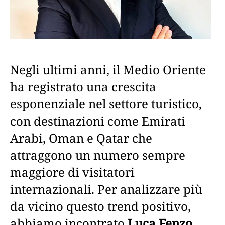
Negli ultimi anni, il Medio Oriente
ha registrato una crescita
esponenziale nel settore turistico,
con destinazioni come Emirati
Arabi, Oman e Qatar che
attraggono un numero sempre
maggiore di visitatori
internazionali. Per analizzare più
da vicino questo trend positivo,
abbiamo incontrato
Luca Fenzo
,