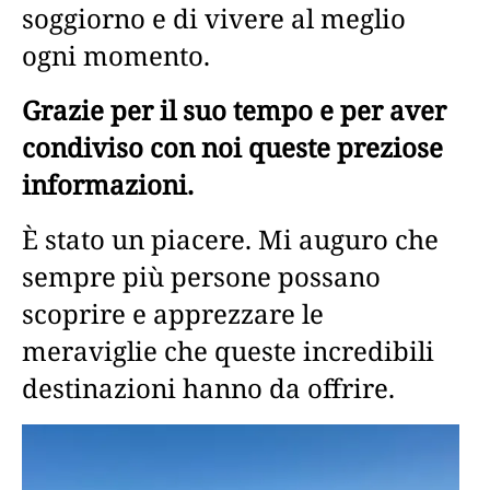
soggiorno e di vivere al meglio
ogni momento.
Grazie per il suo tempo e per aver
condiviso con noi queste preziose
informazioni.
È stato un piacere. Mi auguro che
sempre più persone possano
scoprire e apprezzare le
meraviglie che queste incredibili
destinazioni hanno da offrire.