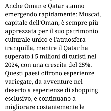
Anche Oman e Qatar stanno
emergendo rapidamente: Muscat,
capitale dell’Oman, è sempre più
apprezzata per il suo patrimonio
culturale unico e l’atmosfera
tranquilla, mentre il Qatar ha
superato i 5 milioni di turisti nel
2024, con una crescita del 25%.
Questi paesi offrono esperienze
variegate, da avventure nel
deserto a esperienze di shopping
esclusivo, e continuano a
migliorare costantemente le