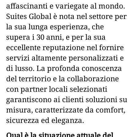
affascinanti e variegate al mondo.
Suites Global è nota nel settore per
la sua lunga esperienza, che
supera i 30 anni, e per la sua
eccellente reputazione nel fornire
servizi altamente personalizzati e
di lusso. La profonda conoscenza
del territorio e la collaborazione
con partner locali selezionati
garantiscono ai clienti soluzioni su
misura, caratterizzate da comfort,
sicurezza ed eleganza.
Qual è la situazione attuale del