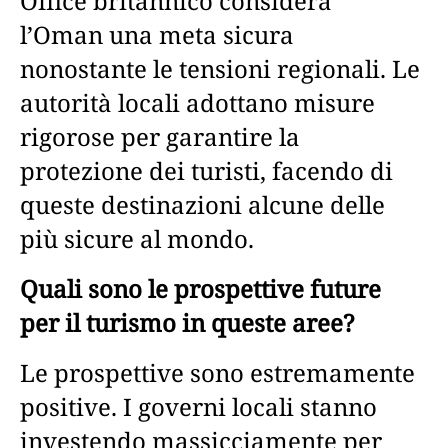
Office britannico considera
l’Oman una meta sicura
nonostante le tensioni regionali. Le
autorità locali adottano misure
rigorose per garantire la
protezione dei turisti, facendo di
queste destinazioni alcune delle
più sicure al mondo.
Quali sono le prospettive future
per il turismo in queste aree?
Le prospettive sono estremamente
positive. I governi locali stanno
investendo massicciamente per