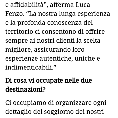
e affidabilità”, afferma Luca
Fenzo. “La nostra lunga esperienza
e la profonda conoscenza del
territorio ci consentono di offrire
sempre ai nostri clienti la scelta
migliore, assicurando loro
esperienze autentiche, uniche e
indimenticabili.”
Di cosa vi occupate nelle due
destinazioni?
Ci occupiamo di organizzare ogni
dettaglio del soggiorno dei nostri