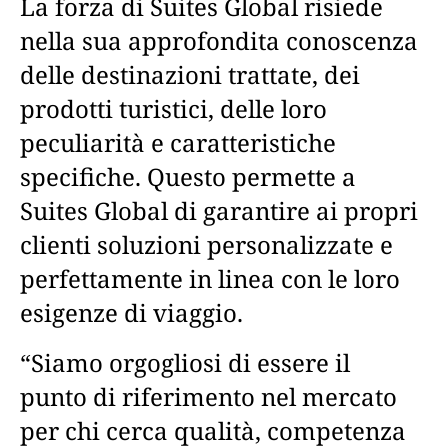
La forza di Suites Global risiede
nella sua approfondita conoscenza
delle destinazioni trattate, dei
prodotti turistici, delle loro
peculiarità e caratteristiche
specifiche. Questo permette a
Suites Global di garantire ai propri
clienti soluzioni personalizzate e
perfettamente in linea con le loro
esigenze di viaggio.
“Siamo orgogliosi di essere il
punto di riferimento nel mercato
per chi cerca qualità, competenza