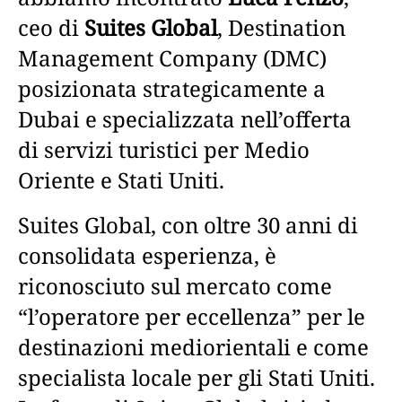
ceo di
Suites Global
, Destination
Management Company (DMC)
posizionata strategicamente a
Dubai e specializzata nell’offerta
di servizi turistici per Medio
Oriente e Stati Uniti.
Suites Global, con oltre 30 anni di
consolidata esperienza, è
riconosciuto sul mercato come
“l’operatore per eccellenza” per le
destinazioni mediorientali e come
specialista locale per gli Stati Uniti.