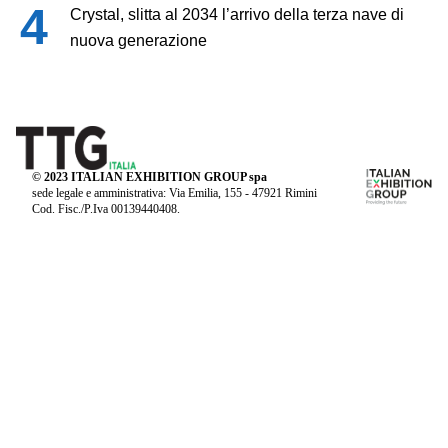
Crystal, slitta al 2034 l’arrivo della terza nave di
nuova generazione
© 2023 ITALIAN EXHIBITION GROUP spa
sede legale e amministrativa: Via Emilia, 155 - 47921 Rimini
Cod. Fisc./P.Iva 00139440408.