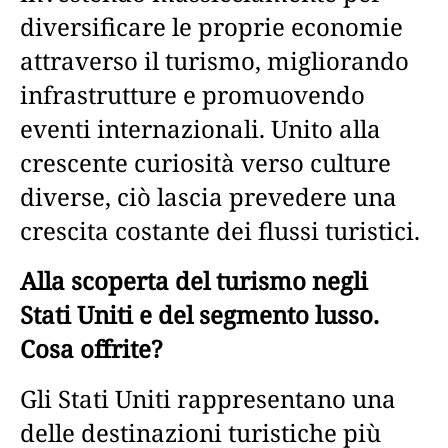
diversificare le proprie economie
attraverso il turismo, migliorando
infrastrutture e promuovendo
eventi internazionali. Unito alla
crescente curiosità verso culture
diverse, ciò lascia prevedere una
crescita costante dei flussi turistici.
Alla scoperta del turismo negli
Stati Uniti e del segmento lusso.
Cosa offrite?
Gli Stati Uniti rappresentano una
delle destinazioni turistiche più