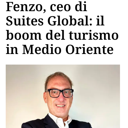
Fenzo, ceo di
Suites Global: il
boom del turismo
in Medio Oriente