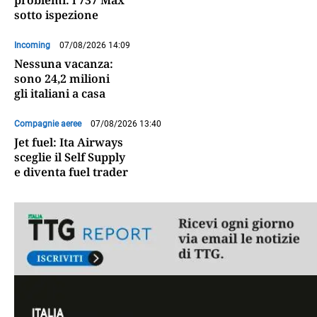
sotto ispezione
Incoming
07/08/2026 14:09
Nessuna vacanza:
sono 24,2 milioni
gli italiani a casa
Compagnie aeree
07/08/2026 13:40
Jet fuel: Ita Airways
sceglie il Self Supply
e diventa fuel trader