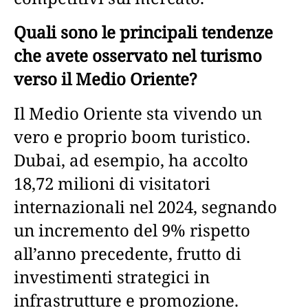
Quali sono le principali tendenze
che avete osservato nel turismo
verso il Medio Oriente?
Il Medio Oriente sta vivendo un
vero e proprio boom turistico.
Dubai, ad esempio, ha accolto
18,72 milioni di visitatori
internazionali nel 2024, segnando
un incremento del 9% rispetto
all’anno precedente, frutto di
investimenti strategici in
infrastrutture e promozione.