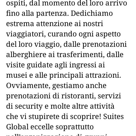
ospiti, dal momento del loro arrivo
fino alla partenza. Dedichiamo
estrema attenzione ai nostri
viaggiatori, curando ogni aspetto
del loro viaggio, dalle prenotazioni
alberghiere ai trasferimenti, dalle
visite guidate agli ingressi ai
musei e alle principali attrazioni.
Ovviamente, gestiamo anche
prenotazioni di ristoranti, servizi
di security e molte altre attività
che vi stupirete di scoprire! Suites
Global eccelle soprattutto