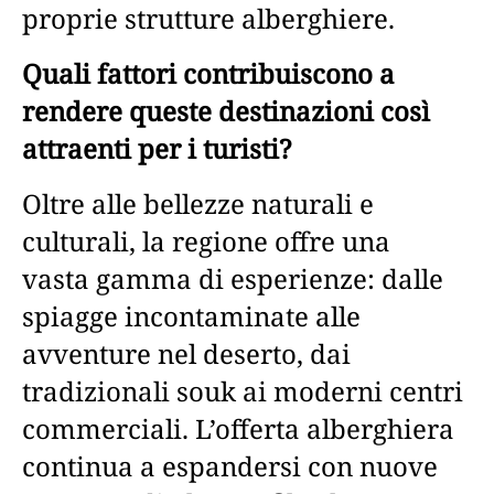
proprie strutture alberghiere.
Quali fattori contribuiscono a
rendere queste destinazioni così
attraenti per i turisti?
Oltre alle bellezze naturali e
culturali, la regione offre una
vasta gamma di esperienze: dalle
spiagge incontaminate alle
avventure nel deserto, dai
tradizionali souk ai moderni centri
commerciali. L’offerta alberghiera
continua a espandersi con nuove