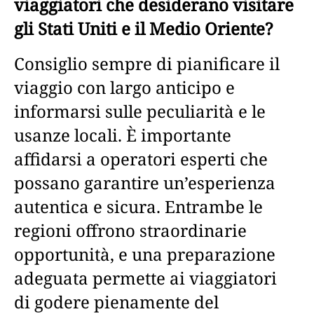
viaggiatori che desiderano visitare
gli Stati Uniti e il Medio Oriente?
Consiglio sempre di pianificare il
viaggio con largo anticipo e
informarsi sulle peculiarità e le
usanze locali. È importante
affidarsi a operatori esperti che
possano garantire un’esperienza
autentica e sicura. Entrambe le
regioni offrono straordinarie
opportunità, e una preparazione
adeguata permette ai viaggiatori
di godere pienamente del