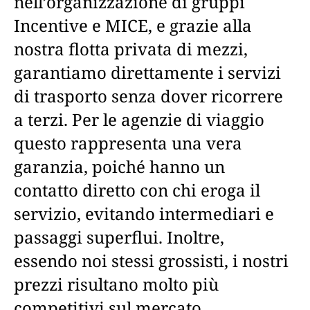
nell’organizzazione di gruppi
Incentive e MICE, e grazie alla
nostra flotta privata di mezzi,
garantiamo direttamente i servizi
di trasporto senza dover ricorrere
a terzi. Per le agenzie di viaggio
questo rappresenta una vera
garanzia, poiché hanno un
contatto diretto con chi eroga il
servizio, evitando intermediari e
passaggi superflui. Inoltre,
essendo noi stessi grossisti, i nostri
prezzi risultano molto più
competitivi sul mercato.