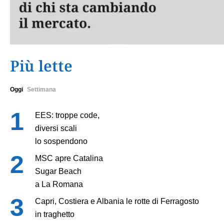
Più lette
Oggi
Settimana
EES: troppe code,
diversi scali
lo sospendono
MSC apre Catalina
Sugar Beach
a La Romana
Capri, Costiera e Albania le rotte di Ferragosto
in traghetto