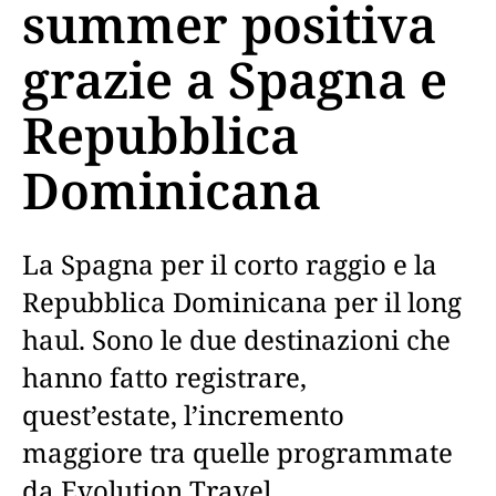
summer positiva
grazie a Spagna e
Repubblica
Dominicana
La Spagna per il corto raggio e la
Repubblica Dominicana per il long
haul. Sono le due destinazioni che
hanno fatto registrare,
quest’estate, l’incremento
maggiore tra quelle programmate
da Evolution Travel.