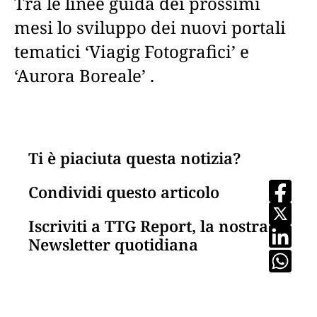
Tra le linee guida dei prossimi
mesi lo sviluppo dei nuovi portali
tematici ‘Viagig Fotografici’ e
‘Aurora Boreale’ .
Ti è piaciuta questa notizia?
Condividi questo articolo
Iscriviti a TTG Report, la nostra
Newsletter quotidiana