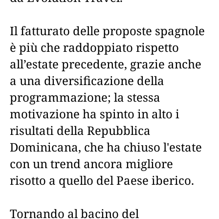
Il fatturato delle proposte spagnole
è più che raddoppiato rispetto
all’estate precedente, grazie anche
a una diversificazione della
programmazione; la stessa
motivazione ha spinto in alto i
risultati della Repubblica
Dominicana, che ha chiuso l'estate
con un trend ancora migliore
risotto a quello del Paese iberico.
Tornando al bacino del