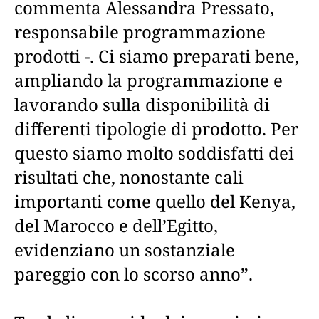
commenta Alessandra Pressato,
responsabile programmazione
prodotti -. Ci siamo preparati bene,
ampliando la programmazione e
lavorando sulla disponibilità di
differenti tipologie di prodotto. Per
questo siamo molto soddisfatti dei
risultati che, nonostante cali
importanti come quello del Kenya,
del Marocco e dell’Egitto,
evidenziano un sostanziale
pareggio con lo scorso anno”.