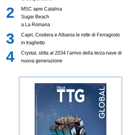
MSC apre Catalina
Sugar Beach
a La Romana
Capri, Costiera e Albania le rotte di Ferragosto
in traghetto
Crystal, slitta al 2034 l’arrivo della terza nave di
nuova generazione