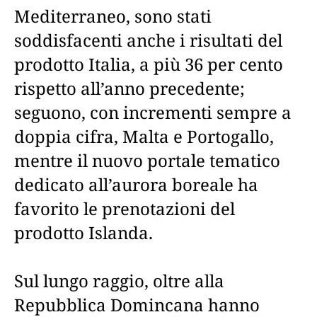
Mediterraneo, sono stati
soddisfacenti anche i risultati del
prodotto Italia, a più 36 per cento
rispetto all’anno precedente;
seguono, con incrementi sempre a
doppia cifra, Malta e Portogallo,
mentre il nuovo portale tematico
dedicato all’aurora boreale ha
favorito le prenotazioni del
prodotto Islanda.
Sul lungo raggio, oltre alla
Repubblica Domincana hanno