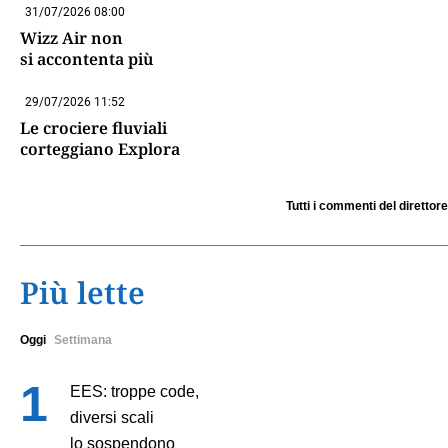
31/07/2026 08:00
Wizz Air non
si accontenta più
29/07/2026 11:52
Le crociere fluviali
corteggiano Explora
Tutti i commenti del direttore
Più lette
Oggi
Settimana
EES: troppe code,
diversi scali
lo sospendono