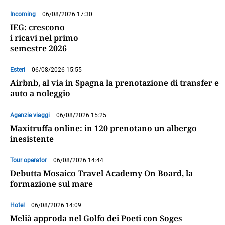
Incoming
06/08/2026 17:30
IEG: crescono
i ricavi nel primo
semestre 2026
Esteri
06/08/2026 15:55
Airbnb, al via in Spagna la prenotazione di transfer e
auto a noleggio
Agenzie viaggi
06/08/2026 15:25
Maxitruffa online: in 120 prenotano un albergo
inesistente
Tour operator
06/08/2026 14:44
Debutta Mosaico Travel Academy On Board, la
formazione sul mare
Hotel
06/08/2026 14:09
Melià approda nel Golfo dei Poeti con Soges