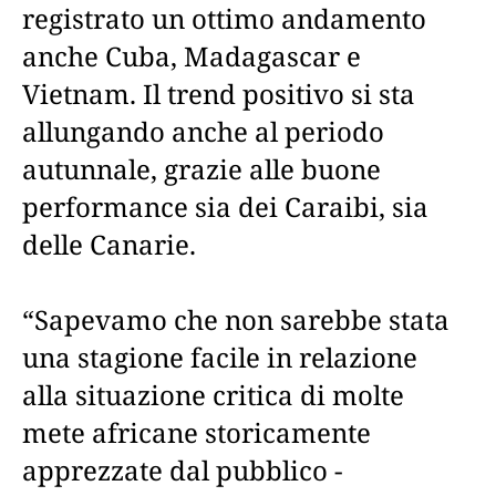
registrato un ottimo andamento
anche Cuba, Madagascar e
Vietnam. Il trend positivo si sta
allungando anche al periodo
autunnale, grazie alle buone
performance sia dei Caraibi, sia
delle Canarie.
“Sapevamo che non sarebbe stata
una stagione facile in relazione
alla situazione critica di molte
mete africane storicamente
apprezzate dal pubblico -