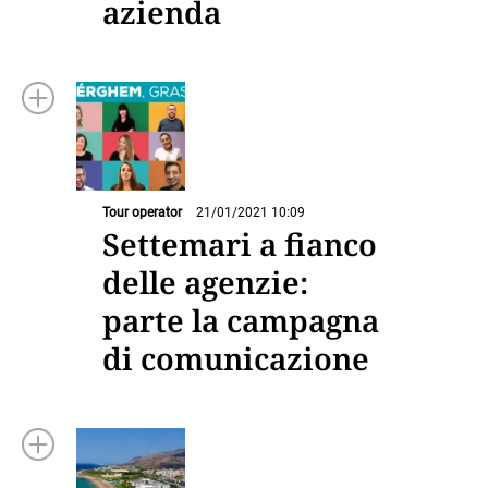
azienda
Tour operator
21/01/2021 10:09
Settemari a fianco
delle agenzie:
parte la campagna
di comunicazione