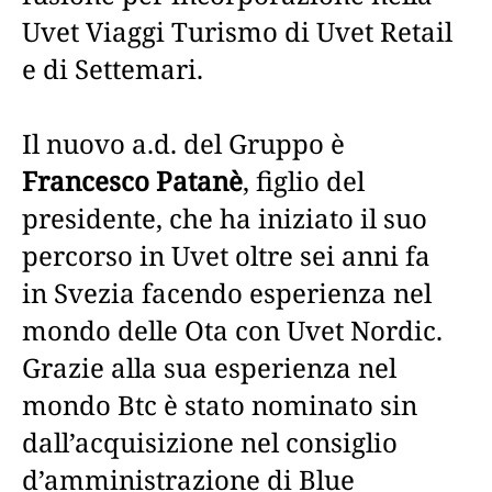
Uvet Viaggi Turismo di Uvet Retail
e di Settemari.
Il nuovo a.d. del Gruppo è
Francesco Patanè
, figlio del
presidente, che ha iniziato il suo
percorso in Uvet oltre sei anni fa
in Svezia facendo esperienza nel
mondo delle Ota con Uvet Nordic.
Grazie alla sua esperienza nel
mondo Btc è stato nominato sin
dall’acquisizione nel consiglio
d’amministrazione di Blue