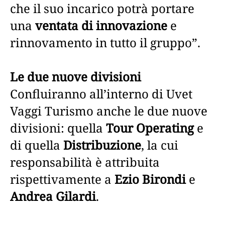
che il suo incarico potrà portare
una
ventata di innovazione
e
rinnovamento in tutto il gruppo”.
Le due nuove divisioni
Confluiranno all’interno di Uvet
Vaggi Turismo anche le due nuove
divisioni: quella
Tour Operating
e
di quella
Distribuzione
, la cui
responsabilità è attribuita
rispettivamente a
Ezio Birondi
e
Andrea Gilardi
.