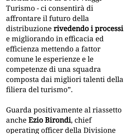
Turismo - ci consentirà di
affrontare il futuro della
distribuzione
rivedendo i processi
e migliorando in efficacia ed
efficienza mettendo a fattor
comune le esperienze e le
competenze di una squadra
composta dai migliori talenti della
filiera del turismo”.
Guarda positivamente al riassetto
anche
Ezio Birondi
, chief
operating officer della Divisione