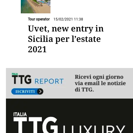
Tour operator
15/02/2021 11:38
Uvet, new entry in
Sicilia per l’estate
2021