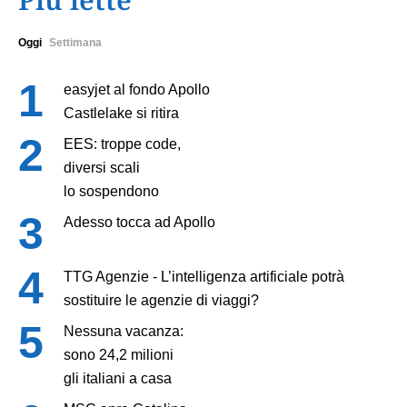
Oggi
Settimana
easyjet al fondo Apollo
Castlelake si ritira
EES: troppe code,
diversi scali
lo sospendono
Adesso tocca ad Apollo
TTG Agenzie - L’intelligenza artificiale potrà
sostituire le agenzie di viaggi?
Nessuna vacanza:
sono 24,2 milioni
gli italiani a casa