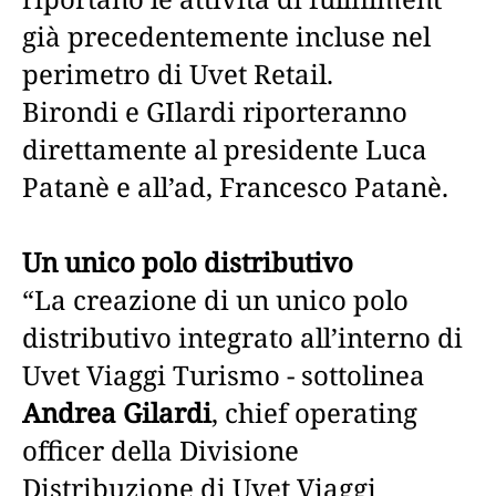
già precedentemente incluse nel
perimetro di Uvet Retail.
Birondi e GIlardi riporteranno
direttamente al presidente Luca
Patanè e all’ad, Francesco Patanè.
Un unico polo distributivo
“La creazione di un unico polo
distributivo integrato all’interno di
Uvet Viaggi Turismo - sottolinea
Andrea Gilardi
, chief operating
officer della Divisione
Distribuzione di Uvet Viaggi