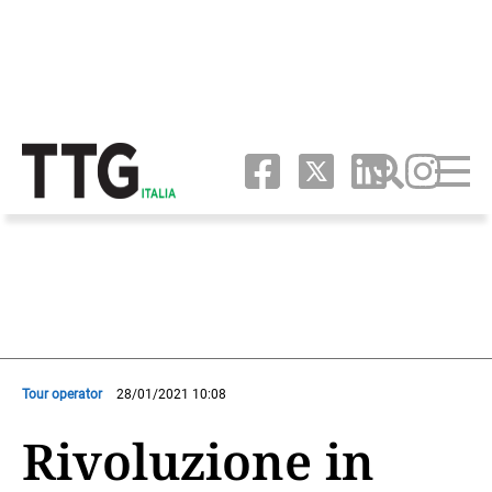
Tour operator
28/01/2021 10:08
Rivoluzione in