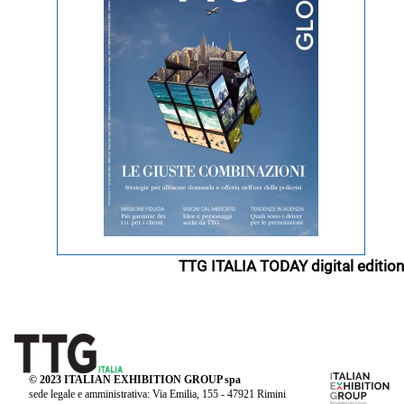
TTG ITALIA TODAY digital edition
© 2023 ITALIAN EXHIBITION GROUP spa
sede legale e amministrativa: Via Emilia, 155 - 47921 Rimini