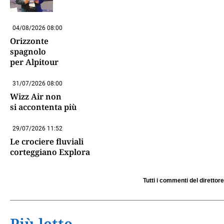
04/08/2026 08:00
Orizzonte
spagnolo
per Alpitour
31/07/2026 08:00
Wizz Air non
si accontenta più
29/07/2026 11:52
Le crociere fluviali
corteggiano Explora
Tutti i commenti del direttore
Più lette