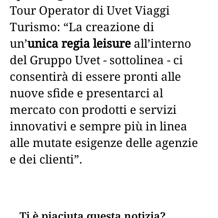
Tour Operator di Uvet Viaggi
Turismo: “La creazione di
un’
unica regia leisure
all’interno
del Gruppo Uvet - sottolinea - ci
consentirà di essere pronti alle
nuove sfide e presentarci al
mercato con prodotti e servizi
innovativi e sempre più in linea
alle mutate esigenze delle agenzie
e dei clienti”.
Ti è piaciuta questa notizia?