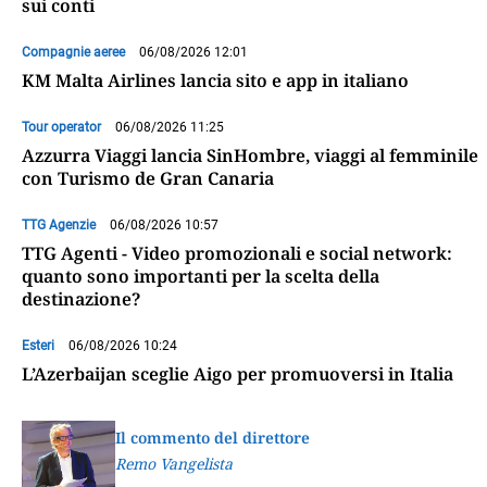
sui conti
Compagnie aeree
06/08/2026 12:01
KM Malta Airlines lancia sito e app in italiano
Tour operator
06/08/2026 11:25
Azzurra Viaggi lancia SinHombre, viaggi al femminile
con Turismo de Gran Canaria
TTG Agenzie
06/08/2026 10:57
TTG Agenti - Video promozionali e social network:
quanto sono importanti per la scelta della
destinazione?
Esteri
06/08/2026 10:24
L’Azerbaijan sceglie Aigo per promuoversi in Italia
Il commento del direttore
Remo Vangelista