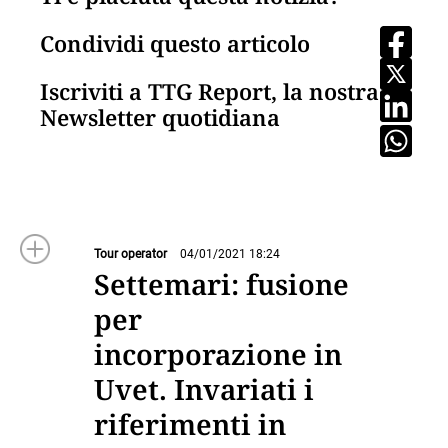
Condividi questo articolo
Iscriviti a TTG Report, la nostra
Newsletter quotidiana
Tour operator
04/01/2021 18:24
Settemari: fusione
per
incorporazione in
Uvet. Invariati i
riferimenti in