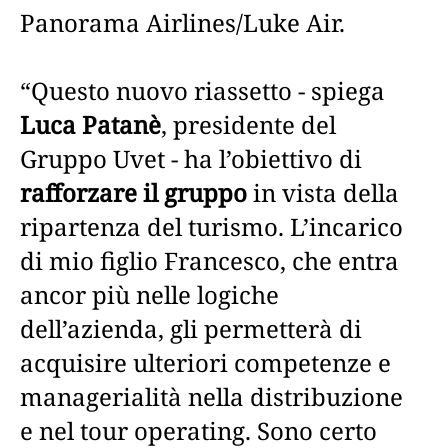
Panorama Airlines/Luke Air.
“Questo nuovo riassetto - spiega
Luca Patanè
, presidente del
Gruppo Uvet - ha l’obiettivo di
rafforzare il gruppo
in vista della
ripartenza del turismo. L’incarico
di mio figlio Francesco, che entra
ancor più nelle logiche
dell’azienda, gli permetterà di
acquisire ulteriori competenze e
managerialità nella distribuzione
e nel tour operating. Sono certo