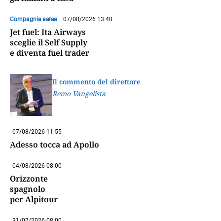
Compagnie aeree
07/08/2026 13:40
Jet fuel: Ita Airways
sceglie il Self Supply
e diventa fuel trader
Il commento del direttore
Remo Vangelista
07/08/2026 11:55
Adesso tocca ad Apollo
04/08/2026 08:00
Orizzonte
spagnolo
per Alpitour
31/07/2026 08:00