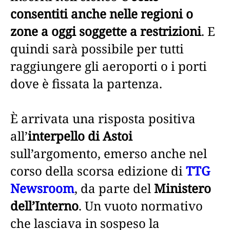
consentiti anche nelle regioni o
zone a oggi soggette a restrizioni
. E
quindi sarà possibile per tutti
raggiungere gli aeroporti o i porti
dove è fissata la partenza.
È arrivata una risposta positiva
all’
interpello di Astoi
sull’argomento, emerso anche nel
corso della scorsa edizione di
TTG
Newsroom
, da parte del
Ministero
dell’Interno
. Un vuoto normativo
che lasciava in sospeso la