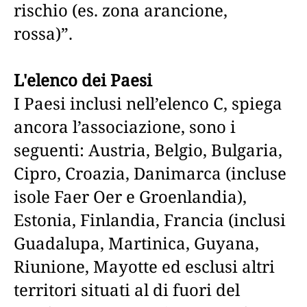
rischio (es. zona arancione,
rossa)”.
L'elenco dei Paesi
I Paesi inclusi nell’elenco C, spiega
ancora l’associazione, sono i
seguenti: Austria, Belgio, Bulgaria,
Cipro, Croazia, Danimarca (incluse
isole Faer Oer e Groenlandia),
Estonia, Finlandia, Francia (inclusi
Guadalupa, Martinica, Guyana,
Riunione, Mayotte ed esclusi altri
territori situati al di fuori del