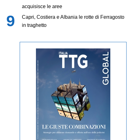
acquisisce le aree
Capri, Costiera e Albania le rotte di Ferragosto
in traghetto