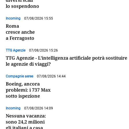
lo sospendono
Incoming
07/08/2026 15:55
Roma
cresce anche
a Ferragosto
TTG Agenzie
07/08/2026 15:26
TTG Agenzie - L’intelligenza artificiale potrà sostituire
le agenzie di viaggi?
Compagnie aeree
07/08/2026 14:44
Boeing, ancora
problemi: i 737 Max
sotto ispezione
Incoming
07/08/2026 14:09
Nessuna vacanza:
sono 24,2 milioni
gli italiani a casa