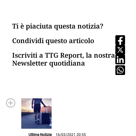
Ti è piaciuta questa notizia?
Condividi questo articolo
Iscriviti a TTG Report, la nostra
Newsletter quotidiana
Ultime Notizie
16/03/2021 20:55