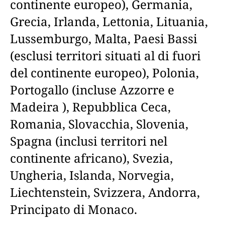
continente europeo), Germania,
Grecia, Irlanda, Lettonia, Lituania,
Lussemburgo, Malta, Paesi Bassi
(esclusi territori situati al di fuori
del continente europeo), Polonia,
Portogallo (incluse Azzorre e
Madeira ), Repubblica Ceca,
Romania, Slovacchia, Slovenia,
Spagna (inclusi territori nel
continente africano), Svezia,
Ungheria, Islanda, Norvegia,
Liechtenstein, Svizzera, Andorra,
Principato di Monaco.