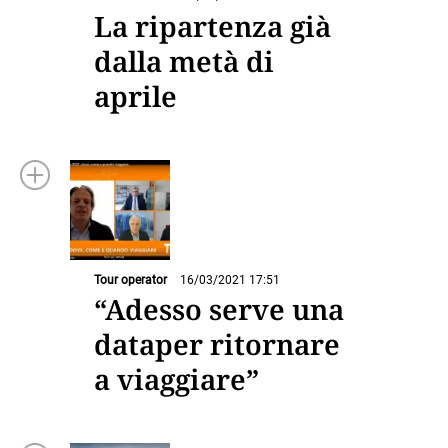
La ripartenza già
dalla metà di
aprile
Tour operator
16/03/2021 17:51
“Adesso serve una
dataper ritornare
a viaggiare”