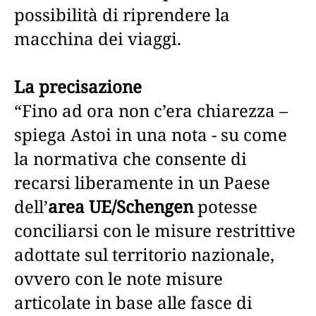
possibilità di riprendere la
macchina dei viaggi.
La precisazione
“Fino ad ora non c’era chiarezza –
spiega Astoi in una nota - su come
la normativa che consente di
recarsi liberamente in un Paese
dell’
area UE/Schengen
potesse
conciliarsi con le misure restrittive
adottate sul territorio nazionale,
ovvero con le note misure
articolate in base alle fasce di