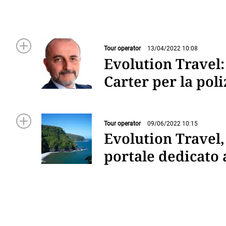
Tour operator
13/04/2022 10:08
Evolution Travel
Carter per la pol
Tour operator
09/06/2022 10:15
Evolution Travel,
portale dedicato 