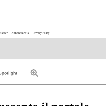
sletter
Abbonamento
Privacy Policy
Spotlight