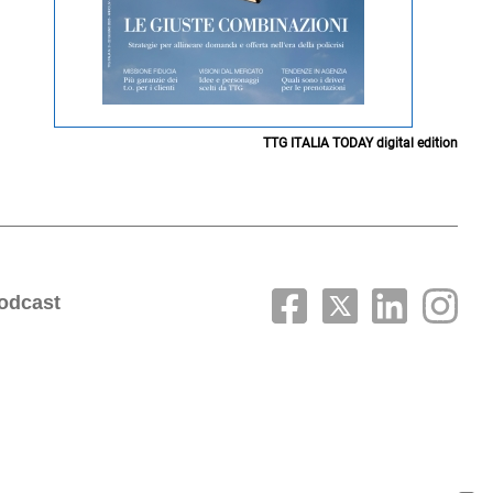
TTG ITALIA TODAY digital edition
odcast