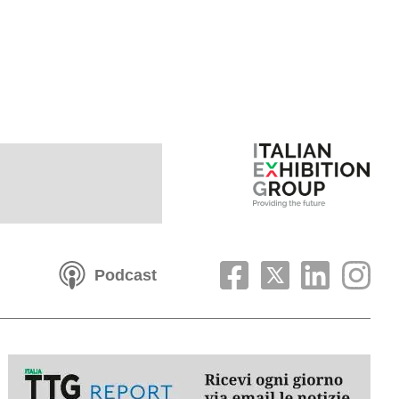
Podcast