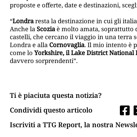
proposte e offerte, date e destinazioni, sce
“
Londra
resta la destinazione in cui gli itali
Anche la
Scozia
è molto amata, soprattutto 
castelli, che cercano il viaggio in una terra 
Londra e alla
Cornovaglia
. Il mio intento 
come lo
Yorkshire, il Lake District National
davvero sorprendenti”.
Ti è piaciuta questa notizia?
Condividi questo articolo
Iscriviti a TTG Report, la nostra Newsl