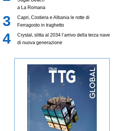
a La Romana
Capri, Costiera e Albania le rotte di
Ferragosto in traghetto
Crystal, slitta al 2034 l’arrivo della terza nave
di nuova generazione