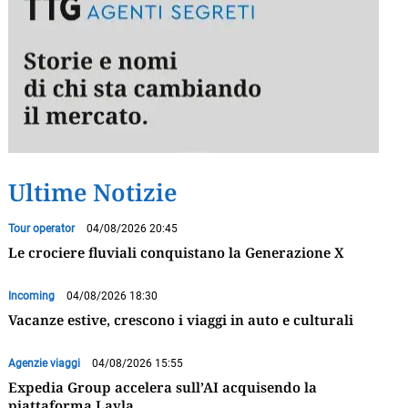
Ultime Notizie
Tour operator
04/08/2026 20:45
Le crociere fluviali conquistano la Generazione X
Incoming
04/08/2026 18:30
Vacanze estive, crescono i viaggi in auto e culturali
Agenzie viaggi
04/08/2026 15:55
Expedia Group accelera sull’AI acquisendo la
piattaforma Layla