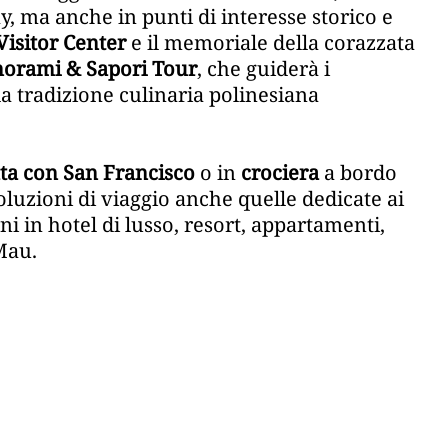
ma anche in punti di interesse storico e
Visitor Center
e il memoriale della corazzata
orami & Sapori Tour
, che guiderà i
lla tradizione culinaria polinesiana
a con San Francisco
o in
crociera
a bordo
soluzioni di viaggio anche quelle dedicate ai
ni in hotel di lusso, resort, appartamenti,
 Mau.