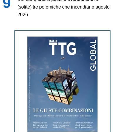
(solite) tre polemiche che incendiano agosto
2026