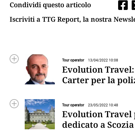
Condividi questo articolo
Iscriviti a TTG Report, la nostra Newsl
Tour operator
13/04/2022 10:08
Evolution Travel
Carter per la pol
Tour operator
23/05/2022 10:48
Evolution Travel 
dedicato a Scozia