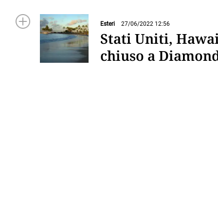
Esteri
27/06/2022 12:56
Stati Uniti, Hawa
chiuso a Diamon