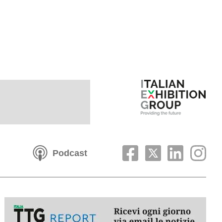
Podcast