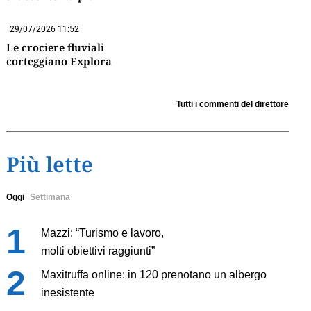
29/07/2026 11:52
Le crociere fluviali
corteggiano Explora
Tutti i commenti del direttore
Più lette
Oggi
Settimana
Mazzi: “Turismo e lavoro,
molti obiettivi raggiunti”
Maxitruffa online: in 120 prenotano un albergo
inesistente