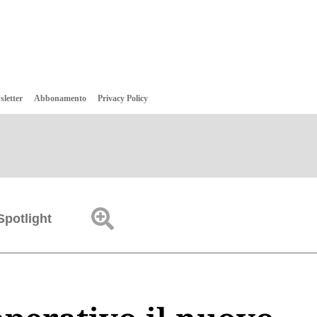
sletter
Abbonamento
Privacy Policy
Spotlight