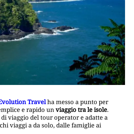
Evolution Travel
ha messo a punto per
mplice e rapido un
viaggio tra le isole
.
di viaggio del tour operator e adatte a
 chi viaggi a da solo, dalle famiglie ai