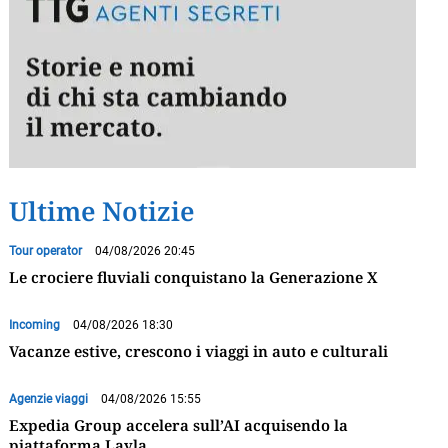
Ultime Notizie
Tour operator
04/08/2026 20:45
Le crociere fluviali conquistano la Generazione X
Incoming
04/08/2026 18:30
Vacanze estive, crescono i viaggi in auto e culturali
Agenzie viaggi
04/08/2026 15:55
Expedia Group accelera sull’AI acquisendo la
piattaforma Layla