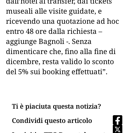
dall’hotel al transfer, dai tickets
museali alle visite guidate, e
ricevendo una quotazione ad hoc
entro 48 ore dalla richiesta –
aggiunge Bagnoli -. Senza
dimenticare che, fino alla fine di
dicembre, resta valido lo sconto
del 5% sui booking effettuati”.
Ti è piaciuta questa notizia?
Condividi questo articolo