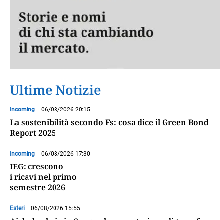
Ultime Notizie
Incoming
06/08/2026 20:15
La sostenibilità secondo Fs: cosa dice il Green Bond
Report 2025
Incoming
06/08/2026 17:30
IEG: crescono
i ricavi nel primo
semestre 2026
Esteri
06/08/2026 15:55