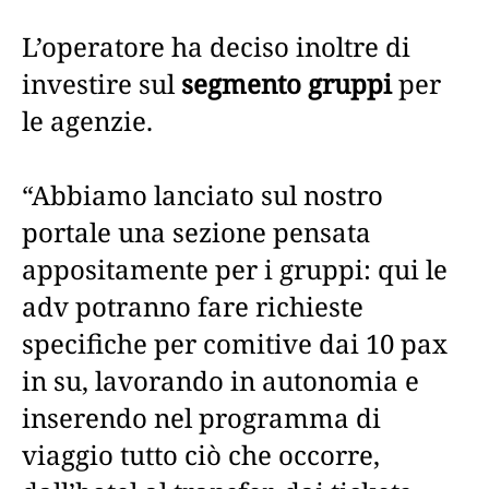
L’operatore ha deciso inoltre di
investire sul
segmento gruppi
per
le agenzie.
“Abbiamo lanciato sul nostro
portale una sezione pensata
appositamente per i gruppi: qui le
adv potranno fare richieste
specifiche per comitive dai 10 pax
in su, lavorando in autonomia e
inserendo nel programma di
viaggio tutto ciò che occorre,