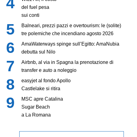
del fuel pesa
sui conti
Balneari, prezzi pazzi e overtourism: le (solite)
tre polemiche che incendiano agosto 2026
AmaWaterways spinge sull’Egitto: AmaNubia
debutta sul Nilo
Airbnb, al via in Spagna la prenotazione di
transfer e auto a noleggio
easyjet al fondo Apollo
Castlelake si ritira
MSC apre Catalina
Sugar Beach
a La Romana