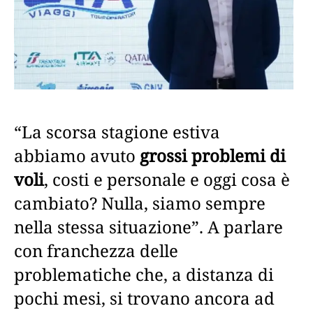
“La scorsa stagione estiva
abbiamo avuto
grossi problemi di
voli
, costi e personale e oggi cosa è
cambiato? Nulla, siamo sempre
nella stessa situazione”. A parlare
con franchezza delle
problematiche che, a distanza di
pochi mesi, si trovano ancora ad