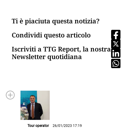
Ti è piaciuta questa notizia?
Condividi questo articolo
Iscriviti a TTG Report, la nostra
Newsletter quotidiana
Tour operator
26/01/2023 17:19