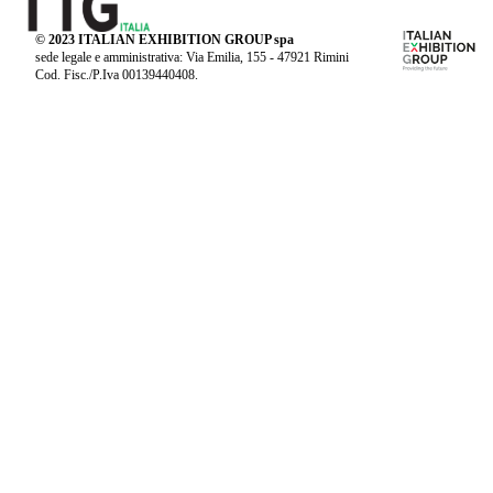
© 2023 ITALIAN EXHIBITION GROUP spa
sede legale e amministrativa: Via Emilia, 155 - 47921 Rimini
Cod. Fisc./P.Iva 00139440408.