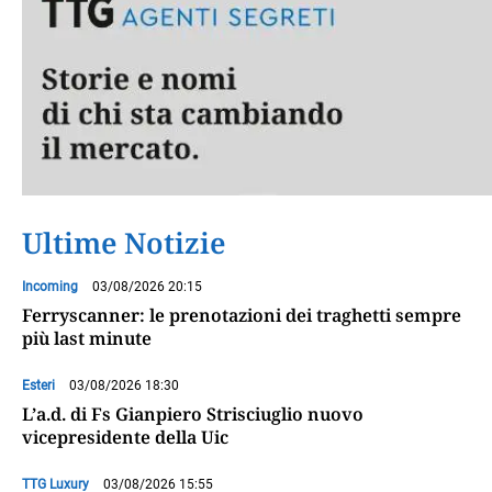
Ultime Notizie
Incoming
03/08/2026 20:15
Ferryscanner: le prenotazioni dei traghetti sempre
più last minute
Esteri
03/08/2026 18:30
L’a.d. di Fs Gianpiero Strisciuglio nuovo
vicepresidente della Uic
TTG Luxury
03/08/2026 15:55