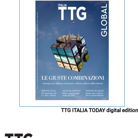
TTG ITALIA TODAY digital edition