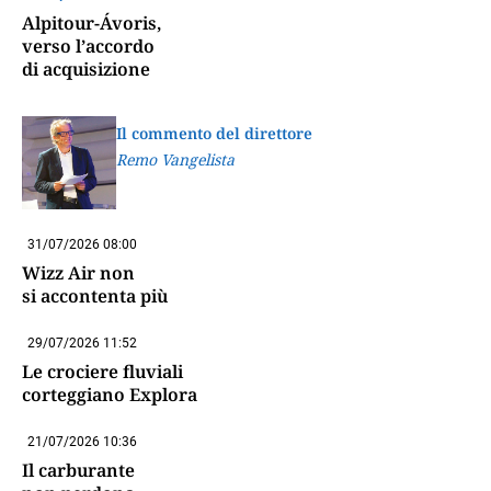
Alpitour-Ávoris,
verso l’accordo
di acquisizione
Il commento del direttore
Remo Vangelista
31/07/2026 08:00
Wizz Air non
si accontenta più
29/07/2026 11:52
Le crociere fluviali
corteggiano Explora
21/07/2026 10:36
Il carburante