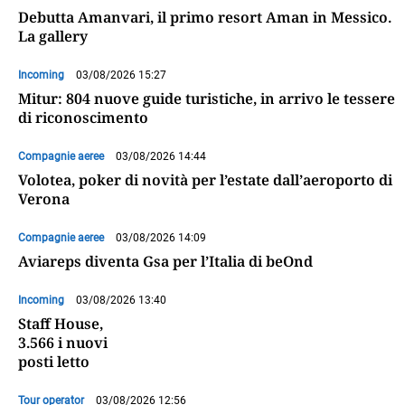
Debutta Amanvari, il primo resort Aman in Messico.
La gallery
Incoming
03/08/2026 15:27
Mitur: 804 nuove guide turistiche, in arrivo le tessere
di riconoscimento
Compagnie aeree
03/08/2026 14:44
Volotea, poker di novità per l’estate dall’aeroporto di
Verona
Compagnie aeree
03/08/2026 14:09
Aviareps diventa Gsa per l’Italia di beOnd
Incoming
03/08/2026 13:40
Staff House,
3.566 i nuovi
posti letto
Tour operator
03/08/2026 12:56