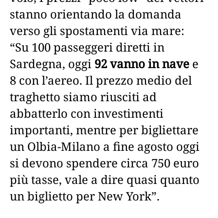
stanno orientando la domanda
verso gli spostamenti via mare:
“Su 100 passeggeri diretti in
Sardegna, oggi
92 vanno in nave
e
8 con l’aereo. Il prezzo medio del
traghetto siamo riusciti ad
abbatterlo con investimenti
importanti, mentre per bigliettare
un Olbia-Milano a fine agosto oggi
si devono spendere circa 750 euro
più tasse, vale a dire quasi quanto
un biglietto per New York”.