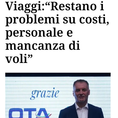
Viaggi:“Restano i
problemi su costi,
personale e
mancanza di
voli”