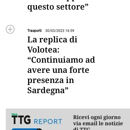
questo settore”
Trasporti
30/03/2023 16:59
La replica di
Volotea:
“Continuiamo ad
avere una forte
presenza in
Sardegna”