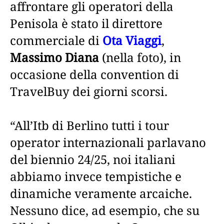
affrontare gli operatori della
Penisola è stato il direttore
commerciale di
Ota Viaggi
,
Massimo Diana
(nella foto), in
occasione della convention di
TravelBuy dei giorni scorsi.
“All’Itb di Berlino tutti i tour
operator internazionali parlavano
del biennio 24/25, noi italiani
abbiamo invece tempistiche e
dinamiche veramente arcaiche.
Nessuno dice, ad esempio, che su