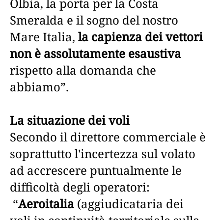
Olbia, la porta per la Costa
Smeralda e il sogno del nostro
Mare Italia,
la capienza dei vettori
non è assolutamente esaustiva
rispetto alla domanda che
abbiamo”.
La situazione dei voli
Secondo il direttore commerciale è
soprattutto l'incertezza sul volato
ad accrescere puntualmente le
difficoltà degli operatori:
“
Aeroitalia
(aggiudicataria dei