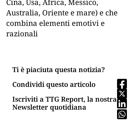
Cina, Usa, Africa, Messico,
Australia, Oriente e mare) e che
combina elementi emotivi e
razionali
Ti è piaciuta questa notizia?
Condividi questo articolo
Iscriviti a TTG Report, la nostra
Newsletter quotidiana