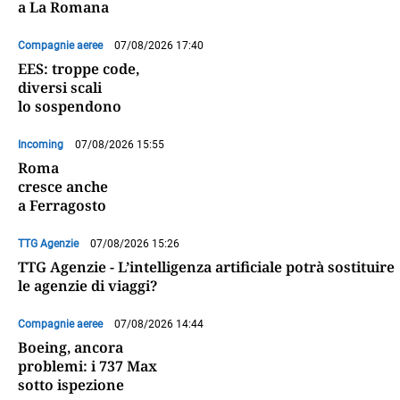
a La Romana
Compagnie aeree
07/08/2026 17:40
EES: troppe code,
diversi scali
lo sospendono
Incoming
07/08/2026 15:55
Roma
cresce anche
a Ferragosto
TTG Agenzie
07/08/2026 15:26
TTG Agenzie - L’intelligenza artificiale potrà sostituire
le agenzie di viaggi?
Compagnie aeree
07/08/2026 14:44
Boeing, ancora
problemi: i 737 Max
sotto ispezione