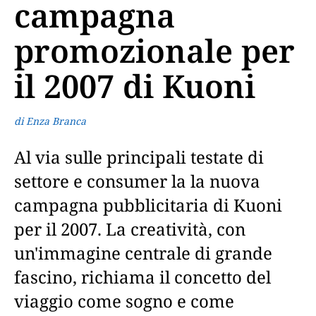
campagna
promozionale per
il 2007 di Kuoni
di Enza Branca
Al via sulle principali testate di
settore e consumer la la nuova
campagna pubblicitaria di Kuoni
per il 2007. La creatività, con
un'immagine centrale di grande
fascino, richiama il concetto del
viaggio come sogno e come