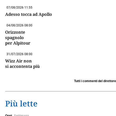
07/08/2026 11:55
Adesso tocca ad Apollo
04/08/2026 08:00
Orizzonte
spagnolo
per Alpitour
31/07/2026 08:00
Wizz Air non
si accontenta più
Tutti i commenti del direttore
Più lette
Oggi
Settimana