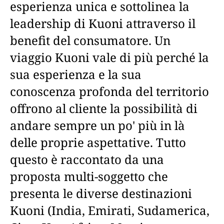
esperienza unica e sottolinea la
leadership di Kuoni attraverso il
benefit del consumatore. Un
viaggio Kuoni vale di più perché la
sua esperienza e la sua
conoscenza profonda del territorio
offrono al cliente la possibilità di
andare sempre un po' più in là
delle proprie aspettative. Tutto
questo è raccontato da una
proposta multi-soggetto che
presenta le diverse destinazioni
Kuoni (India, Emirati, Sudamerica,