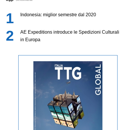
Indonesia: miglior semestre dal 2020
AE Expeditions introduce le Spedizioni Culturali
in Europa