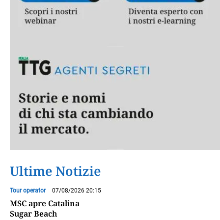
Ultime Notizie
Tour operator
07/08/2026 20:15
MSC apre Catalina
Sugar Beach