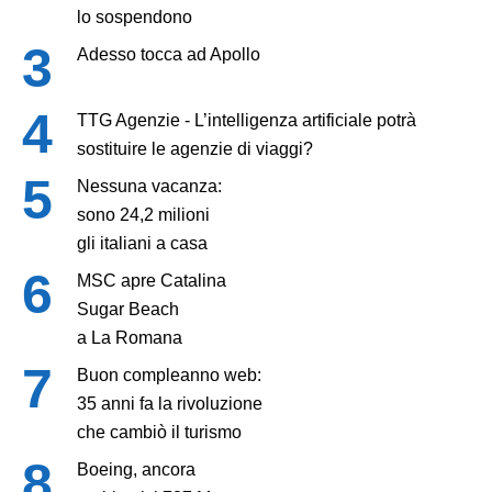
lo sospendono
Adesso tocca ad Apollo
TTG Agenzie - L’intelligenza artificiale potrà
sostituire le agenzie di viaggi?
Nessuna vacanza:
sono 24,2 milioni
gli italiani a casa
MSC apre Catalina
Sugar Beach
a La Romana
Buon compleanno web:
35 anni fa la rivoluzione
che cambiò il turismo
Boeing, ancora