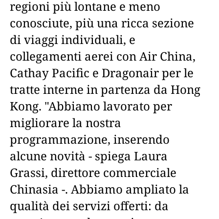
regioni più lontane e meno
conosciute, più una ricca sezione
di viaggi individuali, e
collegamenti aerei con Air China,
Cathay Pacific e Dragonair per le
tratte interne in partenza da Hong
Kong. "Abbiamo lavorato per
migliorare la nostra
programmazione, inserendo
alcune novità - spiega Laura
Grassi, direttore commerciale
Chinasia -. Abbiamo ampliato la
qualità dei servizi offerti: da