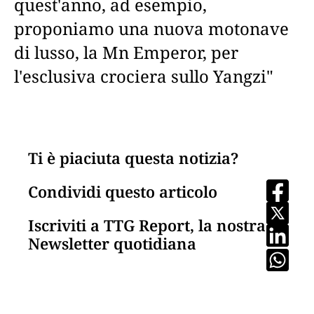
quest'anno, ad esempio,
proponiamo una nuova motonave
di lusso, la Mn Emperor, per
l'esclusiva crociera sullo Yangzi"
Ti è piaciuta questa notizia?
Condividi questo articolo
Iscriviti a TTG Report, la nostra
Newsletter quotidiana