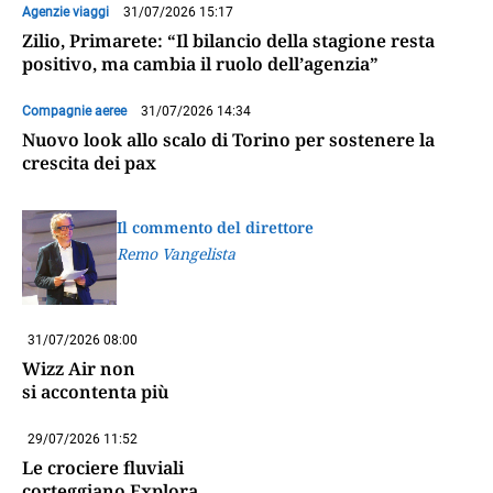
Agenzie viaggi
31/07/2026 15:17
Zilio, Primarete: “Il bilancio della stagione resta
positivo, ma cambia il ruolo dell’agenzia”
Compagnie aeree
31/07/2026 14:34
Nuovo look allo scalo di Torino per sostenere la
crescita dei pax
Il commento del direttore
Remo Vangelista
31/07/2026 08:00
Wizz Air non
si accontenta più
29/07/2026 11:52
Le crociere fluviali
corteggiano Explora