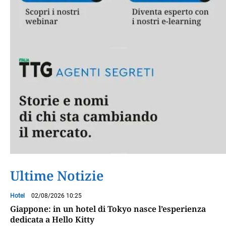
Ultime Notizie
Hotel
02/08/2026 10:25
Giappone: in un hotel di Tokyo nasce l’esperienza
dedicata a Hello Kitty