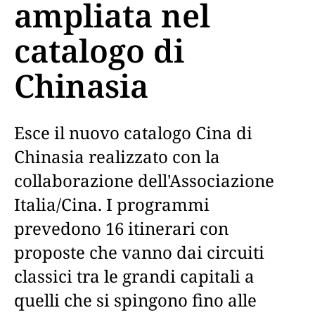
ampliata nel
catalogo di
Chinasia
Esce il nuovo catalogo Cina di
Chinasia realizzato con la
collaborazione dell'Associazione
Italia/Cina. I programmi
prevedono 16 itinerari con
proposte che vanno dai circuiti
classici tra le grandi capitali a
quelli che si spingono fino alle