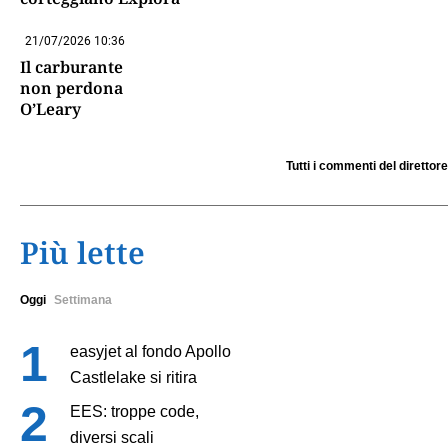
21/07/2026 10:36
Il carburante
non perdona
O’Leary
Tutti i commenti del direttore
Più lette
Oggi
Settimana
easyjet al fondo Apollo
Castlelake si ritira
EES: troppe code,
diversi scali