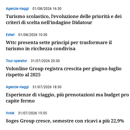
Agenzie viaggi
01/08/2026 16:30
Turismo scolastico, l’evoluzione delle priorità e dei
criteri di scelta nell’indagine Didatour
Esteri
01/08/2026 10:30
Wttc presenta sette principi per trasformare il
turismo in ricchezza condivisa
Tour operator
31/07/2026 20:30
Volonline Group registra crescita per giugno-luglio
rispetto al 2025
Agenzie viaggi
31/07/2026 18:30
Esperienze di viaggio, più prenotazioni ma budget pro
capite fermo
Hotel
31/07/2026 15:55
Soges Group cresce, semestre con ricavi a più 22,9%