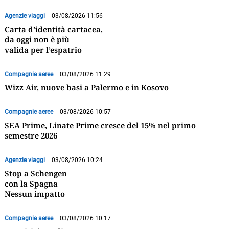
Agenzie viaggi
03/08/2026 11:56
Carta d’identità cartacea,
da oggi non è più
valida per l’espatrio
Compagnie aeree
03/08/2026 11:29
Wizz Air, nuove basi a Palermo e in Kosovo
Compagnie aeree
03/08/2026 10:57
SEA Prime, Linate Prime cresce del 15% nel primo
semestre 2026
Agenzie viaggi
03/08/2026 10:24
Stop a Schengen
con la Spagna
Nessun impatto
Compagnie aeree
03/08/2026 10:17