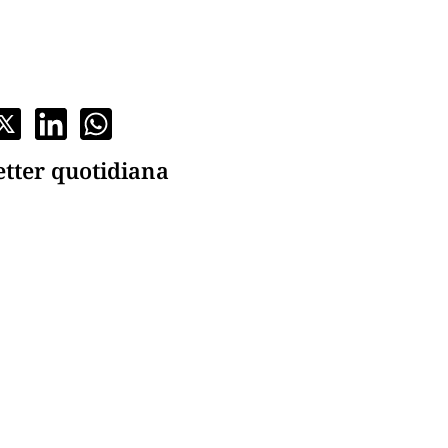
etter quotidiana