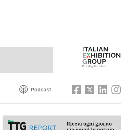
Podcast