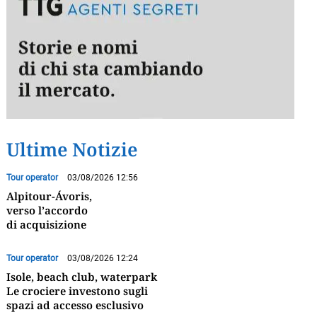
Ultime Notizie
Tour operator
03/08/2026 12:56
Alpitour-Ávoris,
verso l’accordo
di acquisizione
Tour operator
03/08/2026 12:24
Isole, beach club, waterpark
Le crociere investono sugli
spazi ad accesso esclusivo