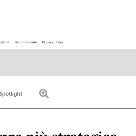
sletter
Abbonamento
Privacy Policy
Spotlight