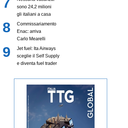
sono 24,2 milioni
gli italiani a casa
Commissariamento
Enac: arriva
Carlo Mearelli
Jet fuel: Ita Airways
sceglie il Self Supply
e diventa fuel trader