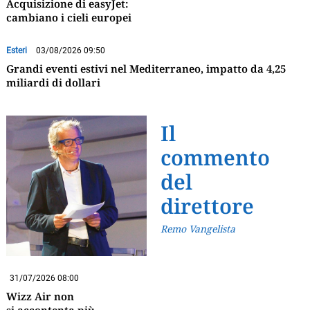
Acquisizione di easyJet:
cambiano i cieli europei
Esteri
03/08/2026 09:50
Grandi eventi estivi nel Mediterraneo, impatto da 4,25
miliardi di dollari
Il
commento
del
direttore
Remo Vangelista
31/07/2026 08:00
Wizz Air non