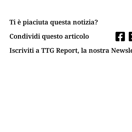
Ti è piaciuta questa notizia?
Condividi questo articolo
Iscriviti a TTG Report, la nostra Newsl