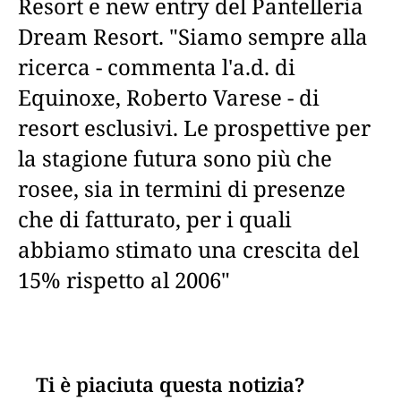
Resort e new entry del Pantelleria
Dream Resort. "Siamo sempre alla
ricerca - commenta l'a.d. di
Equinoxe, Roberto Varese - di
resort esclusivi. Le prospettive per
la stagione futura sono più che
rosee, sia in termini di presenze
che di fatturato, per i quali
abbiamo stimato una crescita del
15% rispetto al 2006"
Ti è piaciuta questa notizia?