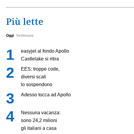
Più lette
Oggi
Settimana
easyjet al fondo Apollo
Castlelake si ritira
EES: troppe code,
diversi scali
lo sospendono
Adesso tocca ad Apollo
Nessuna vacanza:
sono 24,2 milioni
gli italiani a casa