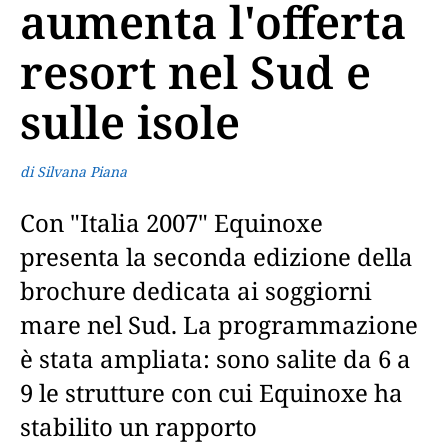
aumenta l'offerta
resort nel Sud e
sulle isole
di Silvana Piana
Con "Italia 2007" Equinoxe
presenta la seconda edizione della
brochure dedicata ai soggiorni
mare nel Sud. La programmazione
è stata ampliata: sono salite da 6 a
9 le strutture con cui Equinoxe ha
stabilito un rapporto