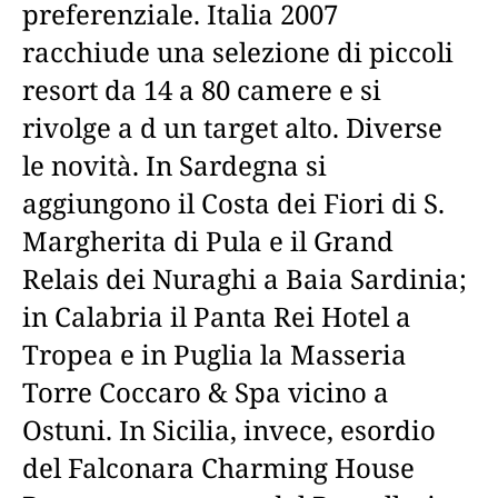
preferenziale. Italia 2007
racchiude una selezione di piccoli
resort da 14 a 80 camere e si
rivolge a d un target alto. Diverse
le novità. In Sardegna si
aggiungono il Costa dei Fiori di S.
Margherita di Pula e il Grand
Relais dei Nuraghi a Baia Sardinia;
in Calabria il Panta Rei Hotel a
Tropea e in Puglia la Masseria
Torre Coccaro & Spa vicino a
Ostuni. In Sicilia, invece, esordio
del Falconara Charming House