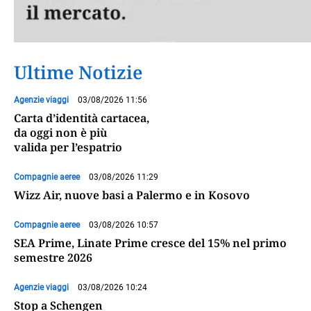
Ultime Notizie
Agenzie viaggi
03/08/2026 11:56
Carta d’identità cartacea,
da oggi non è più
valida per l’espatrio
Compagnie aeree
03/08/2026 11:29
Wizz Air, nuove basi a Palermo e in Kosovo
Compagnie aeree
03/08/2026 10:57
SEA Prime, Linate Prime cresce del 15% nel primo
semestre 2026
Agenzie viaggi
03/08/2026 10:24
Stop a Schengen