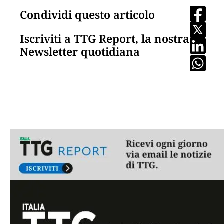
Condividi questo articolo
Iscriviti a TTG Report, la nostra
Newsletter quotidiana