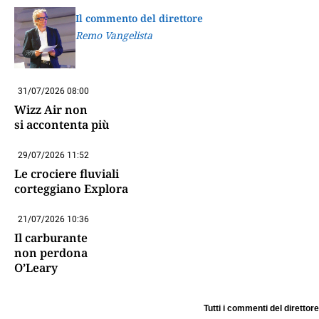
Il commento del direttore
Remo Vangelista
31/07/2026 08:00
Wizz Air non
si accontenta più
29/07/2026 11:52
Le crociere fluviali
corteggiano Explora
21/07/2026 10:36
Il carburante
non perdona
O’Leary
Tutti i commenti del direttore