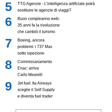
TTG Agenzie - L’intelligenza artificiale potrà
sostituire le agenzie di viaggi?
Buon compleanno web:
35 anni fa la rivoluzione
che cambiò il turismo
Boeing, ancora
problemi: i 737 Max
sotto ispezione
Commissariamento
Enac: arriva
Carlo Mearelli
Jet fuel: Ita Airways
sceglie il Self Supply
e diventa fuel trader