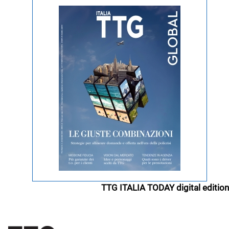
TTG ITALIA TODAY digital edition