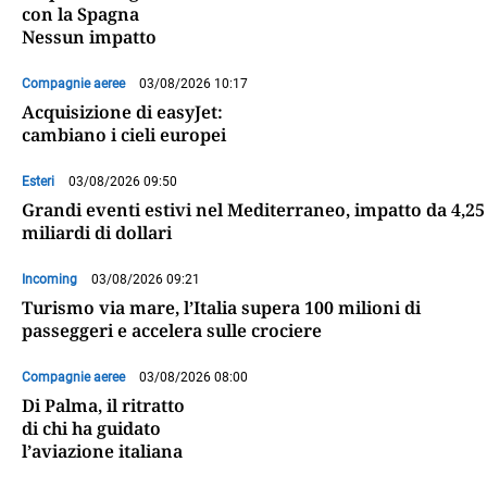
con la Spagna
Nessun impatto
Compagnie aeree
03/08/2026 10:17
Acquisizione di easyJet:
cambiano i cieli europei
Esteri
03/08/2026 09:50
Grandi eventi estivi nel Mediterraneo, impatto da 4,25
miliardi di dollari
Incoming
03/08/2026 09:21
Turismo via mare, l’Italia supera 100 milioni di
passeggeri e accelera sulle crociere
Compagnie aeree
03/08/2026 08:00
Di Palma, il ritratto
di chi ha guidato
l’aviazione italiana