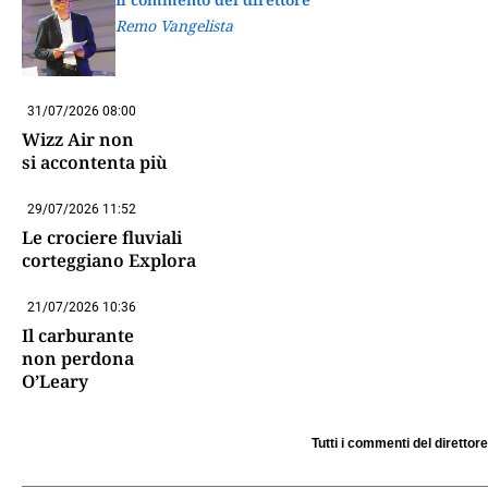
Remo Vangelista
31/07/2026 08:00
Wizz Air non
si accontenta più
29/07/2026 11:52
Le crociere fluviali
corteggiano Explora
21/07/2026 10:36
Il carburante
non perdona
O’Leary
Tutti i commenti del direttore