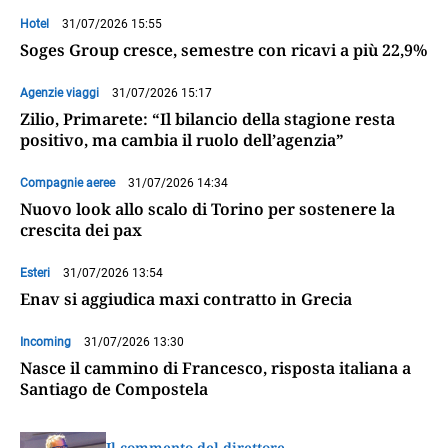
Hotel
31/07/2026 15:55
Soges Group cresce, semestre con ricavi a più 22,9%
Agenzie viaggi
31/07/2026 15:17
Zilio, Primarete: “Il bilancio della stagione resta
positivo, ma cambia il ruolo dell’agenzia”
Compagnie aeree
31/07/2026 14:34
Nuovo look allo scalo di Torino per sostenere la
crescita dei pax
Esteri
31/07/2026 13:54
Enav si aggiudica maxi contratto in Grecia
Incoming
31/07/2026 13:30
Nasce il cammino di Francesco, risposta italiana a
Santiago de Compostela
Il commento del direttore