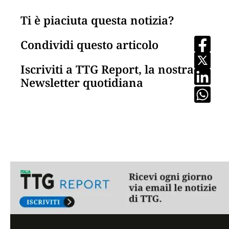
Ti è piaciuta questa notizia?
Condividi questo articolo
Iscriviti a TTG Report, la nostra
Newsletter quotidiana