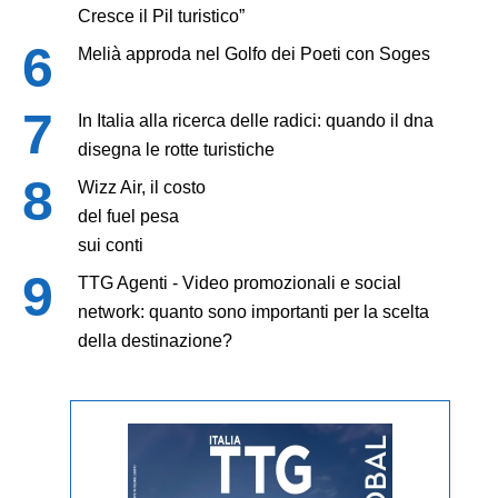
Cresce il Pil turistico”
Melià approda nel Golfo dei Poeti con Soges
In Italia alla ricerca delle radici: quando il dna
disegna le rotte turistiche
Wizz Air, il costo
del fuel pesa
sui conti
TTG Agenti - Video promozionali e social
network: quanto sono importanti per la scelta
della destinazione?