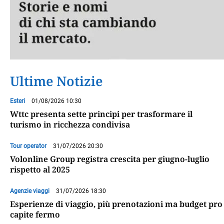
Ultime Notizie
Esteri
01/08/2026 10:30
Wttc presenta sette principi per trasformare il
turismo in ricchezza condivisa
Tour operator
31/07/2026 20:30
Volonline Group registra crescita per giugno-luglio
rispetto al 2025
Agenzie viaggi
31/07/2026 18:30
Esperienze di viaggio, più prenotazioni ma budget pro
capite fermo