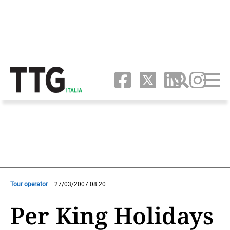
Tour operator
27/03/2007 08:20
Per King Holidays