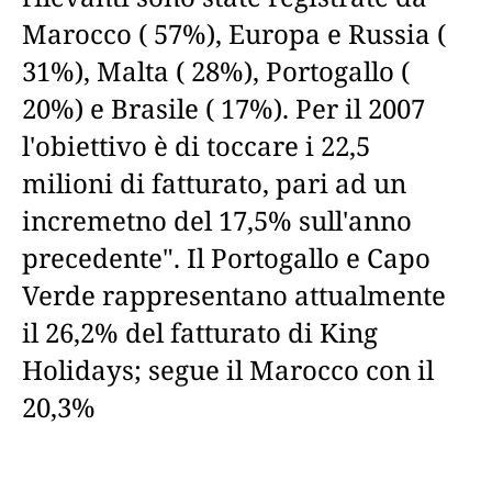
Marocco ( 57%), Europa e Russia (
31%), Malta ( 28%), Portogallo (
20%) e Brasile ( 17%). Per il 2007
l'obiettivo è di toccare i 22,5
milioni di fatturato, pari ad un
incremetno del 17,5% sull'anno
precedente". Il Portogallo e Capo
Verde rappresentano attualmente
il 26,2% del fatturato di King
Holidays; segue il Marocco con il
20,3%