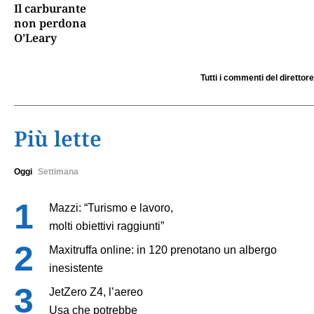
Il carburante
non perdona
O’Leary
Tutti i commenti del direttore
Più lette
Oggi
Settimana
Mazzi: “Turismo e lavoro,
molti obiettivi raggiunti”
Maxitruffa online: in 120 prenotano un albergo
inesistente
JetZero Z4, l’aereo
Usa che potrebbe