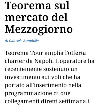
Teorema sul
mercato del
Mezzogiorno
di Gabriele Brambilla
Teorema Tour amplia l'offerta
charter da Napoli. L'operatore ha
recentemente sostenuto un
investimento sui voli che ha
portato all'inserimento nella
programmazione di due
collegamenti diretti settimanali