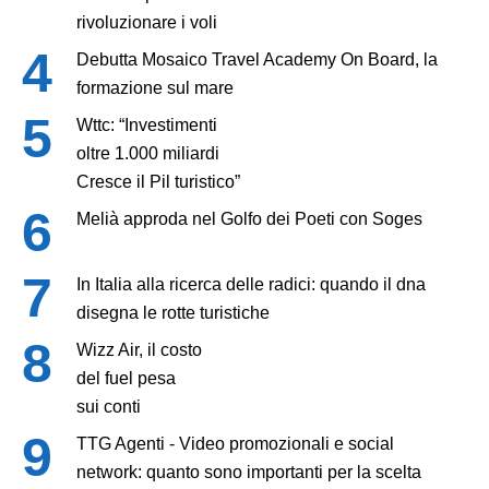
rivoluzionare i voli
Debutta Mosaico Travel Academy On Board, la
formazione sul mare
Wttc: “Investimenti
oltre 1.000 miliardi
Cresce il Pil turistico”
Melià approda nel Golfo dei Poeti con Soges
In Italia alla ricerca delle radici: quando il dna
disegna le rotte turistiche
Wizz Air, il costo
del fuel pesa
sui conti
TTG Agenti - Video promozionali e social
network: quanto sono importanti per la scelta