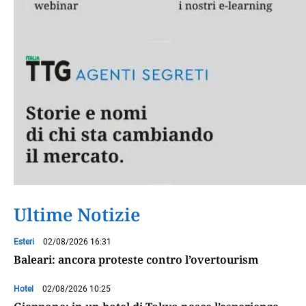
Ultime Notizie
Esteri
02/08/2026 16:31
Baleari: ancora proteste contro l’overtourism
Hotel
02/08/2026 10:25