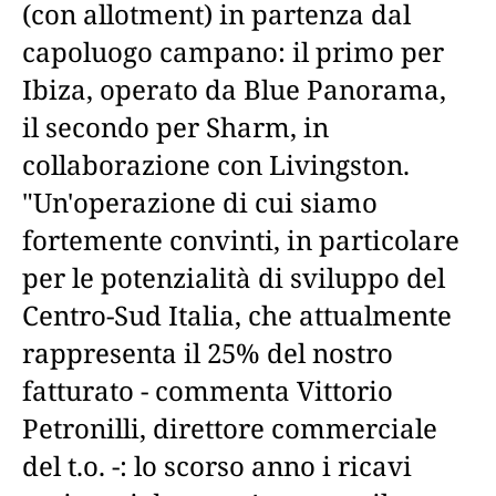
(con allotment) in partenza dal
capoluogo campano: il primo per
Ibiza, operato da Blue Panorama,
il secondo per Sharm, in
collaborazione con Livingston.
"Un'operazione di cui siamo
fortemente convinti, in particolare
per le potenzialità di sviluppo del
Centro-Sud Italia, che attualmente
rappresenta il 25% del nostro
fatturato - commenta Vittorio
Petronilli, direttore commerciale
del t.o. -: lo scorso anno i ricavi