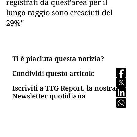
registrati da quest'area per il
lungo raggio sono cresciuti del
29%"
Ti è piaciuta questa notizia?
Condividi questo articolo
Iscriviti a TTG Report, la nostra
Newsletter quotidiana