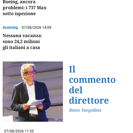
Boeing, ancora
problemi: i 737 Max
sotto ispezione
Incoming
07/08/2026 14:09
Nessuna vacanza:
sono 24,2 milioni
gli italiani a casa
Il
commento
del
direttore
Remo Vangelista
07/08/2026 11:55