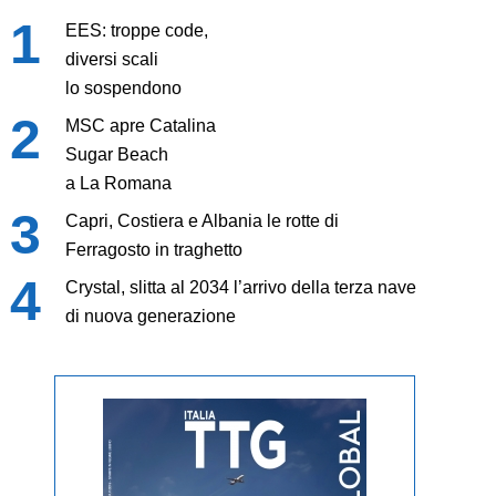
EES: troppe code,
diversi scali
lo sospendono
MSC apre Catalina
Sugar Beach
a La Romana
Capri, Costiera e Albania le rotte di
Ferragosto in traghetto
Crystal, slitta al 2034 l’arrivo della terza nave
di nuova generazione