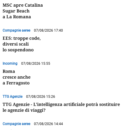
MSC apre Catalina
Sugar Beach
a La Romana
Compagnie aeree
07/08/2026 17:40
EES: troppe code,
diversi scali
lo sospendono
Incoming
07/08/2026 15:55
Roma
cresce anche
a Ferragosto
TTG Agenzie
07/08/2026 15:26
TTG Agenzie - L’intelligenza artificiale potrà sostituire
le agenzie di viaggi?
Compagnie aeree
07/08/2026 14:44