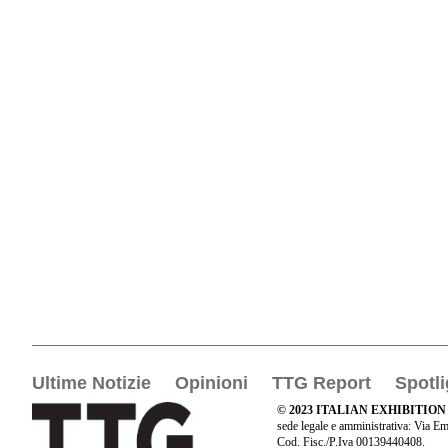
Ultime Notizie
Opinioni
TTG Report
Spotli
© 2023 ITALIAN EXHIBITION
sede legale e amministrativa: Via Em
Cod. Fisc./P.Iva 00139440408.