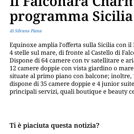
Il Falconara Char
programma Sicilia
di Silvana Piana
Equinoxe amplia l'offerta sulla Sicilia con 
4 stelle sul mare, di fronte al Castello di Fal
Dispone di 64 camere con tv satellitare e ari
12 camere doppie con vista giardino o mare
situate al primo piano con balcone; inoltre, 
dispone di 35 camere doppie e 4 junior suite.
principali servizi, quali boutique e beauty c
Ti è piaciuta questa notizia?