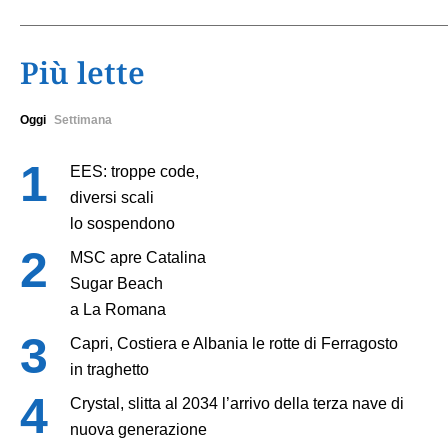
Più lette
Oggi
Settimana
EES: troppe code,
diversi scali
lo sospendono
MSC apre Catalina
Sugar Beach
a La Romana
Capri, Costiera e Albania le rotte di Ferragosto
in traghetto
Crystal, slitta al 2034 l’arrivo della terza nave di
nuova generazione