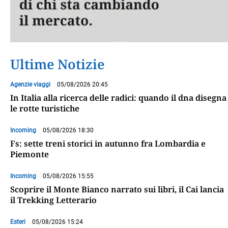
Ultime Notizie
Agenzie viaggi
05/08/2026 20:45
In Italia alla ricerca delle radici: quando il dna disegna
le rotte turistiche
Incoming
05/08/2026 18:30
Fs: sette treni storici in autunno fra Lombardia e
Piemonte
Incoming
05/08/2026 15:55
Scoprire il Monte Bianco narrato sui libri, il Cai lancia
il Trekking Letterario
Esteri
05/08/2026 15:24