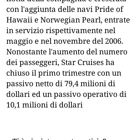
con l'aggiunta delle navi Pride of
Hawaii e Norwegian Pearl, entrate
in servizio rispettivamente nel
maggio e nel novembre del 2006.
Nonostante l'aumento del numero
dei passeggeri, Star Cruises ha
chiuso il primo trimestre con un
passivo netto di 79,4 milioni di
dollari ed un passivo operativo di
10,1 milioni di dollari