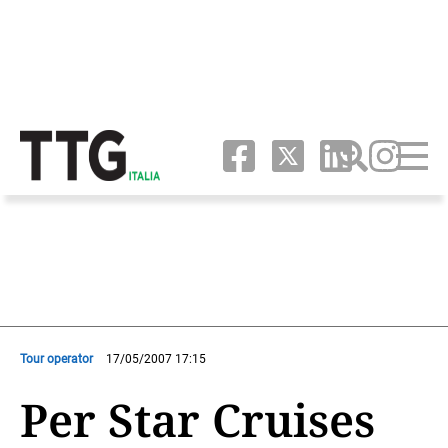
Tour operator
17/05/2007 17:15
Per Star Cruises