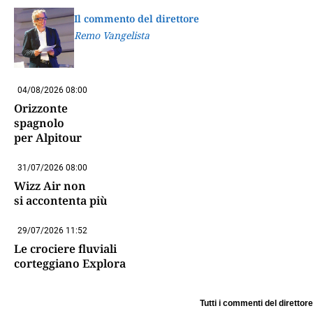
Il commento del direttore
Remo Vangelista
04/08/2026 08:00
Orizzonte
spagnolo
per Alpitour
31/07/2026 08:00
Wizz Air non
si accontenta più
29/07/2026 11:52
Le crociere fluviali
corteggiano Explora
Tutti i commenti del direttore