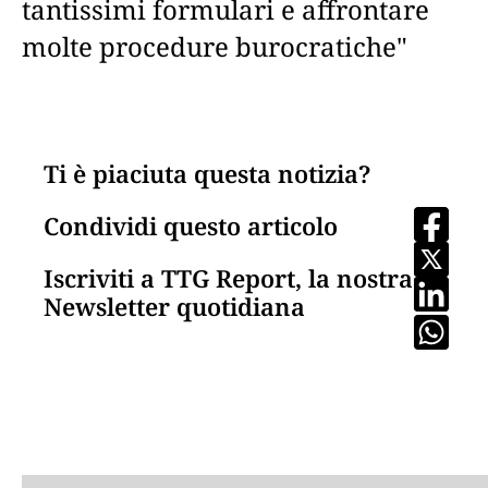
tantissimi formulari e affrontare
molte procedure burocratiche"
Ti è piaciuta questa notizia?
Condividi questo articolo
Iscriviti a TTG Report, la nostra
Newsletter quotidiana