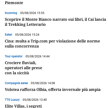
Piemonte
Incoming
05/08/2026 15:55
Scoprire il Monte Bianco narrato sui libri, il Cai lancia
il Trekking Letterario
Esteri
05/08/2026 15:24
Cina: multa a Trip.com per violazione delle norme
sulla concorrenza
Tour operator
05/08/2026 14:44
Crociere fluviali,
operatori alle prese
con la siccità
Compagnie aeree
05/08/2026 14:08
Volotea rafforza Olbia, offerta invernale più ampia
TTG Luxury
05/08/2026 13:40
Elite Villas, i segreti