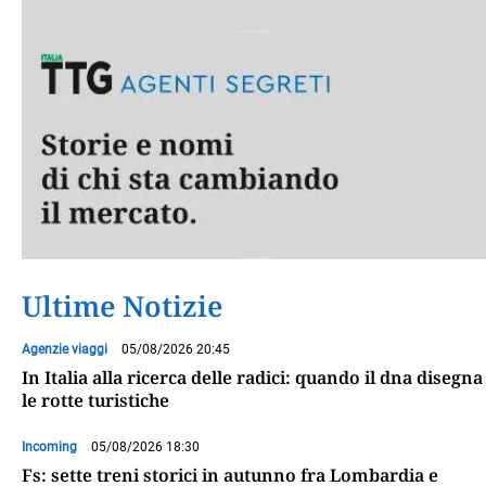
Ultime Notizie
Agenzie viaggi
05/08/2026 20:45
In Italia alla ricerca delle radici: quando il dna disegna
le rotte turistiche
Incoming
05/08/2026 18:30
Fs: sette treni storici in autunno fra Lombardia e