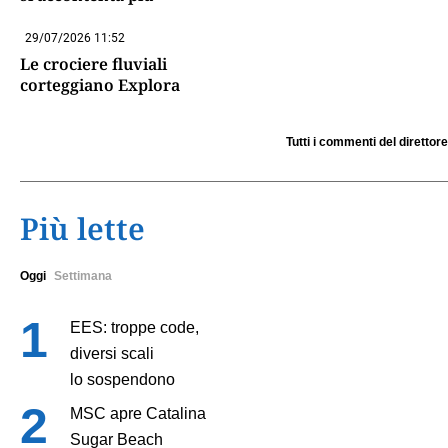
29/07/2026 11:52
Le crociere fluviali
corteggiano Explora
Tutti i commenti del direttore
Più lette
Oggi
Settimana
EES: troppe code,
diversi scali
lo sospendono
MSC apre Catalina
Sugar Beach