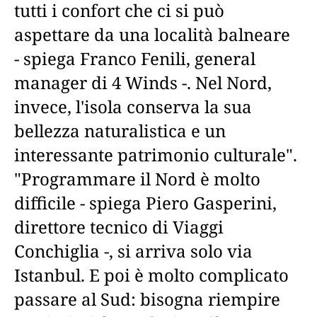
tutti i confort che ci si può
aspettare da una località balneare
- spiega Franco Fenili, general
manager di 4 Winds -. Nel Nord,
invece, l'isola conserva la sua
bellezza naturalistica e un
interessante patrimonio culturale".
"Programmare il Nord è molto
difficile - spiega Piero Gasperini,
direttore tecnico di Viaggi
Conchiglia -, si arriva solo via
Istanbul. E poi è molto complicato
passare al Sud: bisogna riempire