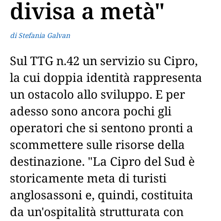
divisa a metà"
di Stefania Galvan
Sul TTG n.42 un servizio su Cipro,
la cui doppia identità rappresenta
un ostacolo allo sviluppo. E per
adesso sono ancora pochi gli
operatori che si sentono pronti a
scommettere sulle risorse della
destinazione. "La Cipro del Sud è
storicamente meta di turisti
anglosassoni e, quindi, costituita
da un'ospitalità strutturata con