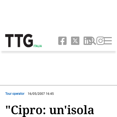
Tour operator
16/05/2007 16:45
"Cipro: un'isola