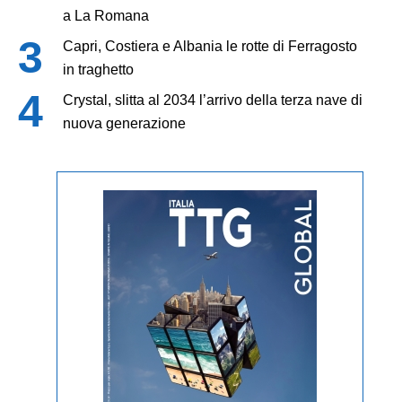
a La Romana
Capri, Costiera e Albania le rotte di Ferragosto
in traghetto
Crystal, slitta al 2034 l’arrivo della terza nave di
nuova generazione