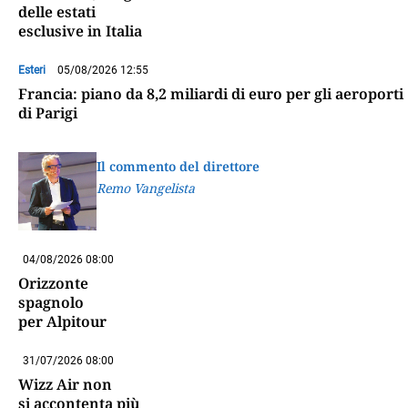
delle estati
esclusive in Italia
Esteri
05/08/2026 12:55
Francia: piano da 8,2 miliardi di euro per gli aeroporti
di Parigi
Il commento del direttore
Remo Vangelista
04/08/2026 08:00
Orizzonte
spagnolo
per Alpitour
31/07/2026 08:00
Wizz Air non
si accontenta più