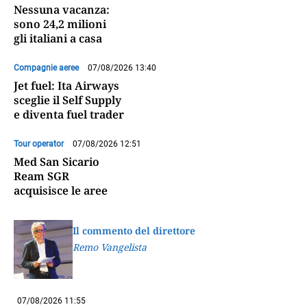
Nessuna vacanza:
sono 24,2 milioni
gli italiani a casa
Compagnie aeree
07/08/2026 13:40
Jet fuel: Ita Airways
sceglie il Self Supply
e diventa fuel trader
Tour operator
07/08/2026 12:51
Med San Sicario
Ream SGR
acquisisce le aree
Il commento del direttore
Remo Vangelista
07/08/2026 11:55