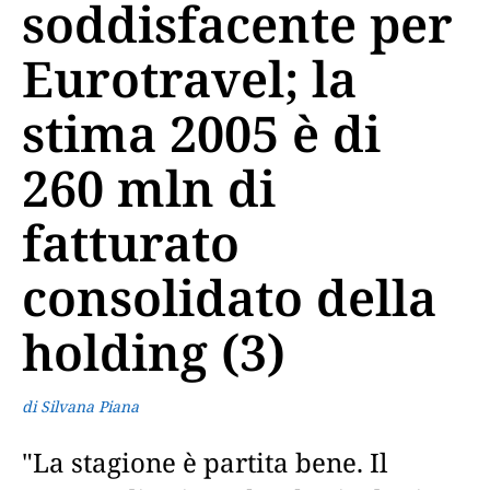
soddisfacente per
Eurotravel; la
stima 2005 è di
260 mln di
fatturato
consolidato della
holding (3)
di Silvana Piana
"La stagione è partita bene. Il