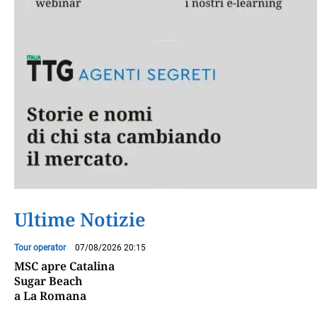
Ultime Notizie
Tour operator
07/08/2026 20:15
MSC apre Catalina
Sugar Beach
a La Romana