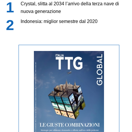
Crystal, slitta al 2034 l’arrivo della terza nave di
nuova generazione
Indonesia: miglior semestre dal 2020