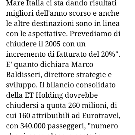
Mare Italia ci sta dando risultati
migliori dell'anno scorso e anche
le altre destinazioni sono in linea
con le aspettative. Prevediamo di
chiudere il 2005 con un
incremento di fatturato del 20%".
E' quanto dichiara Marco
Baldisseri, direttore strategie e
sviluppo. Il bilancio consolidato
della ET Holding dovrebbe
chiudersi a quota 260 milioni, di
cui 160 attribuibili ad Eurotravel,
con 340.000 passeggeri, "numero