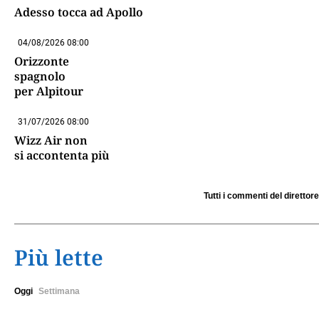
Adesso tocca ad Apollo
04/08/2026 08:00
Orizzonte
spagnolo
per Alpitour
31/07/2026 08:00
Wizz Air non
si accontenta più
Tutti i commenti del direttore
Più lette
Oggi
Settimana