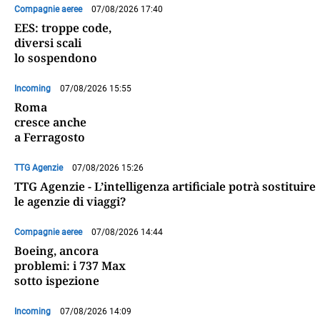
Compagnie aeree
07/08/2026 17:40
EES: troppe code,
diversi scali
lo sospendono
Incoming
07/08/2026 15:55
Roma
cresce anche
a Ferragosto
TTG Agenzie
07/08/2026 15:26
TTG Agenzie - L’intelligenza artificiale potrà sostituire
le agenzie di viaggi?
Compagnie aeree
07/08/2026 14:44
Boeing, ancora
problemi: i 737 Max
sotto ispezione
Incoming
07/08/2026 14:09