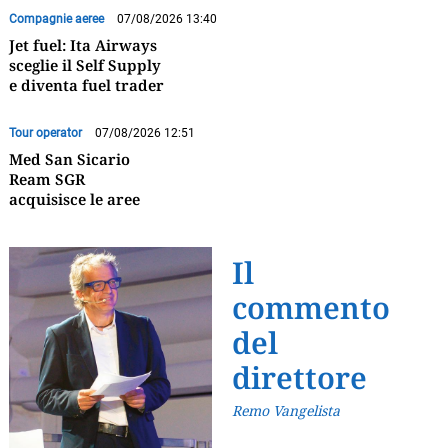
Compagnie aeree
07/08/2026 13:40
Jet fuel: Ita Airways
sceglie il Self Supply
e diventa fuel trader
Tour operator
07/08/2026 12:51
Med San Sicario
Ream SGR
acquisisce le aree
Il
commento
del
direttore
Remo Vangelista