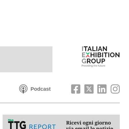
Podcast