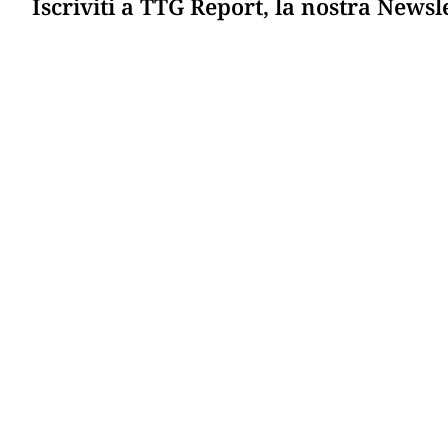
Iscriviti a TTG Report, la nostra Newsl