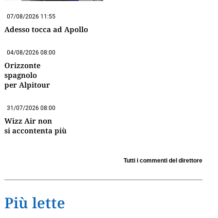
07/08/2026 11:55
Adesso tocca ad Apollo
04/08/2026 08:00
Orizzonte
spagnolo
per Alpitour
31/07/2026 08:00
Wizz Air non
si accontenta più
Tutti i commenti del direttore
Più lette