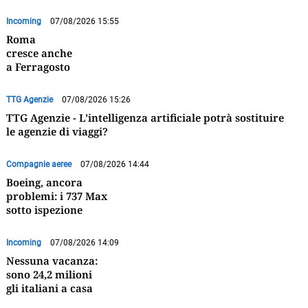
Incoming
07/08/2026 15:55
Roma
cresce anche
a Ferragosto
TTG Agenzie
07/08/2026 15:26
TTG Agenzie - L’intelligenza artificiale potrà sostituire
le agenzie di viaggi?
Compagnie aeree
07/08/2026 14:44
Boeing, ancora
problemi: i 737 Max
sotto ispezione
Incoming
07/08/2026 14:09
Nessuna vacanza:
sono 24,2 milioni
gli italiani a casa