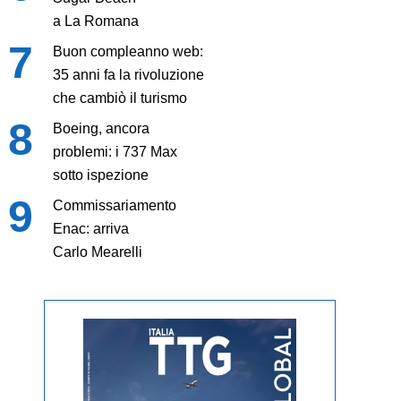
a La Romana
Buon compleanno web:
35 anni fa la rivoluzione
che cambiò il turismo
Boeing, ancora
problemi: i 737 Max
sotto ispezione
Commissariamento
Enac: arriva
Carlo Mearelli