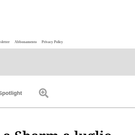
sletter
Abbonamento
Privacy Policy
Spotlight