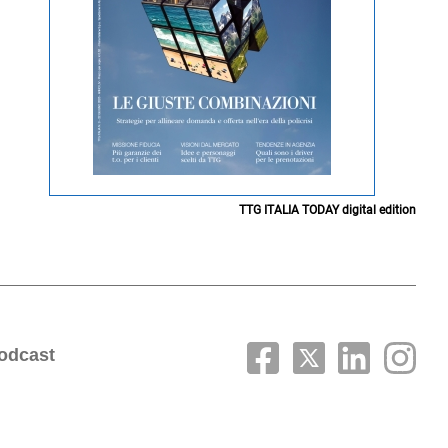
TTG ITALIA TODAY digital edition
odcast