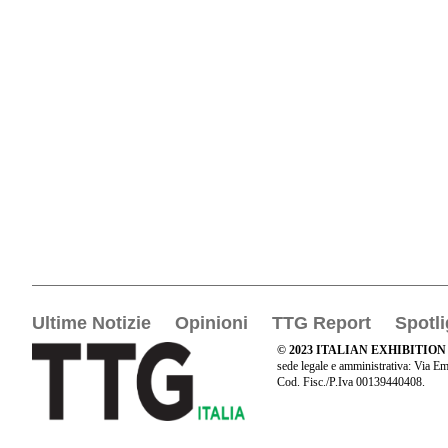
Ultime Notizie
Opinioni
TTG Report
Spotli
© 2023 ITALIAN EXHIBITION
sede legale e amministrativa: Via Em
Cod. Fisc./P.Iva 00139440408.