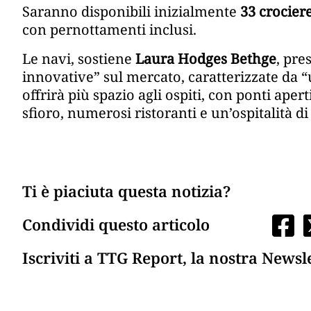
Saranno disponibili inizialmente
33 crociere
con pernottamenti inclusi.
Le navi, sostiene
Laura Hodges Bethge
, pre
innovative” sul mercato, caratterizzate da “
offrirà più spazio agli ospiti, con ponti aper
sfioro, numerosi ristoranti e un’ospitalità di 
Ti è piaciuta questa notizia?
Condividi questo articolo
Iscriviti a TTG Report, la nostra Newsl