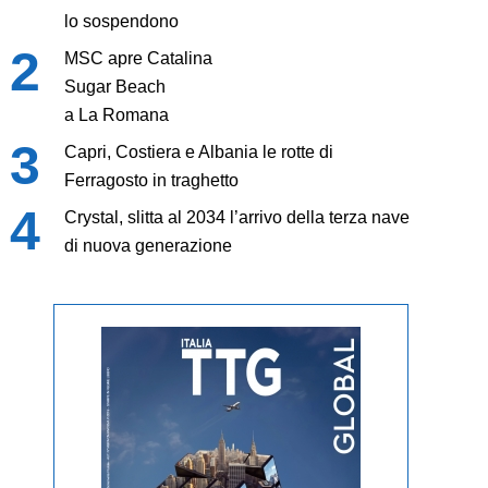
lo sospendono
MSC apre Catalina
Sugar Beach
a La Romana
Capri, Costiera e Albania le rotte di
Ferragosto in traghetto
Crystal, slitta al 2034 l’arrivo della terza nave
di nuova generazione