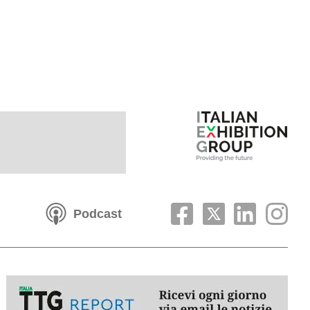
Podcast