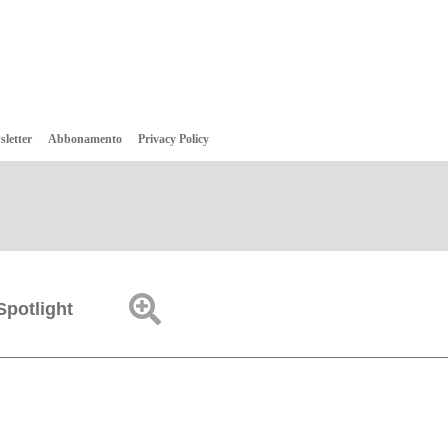
sletter
Abbonamento
Privacy Policy
Spotlight