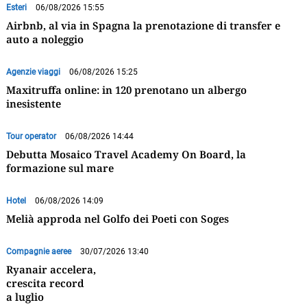
Esteri
06/08/2026 15:55
Airbnb, al via in Spagna la prenotazione di transfer e
auto a noleggio
Agenzie viaggi
06/08/2026 15:25
Maxitruffa online: in 120 prenotano un albergo
inesistente
Tour operator
06/08/2026 14:44
Debutta Mosaico Travel Academy On Board, la
formazione sul mare
Hotel
06/08/2026 14:09
Melià approda nel Golfo dei Poeti con Soges
Compagnie aeree
30/07/2026 13:40
Ryanair accelera,
crescita record
a luglio