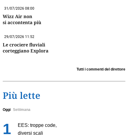
31/07/2026 08:00
Wizz Air non
si accontenta più
29/07/2026 11:52
Le crociere fluviali
corteggiano Explora
Tutti i commenti del direttore
Più lette
Oggi
Settimana
EES: troppe code,
diversi scali