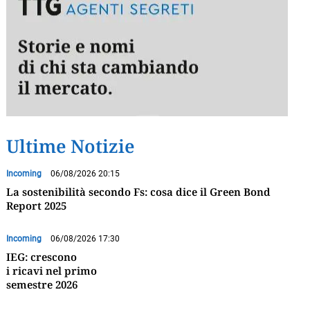
Ultime Notizie
Incoming
06/08/2026 20:15
La sostenibilità secondo Fs: cosa dice il Green Bond
Report 2025
Incoming
06/08/2026 17:30
IEG: crescono
i ricavi nel primo
semestre 2026