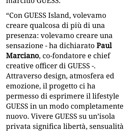
marchio GUESS.
“Con GUESS Island, volevamo
creare qualcosa di più di una
presenza: volevamo creare una
sensazione - ha dichiarato
Paul
Marciano
, co-fondatore e chief
creative officer di GUESS -.
Attraverso design, atmosfera ed
emozione, il progetto ci ha
permesso di esprimere il lifestyle
GUESS in un modo completamente
nuovo. Vivere GUESS su un’isola
privata significa libertà, sensualità