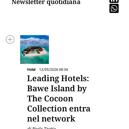
Newsletter quotidiana
Hotel
12/05/2026 08:34
Leading Hotels:
Bawe Island by
The Cocoon
Collection entra
nel network
di Paola Trotta