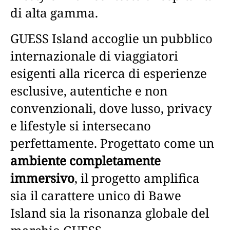
di alta gamma.
GUESS Island accoglie un pubblico
internazionale di viaggiatori
esigenti alla ricerca di esperienze
esclusive, autentiche e non
convenzionali, dove lusso, privacy
e lifestyle si intersecano
perfettamente. Progettato come un
ambiente completamente
immersivo
, il progetto amplifica
sia il carattere unico di Bawe
Island sia la risonanza globale del