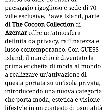
paesaggio rigoglioso e sede di 70
ville esclusive, Bawe Island, parte
di
The Cocoon Collection
di
Azemar
offre un’atmosfera
definita da privacy, raffinatezza e
lusso contemporaneo. Con GUESS
Island, il marchio è diventato la
prima etichetta di moda al mondo
a realizzare un’attivazione di
questa portata su un’isola privata,
introducendo una nuova categoria
che porta moda, estetica e visione
lifestyle in un contesto di ospitalità