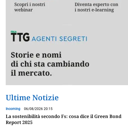
Ultime Notizie
Incoming
06/08/2026 20:15
La sostenibilità secondo Fs: cosa dice il Green Bond
Report 2025