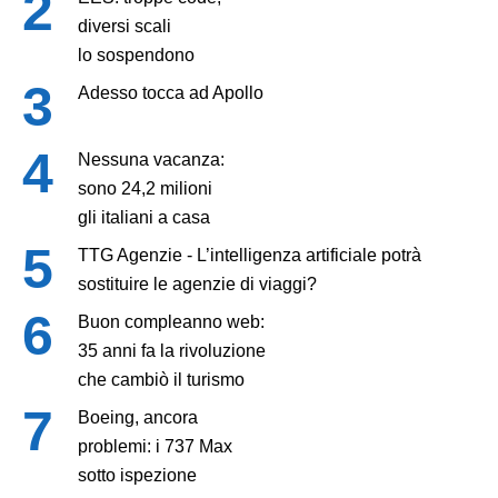
diversi scali
lo sospendono
Adesso tocca ad Apollo
Nessuna vacanza:
sono 24,2 milioni
gli italiani a casa
TTG Agenzie - L’intelligenza artificiale potrà
sostituire le agenzie di viaggi?
Buon compleanno web:
35 anni fa la rivoluzione
che cambiò il turismo
Boeing, ancora
problemi: i 737 Max
sotto ispezione