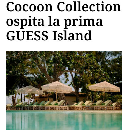
Cocoon Collection
ospita la prima
GUESS Island