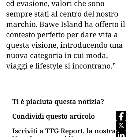
ed evasione, valori che sono
sempre stati al centro del nostro
marchio. Bawe Island ha offerto il
contesto perfetto per dare vita a
questa visione, introducendo una
nuova categoria in cui moda,
viaggi e lifestyle si incontrano.”
Ti è piaciuta questa notizia?
Condividi questo articolo
Iscriviti a TTG Report, la nostra