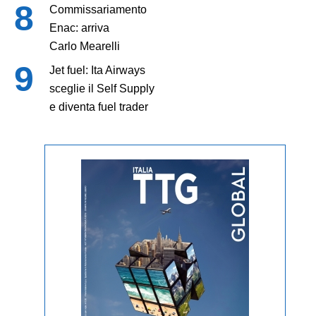
Commissariamento
Enac: arriva
Carlo Mearelli
Jet fuel: Ita Airways
sceglie il Self Supply
e diventa fuel trader