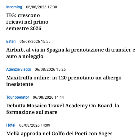
Incoming
06/08/2026 17:30
IEG: crescono
i ricavi nel primo
semestre 2026
Esteri
06/08/2026 15:55
Airbnb, al via in Spagna la prenotazione di transfer e
auto a noleggio
Agenzie viaggi
06/08/2026 15:25
Maxitruffa online: in 120 prenotano un albergo
inesistente
Tour operator
06/08/2026 14:44
Debutta Mosaico Travel Academy On Board, la
formazione sul mare
Hotel
06/08/2026 14:09
Melià approda nel Golfo dei Poeti con Soges