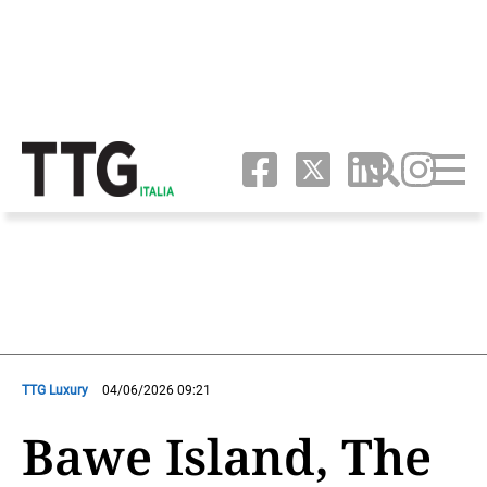
TTG Luxury
04/06/2026 09:21
Bawe Island, The