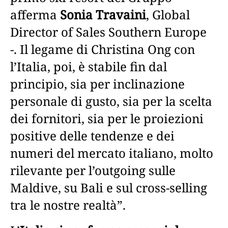
afferma
Sonia Travaini
, Global
Director of Sales Southern Europe
-. Il legame di Christina Ong con
l’Italia, poi, è stabile fin dal
principio, sia per inclinazione
personale di gusto, sia per la scelta
dei fornitori, sia per le proiezioni
positive delle tendenze e dei
numeri del mercato italiano, molto
rilevante per l’outgoing sulle
Maldive, su Bali e sul cross-selling
tra le nostre realtà”.