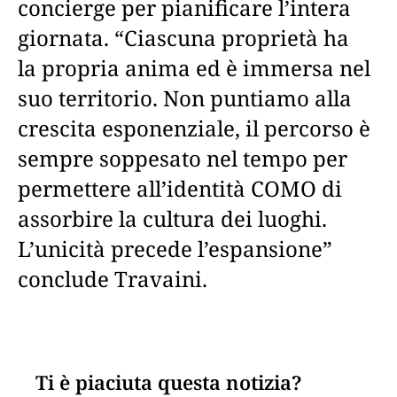
concierge per pianificare l’intera
giornata. “Ciascuna proprietà ha
la propria anima ed è immersa nel
suo territorio. Non puntiamo alla
crescita esponenziale, il percorso è
sempre soppesato nel tempo per
permettere all’identità COMO di
assorbire la cultura dei luoghi.
L’unicità precede l’espansione”
conclude Travaini.
Ti è piaciuta questa notizia?