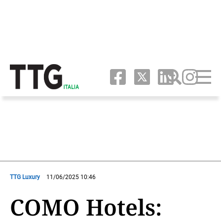
TTG Luxury
11/06/2025 10:46
COMO Hotels: