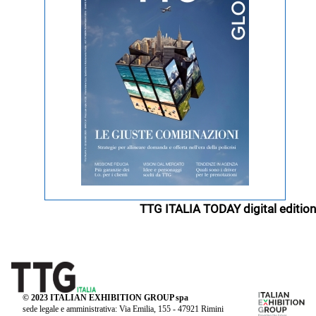
TTG ITALIA TODAY digital edition
© 2023 ITALIAN EXHIBITION GROUP spa
sede legale e amministrativa: Via Emilia, 155 - 47921 Rimini