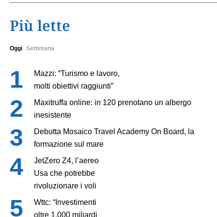
Più lette
Oggi
Settimana
Mazzi: “Turismo e lavoro,
molti obiettivi raggiunti”
Maxitruffa online: in 120 prenotano un albergo
inesistente
Debutta Mosaico Travel Academy On Board, la
formazione sul mare
JetZero Z4, l’aereo
Usa che potrebbe
rivoluzionare i voli
Wttc: “Investimenti
oltre 1.000 miliardi