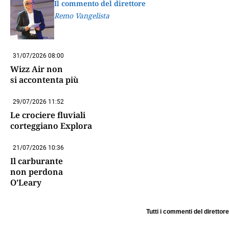
Il commento del direttore
Remo Vangelista
31/07/2026 08:00
Wizz Air non
si accontenta più
29/07/2026 11:52
Le crociere fluviali
corteggiano Explora
21/07/2026 10:36
Il carburante
non perdona
O’Leary
Tutti i commenti del direttore