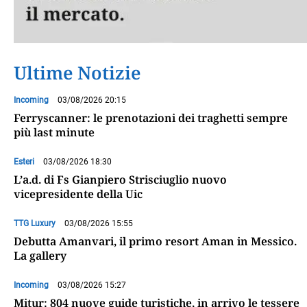
Ultime Notizie
Incoming
03/08/2026 20:15
Ferryscanner: le prenotazioni dei traghetti sempre
più last minute
Esteri
03/08/2026 18:30
L’a.d. di Fs Gianpiero Strisciuglio nuovo
vicepresidente della Uic
TTG Luxury
03/08/2026 15:55
Debutta Amanvari, il primo resort Aman in Messico.
La gallery
Incoming
03/08/2026 15:27
Mitur: 804 nuove guide turistiche, in arrivo le tessere