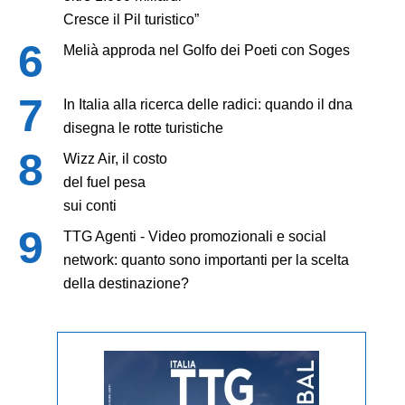
Cresce il Pil turistico”
Melià approda nel Golfo dei Poeti con Soges
In Italia alla ricerca delle radici: quando il dna
disegna le rotte turistiche
Wizz Air, il costo
del fuel pesa
sui conti
TTG Agenti - Video promozionali e social
network: quanto sono importanti per la scelta
della destinazione?