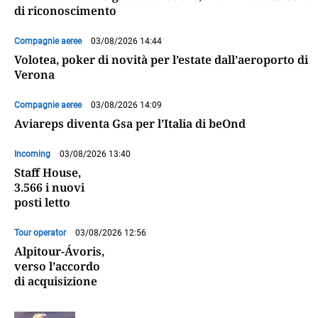
di riconoscimento
Compagnie aeree
03/08/2026 14:44
Volotea, poker di novità per l’estate dall’aeroporto di
Verona
Compagnie aeree
03/08/2026 14:09
Aviareps diventa Gsa per l’Italia di beOnd
Incoming
03/08/2026 13:40
Staff House,
3.566 i nuovi
posti letto
Tour operator
03/08/2026 12:56
Alpitour-Ávoris,
verso l’accordo
di acquisizione