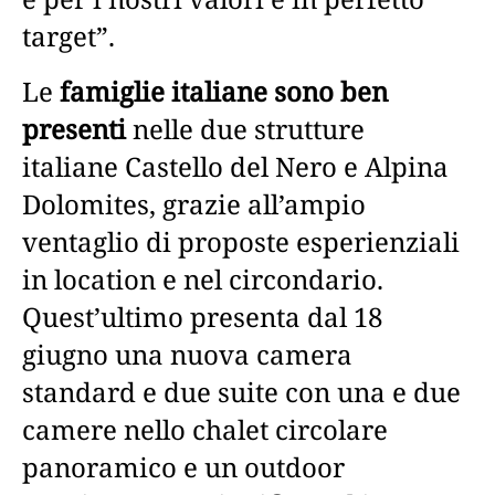
target”.
Le
famiglie italiane sono ben
presenti
nelle due strutture
italiane Castello del Nero e Alpina
Dolomites, grazie all’ampio
ventaglio di proposte esperienziali
in location e nel circondario.
Quest’ultimo presenta dal 18
giugno una nuova camera
standard e due suite con una e due
camere nello chalet circolare
panoramico e un outdoor