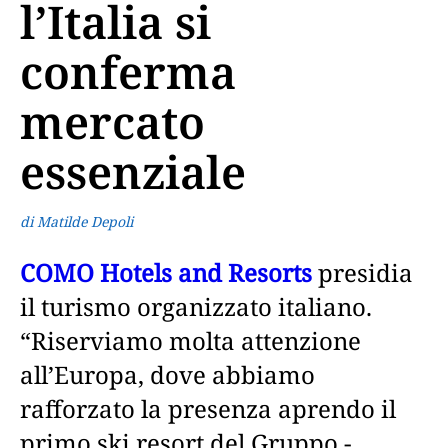
l’Italia si
conferma
mercato
essenziale
di Matilde Depoli
COMO Hotels and Resorts
presidia
il turismo organizzato italiano.
“Riserviamo molta attenzione
all’Europa, dove abbiamo
rafforzato la presenza aprendo il
primo ski resort del Gruppo -