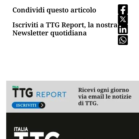
Condividi questo articolo
Iscriviti a TTG Report, la nostra
Newsletter quotidiana