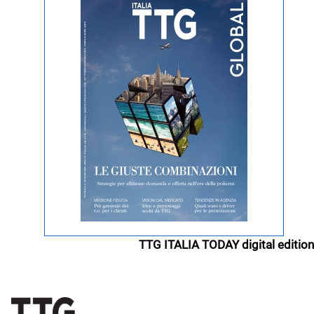
TTG ITALIA TODAY digital edition