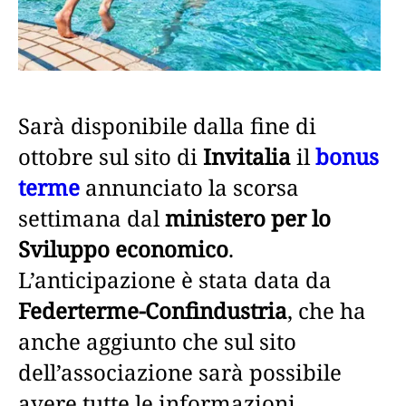
Sarà disponibile dalla fine di
ottobre sul sito di
Invitalia
il
bonus
terme
annunciato la scorsa
settimana dal
ministero per lo
Sviluppo economico
.
L’anticipazione è stata data da
Federterme-Confindustria
, che ha
anche aggiunto che sul sito
dell’associazione sarà possibile
avere tutte le informazioni