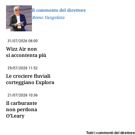
Il commento del direttore
Remo Vangelista
31/07/2026 08:00
Wizz Air non
si accontenta più
29/07/2026 11:52
Le crociere fluviali
corteggiano Explora
21/07/2026 10:36
Il carburante
non perdona
O’Leary
Tutti i commenti del direttore