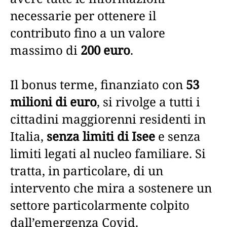
necessarie per ottenere il
contributo fino a un valore
massimo di
200 euro
.
Il bonus terme, finanziato con
53
milioni di euro
, si rivolge a tutti i
cittadini maggiorenni residenti in
Italia,
senza limiti di Isee
e senza
limiti legati al nucleo familiare. Si
tratta, in particolare, di un
intervento che mira a sostenere un
settore particolarmente colpito
dall’emergenza Covid.