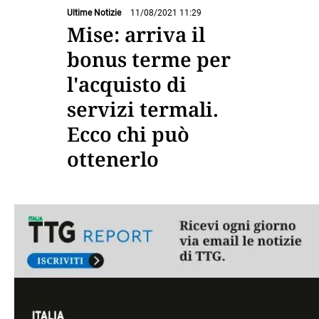
Ultime Notizie
11/08/2021 11:29
Mise: arriva il
bonus terme per
l'acquisto di
servizi termali.
Ecco chi può
ottenerlo