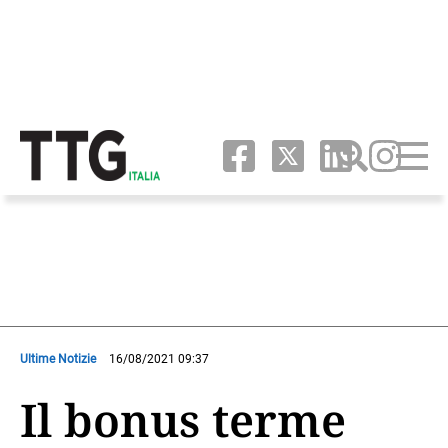
Ultime Notizie
16/08/2021 09:37
Il bonus terme