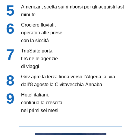
American, stretta sui rimborsi per gli acquisti last
minute
Crociere fluviali,
operatori alle prese
con la siccità
TripSuite porta
l’IA nelle agenzie
di viaggi
Gnv apre la terza linea verso l’Algeria: al via
dall’8 agosto la Civitavecchia-Annaba
Hotel italiani:
continua la crescita
nei primi sei mesi