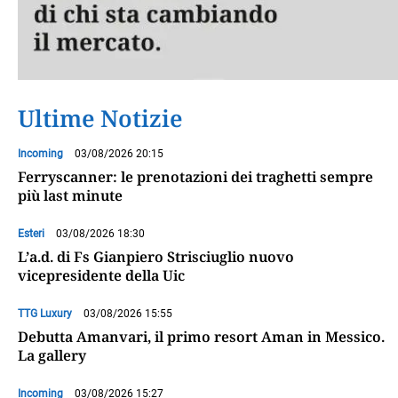
Ultime Notizie
Incoming
03/08/2026 20:15
Ferryscanner: le prenotazioni dei traghetti sempre
più last minute
Esteri
03/08/2026 18:30
L’a.d. di Fs Gianpiero Strisciuglio nuovo
vicepresidente della Uic
TTG Luxury
03/08/2026 15:55
Debutta Amanvari, il primo resort Aman in Messico.
La gallery
Incoming
03/08/2026 15:27