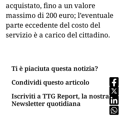
acquistato, fino a un valore
massimo di 200 euro; l’eventuale
parte eccedente del costo del
servizio è a carico del cittadino.
Ti è piaciuta questa notizia?
Condividi questo articolo
Iscriviti a TTG Report, la nostra
Newsletter quotidiana