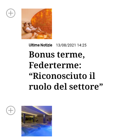
Ultime Notizie
13/08/2021 14:25
Bonus terme,
Federterme:
“Riconosciuto il
ruolo del settore”