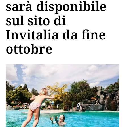
sarà disponibile
sul sito di
Invitalia da fine
ottobre