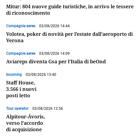
Mitur: 804 nuove guide turistiche, in arrivo le tessere
di riconoscimento
Compagnie aeree
03/08/2026 14:44
Volotea, poker di novità per l’estate dall’aeroporto di
Verona
Compagnie aeree
03/08/2026 14:09
Aviareps diventa Gsa per l’Italia di beOnd
Incoming
03/08/2026 13:40
Staff House,
3.566 i nuovi
posti letto
Tour operator
03/08/2026 12:56
Alpitour-Ávoris,
verso l’accordo
di acquisizione