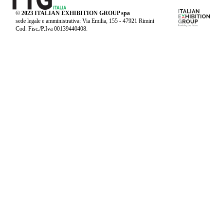
© 2023 ITALIAN EXHIBITION GROUP spa
sede legale e amministrativa: Via Emilia, 155 - 47921 Rimini
Cod. Fisc./P.Iva 00139440408.