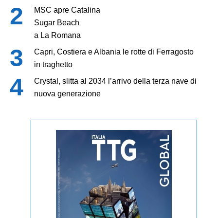
MSC apre Catalina
Sugar Beach
a La Romana
Capri, Costiera e Albania le rotte di Ferragosto
in traghetto
Crystal, slitta al 2034 l’arrivo della terza nave di
nuova generazione