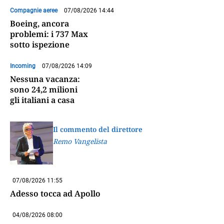
Compagnie aeree
07/08/2026 14:44
Boeing, ancora
problemi: i 737 Max
sotto ispezione
Incoming
07/08/2026 14:09
Nessuna vacanza:
sono 24,2 milioni
gli italiani a casa
Il commento del direttore
Remo Vangelista
07/08/2026 11:55
Adesso tocca ad Apollo
04/08/2026 08:00