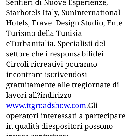
Sentieri di Nuove Esperienze,
Starhotels Italy, SunInternational
Hotels, Travel Design Studio, Ente
Turismo della Tunisia
eTurbanitalia. Specialisti del
settore che i responsabilidei
Circoli ricreativi potranno
incontrare iscrivendosi
gratuitamente alle tregiornate di
lavori all?indirizzo
www.ttgroadshow.com
.Gli
operatori interessati a partecipare
in qualità diespositori possono