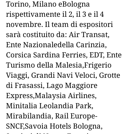
Torino, Milano eBologna
rispettivamente il 2, il 3 e il 4
novembre. Il team di espositori
sarà costituito da: Air Transat,
Ente Nazionaledella Carinzia,
Corsica Sardina Ferries, EDT, Ente
Turismo della Malesia,Frigerio
Viaggi, Grandi Navi Veloci, Grotte
di Frasassi, Lago Maggiore
Express,Malaysia Airlines,
Minitalia Leolandia Park,
Mirabilandia, Rail Europe-
SNCF,Savoia Hotels Bologna,