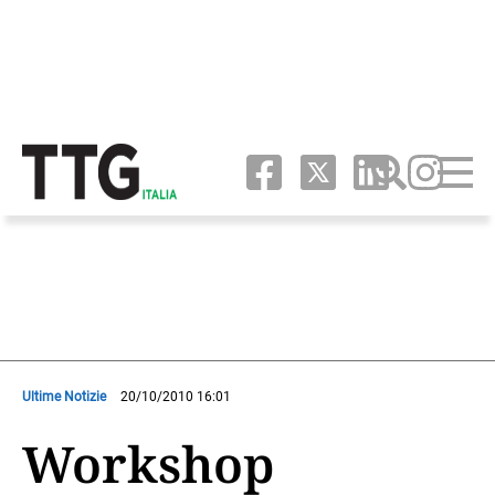
Ultime Notizie
20/10/2010 16:01
Workshop