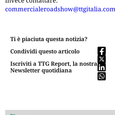
invece contattare:
commercialeroadshow@ttgitalia.co
Ti è piaciuta questa notizia?
Condividi questo articolo
Iscriviti a TTG Report, la nostra
Newsletter quotidiana