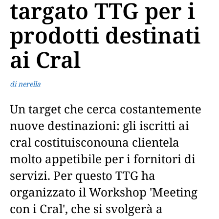
targato TTG per i
prodotti destinati
ai Cral
di nerella
Un target che cerca costantemente
nuove destinazioni: gli iscritti ai
cral costituisconouna clientela
molto appetibile per i fornitori di
servizi. Per questo TTG ha
organizzato il Workshop 'Meeting
con i Cral', che si svolgerà a