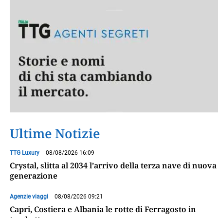
Ultime Notizie
TTG Luxury
08/08/2026 16:09
Crystal, slitta al 2034 l’arrivo della terza nave di nuova
generazione
Agenzie viaggi
08/08/2026 09:21
Capri, Costiera e Albania le rotte di Ferragosto in