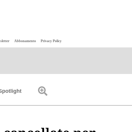
sletter
Abbonamento
Privacy Policy
Spotlight