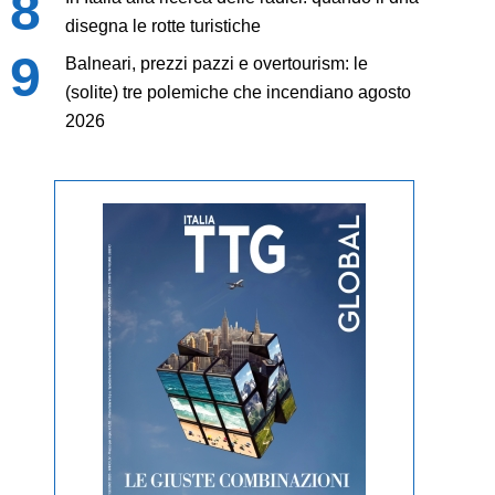
disegna le rotte turistiche
Balneari, prezzi pazzi e overtourism: le
(solite) tre polemiche che incendiano agosto
2026