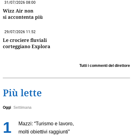
31/07/2026 08:00
Wizz Air non
si accontenta più
29/07/2026 11:52
Le crociere fluviali
corteggiano Explora
Tutti i commenti del direttore
Più lette
Oggi
Settimana
Mazzi: “Turismo e lavoro,
molti obiettivi raggiunti”