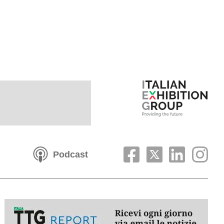
Podcast