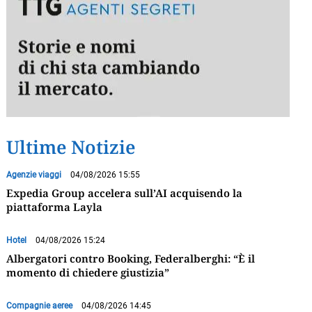
Ultime Notizie
Agenzie viaggi
04/08/2026 15:55
Expedia Group accelera sull’AI acquisendo la
piattaforma Layla
Hotel
04/08/2026 15:24
Albergatori contro Booking, Federalberghi: “È il
momento di chiedere giustizia”
Compagnie aeree
04/08/2026 14:45