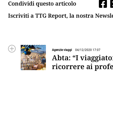
Condividi questo articolo
Iscriviti a TTG Report, la nostra Newsl
Agenzie viaggi
04/12/2020 17:07
Abta: “I viaggiat
ricorrere ai profe