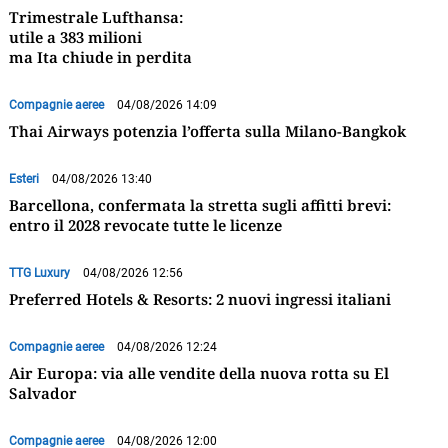
Trimestrale Lufthansa:
utile a 383 milioni
ma Ita chiude in perdita
Compagnie aeree
04/08/2026 14:09
Thai Airways potenzia l’offerta sulla Milano-Bangkok
Esteri
04/08/2026 13:40
Barcellona, confermata la stretta sugli affitti brevi:
entro il 2028 revocate tutte le licenze
TTG Luxury
04/08/2026 12:56
Preferred Hotels & Resorts: 2 nuovi ingressi italiani
Compagnie aeree
04/08/2026 12:24
Air Europa: via alle vendite della nuova rotta su El
Salvador
Compagnie aeree
04/08/2026 12:00