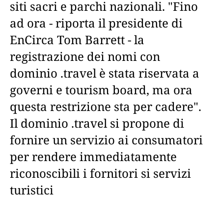
siti sacri e parchi nazionali. "Fino
ad ora - riporta il presidente di
EnCirca Tom Barrett - la
registrazione dei nomi con
dominio .travel è stata riservata a
governi e tourism board, ma ora
questa restrizione sta per cadere".
Il dominio .travel si propone di
fornire un servizio ai consumatori
per rendere immediatamente
riconoscibili i fornitori si servizi
turistici