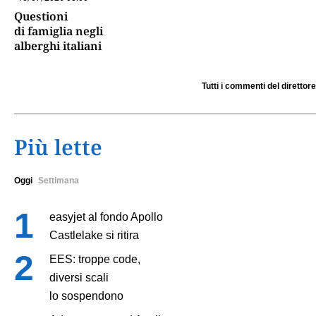
Questioni
di famiglia negli
alberghi italiani
Tutti i commenti del direttore
Più lette
Oggi
Settimana
easyjet al fondo Apollo
Castlelake si ritira
EES: troppe code,
diversi scali
lo sospendono