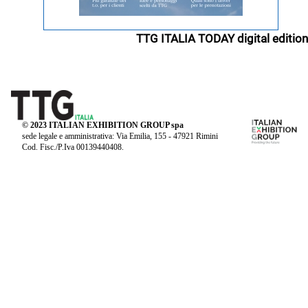
TTG ITALIA TODAY digital edition
© 2023 ITALIAN EXHIBITION GROUP spa
sede legale e amministrativa: Via Emilia, 155 - 47921 Rimini
Cod. Fisc./P.Iva 00139440408.