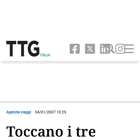
Agenzie viaggi
04/01/2007 10:29
Toccano i tre