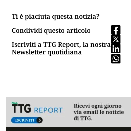
Ti è piaciuta questa notizia?
Condividi questo articolo
Iscriviti a TTG Report, la nostra
Newsletter quotidiana