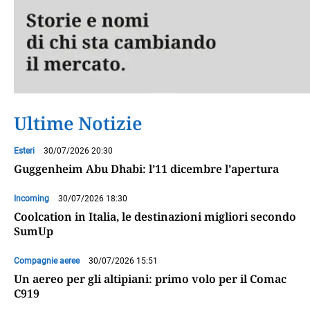
Ultime Notizie
Esteri
30/07/2026 20:30
Guggenheim Abu Dhabi: l’11 dicembre l’apertura
Incoming
30/07/2026 18:30
Coolcation in Italia, le destinazioni migliori secondo
SumUp
Compagnie aeree
30/07/2026 15:51
Un aereo per gli altipiani: primo volo per il Comac
C919