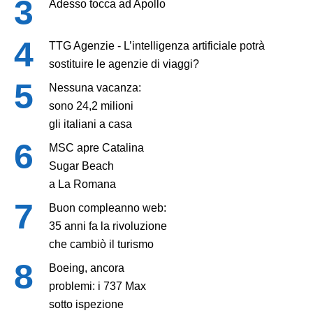
Adesso tocca ad Apollo
TTG Agenzie - L’intelligenza artificiale potrà
sostituire le agenzie di viaggi?
Nessuna vacanza:
sono 24,2 milioni
gli italiani a casa
MSC apre Catalina
Sugar Beach
a La Romana
Buon compleanno web:
35 anni fa la rivoluzione
che cambiò il turismo
Boeing, ancora
problemi: i 737 Max
sotto ispezione