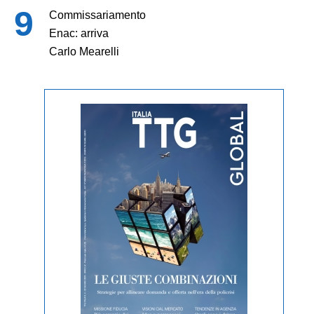
Commissariamento
Enac: arriva
Carlo Mearelli