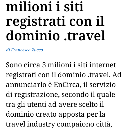
milioni i siti
registrati con il
dominio .travel
di Francesco Zucco
Sono circa 3 milioni i siti internet
registrati con il dominio .travel. Ad
annunciarlo è EnCirca, il servizio
di registrazione, secondo il quale
tra gli utenti ad avere scelto il
dominio creato apposta per la
travel industry compaiono città,