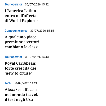
Tour operator
30/07/2026 15:32
L’America Latina
entra nell’offerta
di World Explorer
Compagnie aeree
30/07/2026 15:15
A qualcuno piace
premium: i vettori
cambiano le classi
Tour operator
30/07/2026 14:43
Royal Caribbean:
forte crescita dei
‘new to cruise’
Tech
30/07/2026 14:21
Alexa+ si affaccia
nel mondo travel:
il test negli Usa