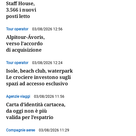
Staff House,
3.566 i nuovi
posti letto
Tour operator
03/08/2026 12:56
Alpitour-Ávoris,
verso l’accordo
di acquisizione
Tour operator
03/08/2026 12:24
Isole, beach club, waterpark
Le crociere investono sugli
spazi ad accesso esclusivo
Agenzie viaggi
03/08/2026 11:56
Carta d’identità cartacea,
da oggi non è più
valida per l’espatrio
Compagnie aeree
03/08/2026 11:29