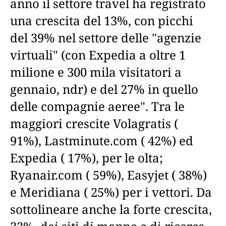
anno il settore travel ha registrato
una crescita del 13%, con picchi
del 39% nel settore delle "agenzie
virtuali" (con Expedia a oltre 1
milione e 300 mila visitatori a
gennaio, ndr) e del 27% in quello
delle compagnie aeree". Tra le
maggiori crescite Volagratis (
91%), Lastminute.com ( 42%) ed
Expedia ( 17%), per le olta;
Ryanair.com ( 59%), Easyjet ( 38%)
e Meridiana ( 25%) per i vettori. Da
sottolineare anche la forte crescita,