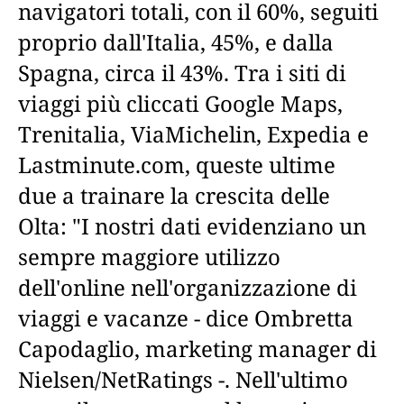
navigatori totali, con il 60%, seguiti
proprio dall'Italia, 45%, e dalla
Spagna, circa il 43%. Tra i siti di
viaggi più cliccati Google Maps,
Trenitalia, ViaMichelin, Expedia e
Lastminute.com, queste ultime
due a trainare la crescita delle
Olta: "I nostri dati evidenziano un
sempre maggiore utilizzo
dell'online nell'organizzazione di
viaggi e vacanze - dice Ombretta
Capodaglio, marketing manager di
Nielsen/NetRatings -. Nell'ultimo