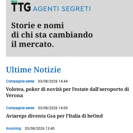
Ultime Notizie
Compagnie aeree
03/08/2026 14:44
Volotea, poker di novità per l’estate dall’aeroporto di
Verona
Compagnie aeree
03/08/2026 14:09
Aviareps diventa Gsa per l’Italia di beOnd
Incoming
03/08/2026 13:40