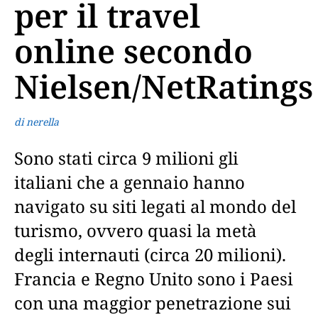
per il travel
online secondo
Nielsen/NetRatings
di nerella
Sono stati circa 9 milioni gli
italiani che a gennaio hanno
navigato su siti legati al mondo del
turismo, ovvero quasi la metà
degli internauti (circa 20 milioni).
Francia e Regno Unito sono i Paesi
con una maggior penetrazione sui