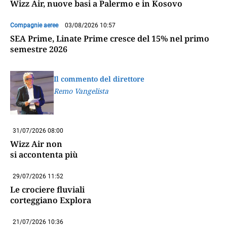
Wizz Air, nuove basi a Palermo e in Kosovo
Compagnie aeree
03/08/2026 10:57
SEA Prime, Linate Prime cresce del 15% nel primo
semestre 2026
Il commento del direttore
Remo Vangelista
31/07/2026 08:00
Wizz Air non
si accontenta più
29/07/2026 11:52
Le crociere fluviali
corteggiano Explora
21/07/2026 10:36