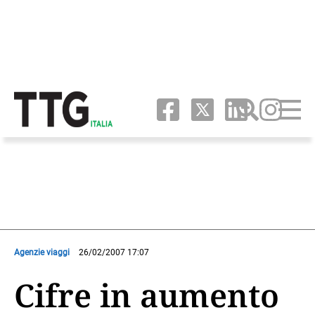
Agenzie viaggi
26/02/2007 17:07
Cifre in aumento