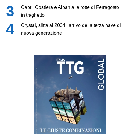
Capri, Costiera e Albania le rotte di Ferragosto
in traghetto
Crystal, slitta al 2034 l’arrivo della terza nave di
nuova generazione