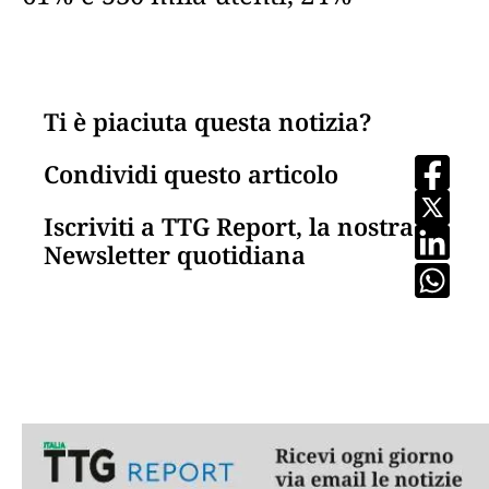
Ti è piaciuta questa notizia?
Condividi questo articolo
Iscriviti a TTG Report, la nostra
Newsletter quotidiana