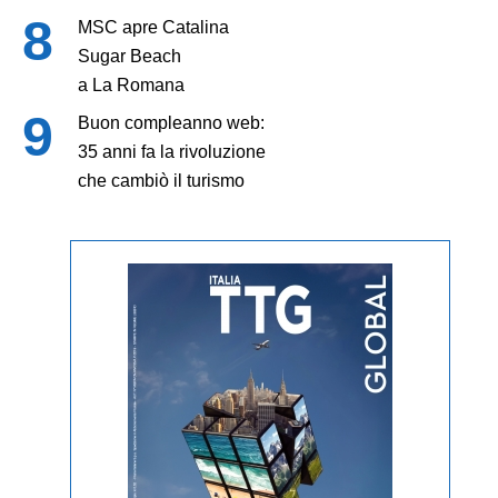
MSC apre Catalina
Sugar Beach
a La Romana
Buon compleanno web:
35 anni fa la rivoluzione
che cambiò il turismo