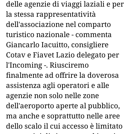
delle agenzie di viaggi laziali e per
la stessa rappresentatività
dell'associazione nel comparto
turistico nazionale - commenta
Giancarlo Iacuitto, consigliere
Cotav e Fiavet Lazio delegato per
l'Incoming -. Riusciremo
finalmente ad offrire la doverosa
assistenza agli operatori e alle
agenzie non solo nelle zone
dell'aeroporto aperte al pubblico,
ma anche e soprattutto nelle aree
dello scalo il cui accesso è limitato