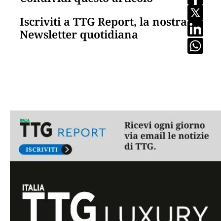
Iscriviti a TTG Report, la nostra
Newsletter quotidiana