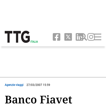
Agenzie viaggi
27/03/2007 15:59
Banco Fiavet