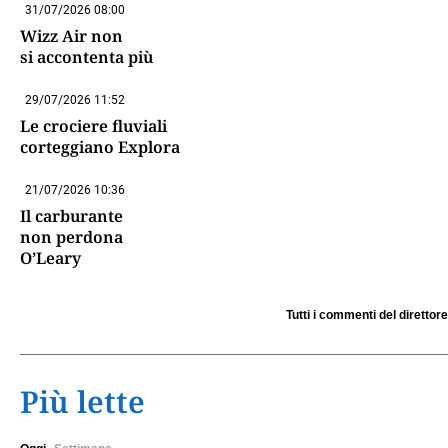
31/07/2026 08:00
Wizz Air non
si accontenta più
29/07/2026 11:52
Le crociere fluviali
corteggiano Explora
21/07/2026 10:36
Il carburante
non perdona
O’Leary
Tutti i commenti del direttore
Più lette