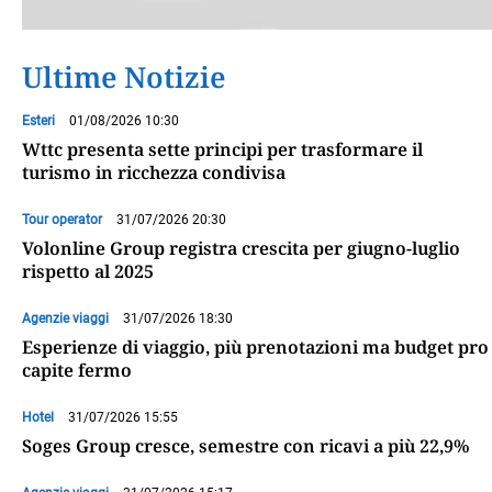
Ultime Notizie
Esteri
01/08/2026 10:30
Wttc presenta sette principi per trasformare il
turismo in ricchezza condivisa
Tour operator
31/07/2026 20:30
Volonline Group registra crescita per giugno-luglio
rispetto al 2025
Agenzie viaggi
31/07/2026 18:30
Esperienze di viaggio, più prenotazioni ma budget pro
capite fermo
Hotel
31/07/2026 15:55
Soges Group cresce, semestre con ricavi a più 22,9%