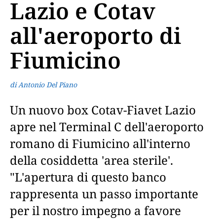
Lazio e Cotav
all'aeroporto di
Fiumicino
di Antonio Del Piano
Un nuovo box Cotav-Fiavet Lazio
apre nel Terminal C dell'aeroporto
romano di Fiumicino all'interno
della cosiddetta 'area sterile'.
"L'apertura di questo banco
rappresenta un passo importante
per il nostro impegno a favore