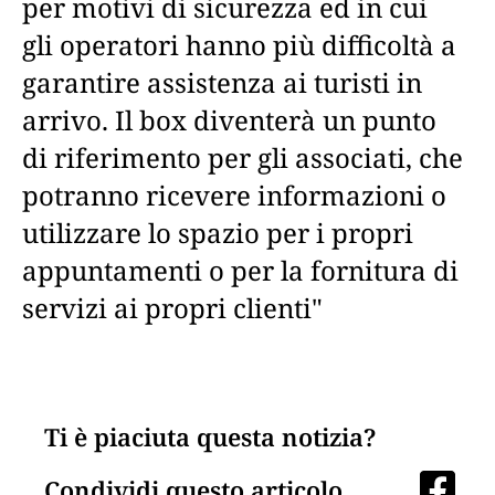
per motivi di sicurezza ed in cui
gli operatori hanno più difficoltà a
garantire assistenza ai turisti in
arrivo. Il box diventerà un punto
di riferimento per gli associati, che
potranno ricevere informazioni o
utilizzare lo spazio per i propri
appuntamenti o per la fornitura di
servizi ai propri clienti"
Ti è piaciuta questa notizia?
Condividi questo articolo