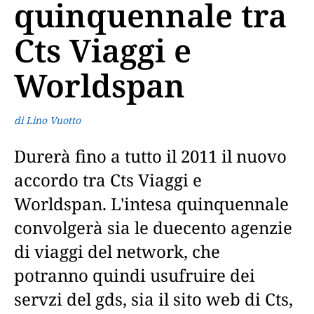
quinquennale tra
Cts Viaggi e
Worldspan
di Lino Vuotto
Durerà fino a tutto il 2011 il nuovo
accordo tra Cts Viaggi e
Worldspan. L'intesa quinquennale
convolgerà sia le duecento agenzie
di viaggi del network, che
potranno quindi usufruire dei
servzi del gds, sia il sito web di Cts,