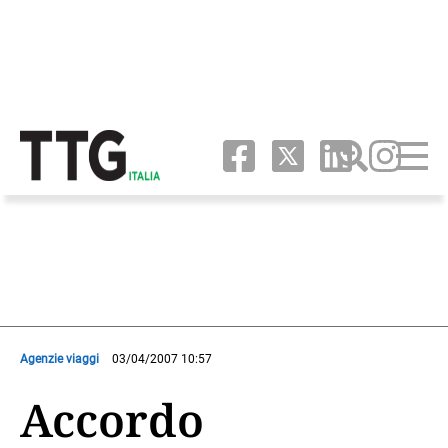
Agenzie viaggi
03/04/2007 10:57
Accordo