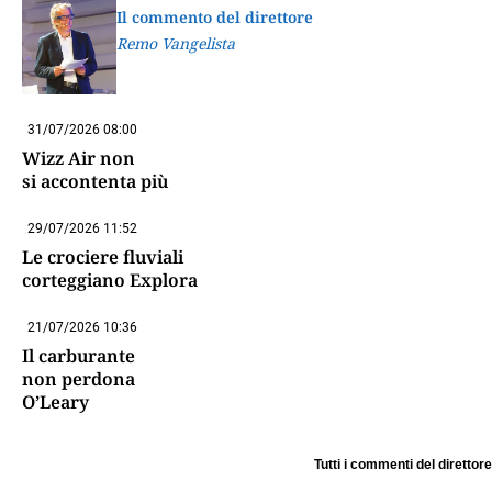
Il commento del direttore
Remo Vangelista
31/07/2026 08:00
Wizz Air non
si accontenta più
29/07/2026 11:52
Le crociere fluviali
corteggiano Explora
21/07/2026 10:36
Il carburante
non perdona
O’Leary
Tutti i commenti del direttore