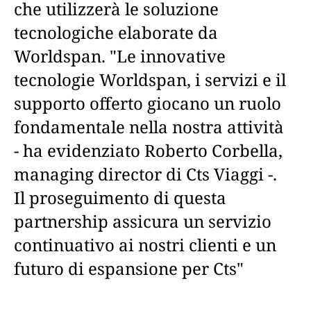
che utilizzerà le soluzione
tecnologiche elaborate da
Worldspan. "Le innovative
tecnologie Worldspan, i servizi e il
supporto offerto giocano un ruolo
fondamentale nella nostra attività
- ha evidenziato Roberto Corbella,
managing director di Cts Viaggi -.
Il proseguimento di questa
partnership assicura un servizio
continuativo ai nostri clienti e un
futuro di espansione per Cts"