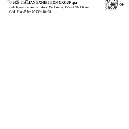
© 2023 ITALIAN EXHIBITION GROUP spa
sede legale e amministrativa: Via Emilia, 155 - 47921 Rimini
Cod. Fisc./P.Iva 00139440408.