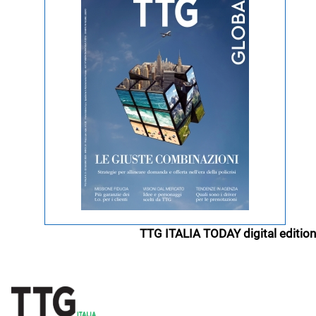
TTG ITALIA TODAY digital edition