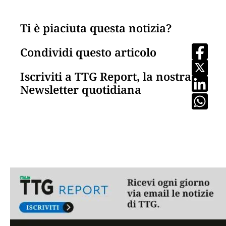
Ti è piaciuta questa notizia?
Condividi questo articolo
Iscriviti a TTG Report, la nostra
Newsletter quotidiana