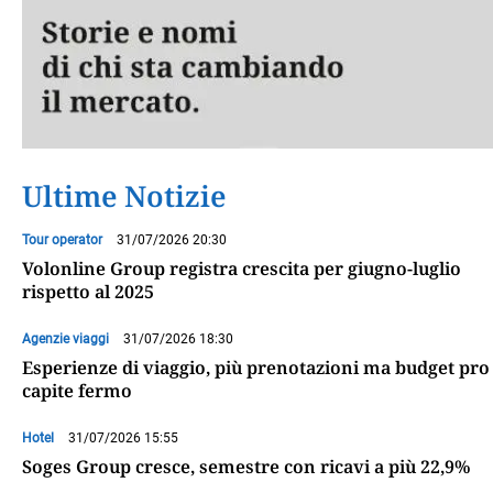
Ultime Notizie
Tour operator
31/07/2026 20:30
Volonline Group registra crescita per giugno-luglio
rispetto al 2025
Agenzie viaggi
31/07/2026 18:30
Esperienze di viaggio, più prenotazioni ma budget pro
capite fermo
Hotel
31/07/2026 15:55
Soges Group cresce, semestre con ricavi a più 22,9%