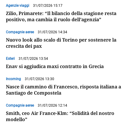
Agenzie viaggi
31/07/2026 15:17
Zilio, Primarete: “Il bilancio della stagione resta
positivo, ma cambia il ruolo dell’agenzia”
Compagnie aeree
31/07/2026 14:34
Nuovo look allo scalo di Torino per sostenere la
crescita dei pax
Esteri
31/07/2026 13:54
Enav si aggiudica maxi contratto in Grecia
Incoming
31/07/2026 13:30
Nasce il cammino di Francesco, risposta italiana a
Santiago de Compostela
Compagnie aeree
31/07/2026 12:14
Smith, ceo Air France-Klm: “Solidità del nostro
modello”