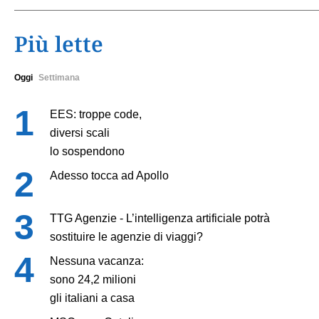
Più lette
Oggi
Settimana
EES: troppe code,
diversi scali
lo sospendono
Adesso tocca ad Apollo
TTG Agenzie - L’intelligenza artificiale potrà
sostituire le agenzie di viaggi?
Nessuna vacanza:
sono 24,2 milioni
gli italiani a casa