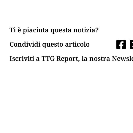
Ti è piaciuta questa notizia?
Condividi questo articolo
Iscriviti a TTG Report, la nostra Newsl