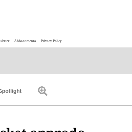
sletter
Abbonamento
Privacy Policy
Spotlight