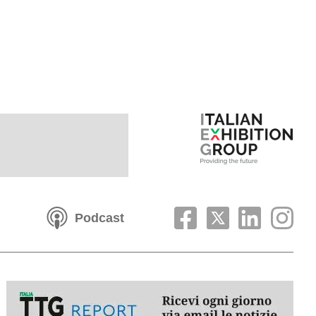
Podcast