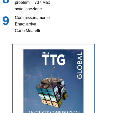
problemi: i 737 Max
sotto ispezione
Commissariamento
Enac: arriva
Carlo Mearelli