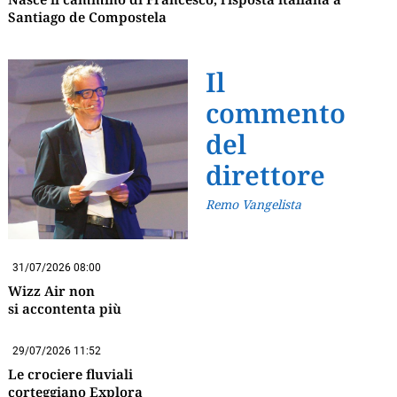
Santiago de Compostela
Il
commento
del
direttore
Remo Vangelista
31/07/2026 08:00
Wizz Air non
si accontenta più
29/07/2026 11:52
Le crociere fluviali
corteggiano Explora