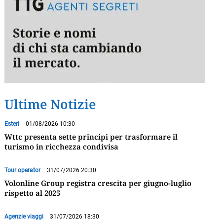
Ultime Notizie
Esteri
01/08/2026 10:30
Wttc presenta sette principi per trasformare il
turismo in ricchezza condivisa
Tour operator
31/07/2026 20:30
Volonline Group registra crescita per giugno-luglio
rispetto al 2025
Agenzie viaggi
31/07/2026 18:30