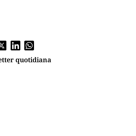
etter quotidiana