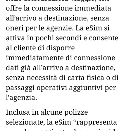
offre la connessione immediata
all’arrivo a destinazione, senza
oneri per le agenzie. La eSim si
attiva in pochi secondi e consente
al cliente di disporre
immediatamente di connessione
dati già all’arrivo a destinazione,
senza necessità di carta fisica o di
passaggi operativi aggiuntivi per
l’agenzia.
Inclusa in alcune polizze
selezionate, la eSim “rappresenta