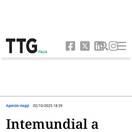
Agenzie viaggi
02/10/2025 18:29
Intemundial a