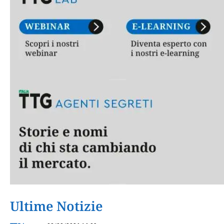
Ultime Notizie