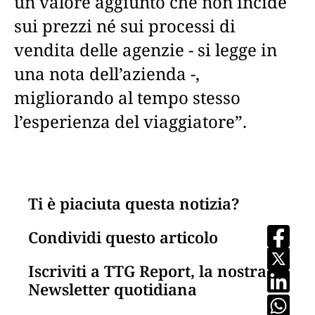
un valore aggiunto che non incide
sui prezzi né sui processi di
vendita delle agenzie - si legge in
una nota dell’azienda -,
migliorando al tempo stesso
l’esperienza del viaggiatore”.
Ti è piaciuta questa notizia?
Condividi questo articolo
Iscriviti a TTG Report, la nostra
Newsletter quotidiana