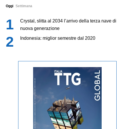
Oggi
Settimana
Crystal, slitta al 2034 l’arrivo della terza nave di
nuova generazione
Indonesia: miglior semestre dal 2020