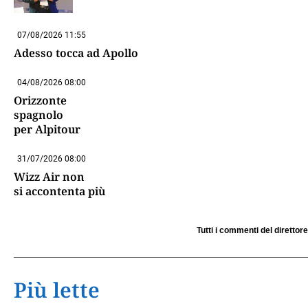
07/08/2026 11:55
Adesso tocca ad Apollo
04/08/2026 08:00
Orizzonte
spagnolo
per Alpitour
31/07/2026 08:00
Wizz Air non
si accontenta più
Tutti i commenti del direttore
Più lette