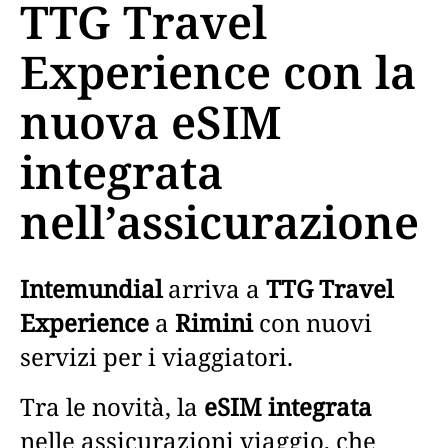
TTG Travel
Experience con la
nuova eSIM
integrata
nell’assicurazione
Intemundial
arriva a
TTG Travel
Experience
a
Rimini
con nuovi
servizi per i viaggiatori.
Tra le novità, la
eSIM integrata
nelle assicurazioni viaggio, che