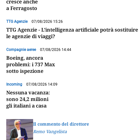
cresce anche
a Ferragosto
TTG Agenzie
07/08/2026 15:26
TTG Agenzie - L’intelligenza artificiale potrà sostituire
le agenzie di viaggi?
Compagnie aeree
07/08/2026 14:44
Boeing, ancora
problemi: i 737 Max
sotto ispezione
Incoming
07/08/2026 14:09
Nessuna vacanza:
sono 24,2 milioni
gli italiani a casa
Il commento del direttore
Remo Vangelista