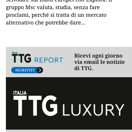
gruppo Msc valuta, studia, senza fare
proclami, perché si tratta di un mercato
alternativo che potrebbe dare
...