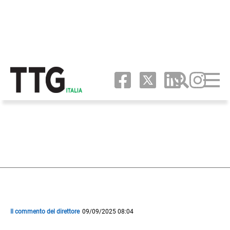
Il commento del direttore
09/09/2025 08:04