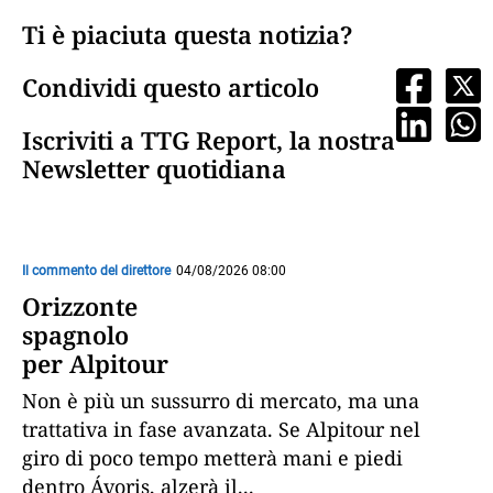
Ti è piaciuta questa notizia?
Condividi questo articolo
Iscriviti a TTG Report, la nostra
Newsletter quotidiana
Il commento del direttore
04/08/2026 08:00
Orizzonte
spagnolo
per Alpitour
Non è più un sussurro di mercato, ma una
trattativa in fase avanzata. Se Alpitour nel
giro di poco tempo metterà mani e piedi
dentro Ávoris, alzerà il
...