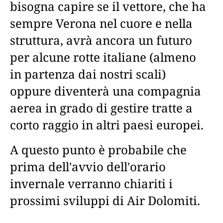
bisogna capire se il vettore, che ha
sempre Verona nel cuore e nella
struttura, avrà ancora un futuro
per alcune rotte italiane (almeno
in partenza dai nostri scali)
oppure diventerà una compagnia
aerea in grado di gestire tratte a
corto raggio in altri paesi europei.
A questo punto è probabile che
prima dell'avvio dell'orario
invernale verranno chiariti i
prossimi sviluppi di Air Dolomiti.