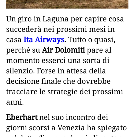
Un giro in Laguna per capire cosa
succederà nei prossimi mesi in
casa
Ita Airways
.
Tutto o quasi,
perché su
Air Dolomiti
pare al
momento esserci una sorta di
silenzio. Forse in attesa della
decisione finale che dovrebbe
tracciare le strategie dei prossimi
anni.
Eberhart
nel suo incontro dei
giorni scorsi a Venezia ha spiegato