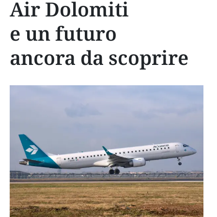
Air Dolomiti
e un futuro
ancora da scoprire