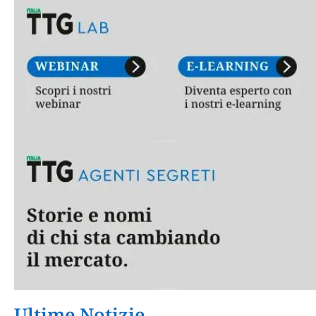
Ultime Notizie