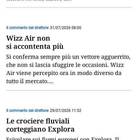
Il commento del direttore
31/07/2026 08:00
Wizz Air non
si accontenta più
Si conferma sempre più un vettore agguerrito,
che non si lascia sfuggire le occasioni. Wizz
Air viene percepito ora in modo diverso da
tutto il mercato.
...
Il commento del direttore
29/07/2026 11:52
Le crociere fluviali
corteggiano Explora
Scivolare sui fiumi europei con Explora. Il