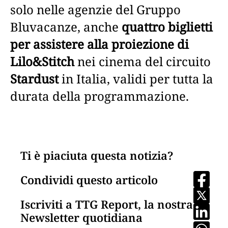
solo nelle agenzie del Gruppo
Bluvacanze, anche
quattro biglietti
per assistere alla proiezione di
Lilo&Stitch
nei cinema del circuito
Stardust
in Italia, validi per tutta la
durata della programmazione.
Ti è piaciuta questa notizia?
Condividi questo articolo
Iscriviti a TTG Report, la nostra
Newsletter quotidiana