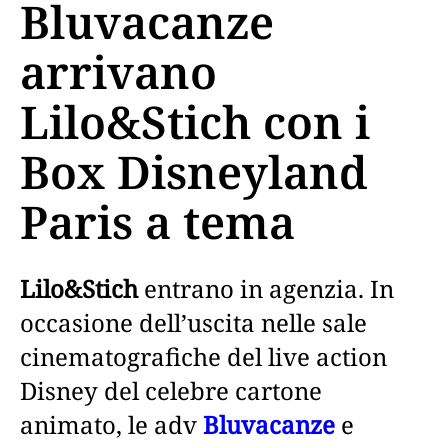
Bluvacanze
arrivano
Lilo&Stich con i
Box Disneyland
Paris a tema
Lilo&Stich
entrano in agenzia. In
occasione dell’uscita nelle sale
cinematografiche del live action
Disney del celebre cartone
animato, le adv
Bluvacanze
e