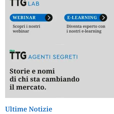
Ultime Notizie