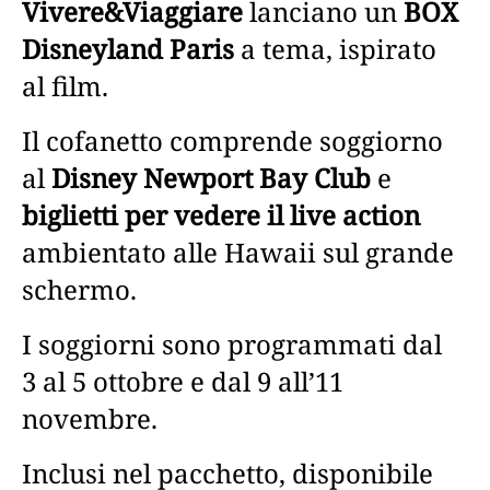
Vivere&Viaggiare
lanciano un
BOX
Disneyland Paris
a tema, ispirato
al film.
Il cofanetto comprende soggiorno
al
Disney Newport Bay Club
e
biglietti per vedere il live action
ambientato alle Hawaii sul grande
schermo.
I soggiorni sono programmati dal
3 al 5 ottobre e dal 9 all’11
novembre.
Inclusi nel pacchetto, disponibile