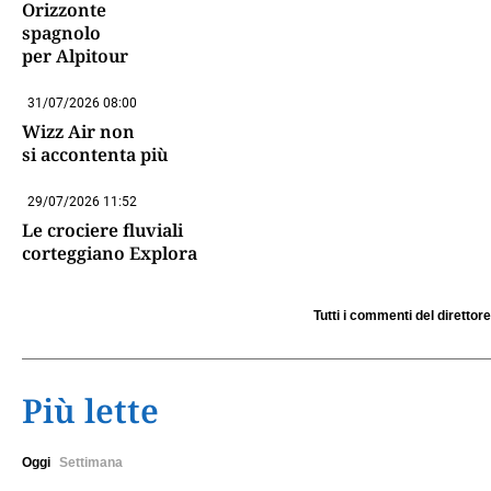
Orizzonte
spagnolo
per Alpitour
31/07/2026 08:00
Wizz Air non
si accontenta più
29/07/2026 11:52
Le crociere fluviali
corteggiano Explora
Tutti i commenti del direttore
Più lette
Oggi
Settimana