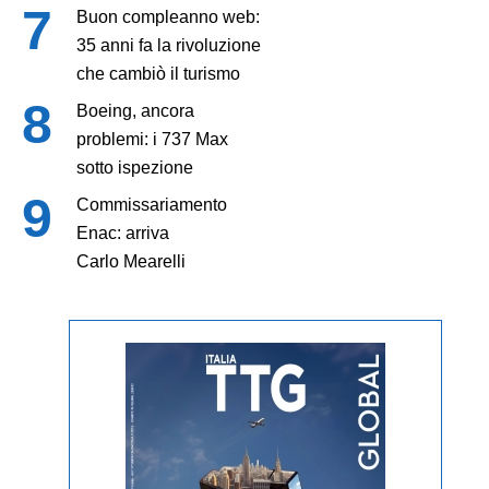
Buon compleanno web:
35 anni fa la rivoluzione
che cambiò il turismo
Boeing, ancora
problemi: i 737 Max
sotto ispezione
Commissariamento
Enac: arriva
Carlo Mearelli