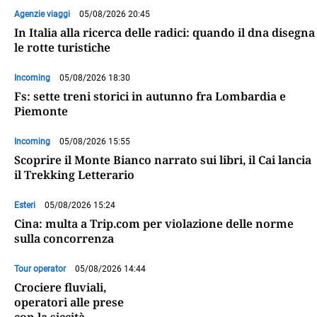
Agenzie viaggi
05/08/2026 20:45
In Italia alla ricerca delle radici: quando il dna disegna
le rotte turistiche
Incoming
05/08/2026 18:30
Fs: sette treni storici in autunno fra Lombardia e
Piemonte
Incoming
05/08/2026 15:55
Scoprire il Monte Bianco narrato sui libri, il Cai lancia
il Trekking Letterario
Esteri
05/08/2026 15:24
Cina: multa a Trip.com per violazione delle norme
sulla concorrenza
Tour operator
05/08/2026 14:44
Crociere fluviali,
operatori alle prese