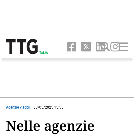
Agenzie viaggi
30/05/2025 15:55
Nelle agenzie