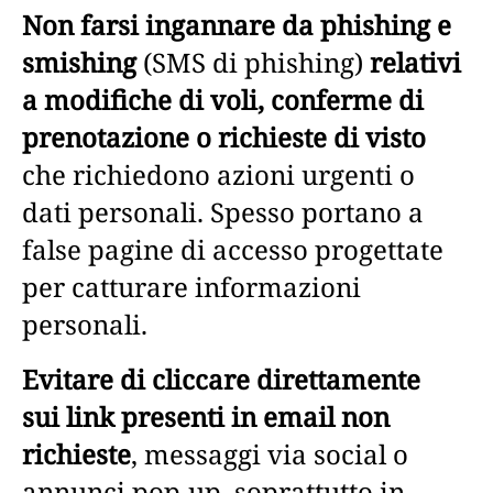
Non farsi ingannare da phishing e
smishing
(SMS di phishing)
relativi
a modifiche di voli, conferme di
prenotazione o richieste di visto
che richiedono azioni urgenti o
dati personali. Spesso portano a
false pagine di accesso progettate
per catturare informazioni
personali.
Evitare di cliccare direttamente
sui link presenti in email non
richieste
, messaggi via social o
annunci pop-up, soprattutto in