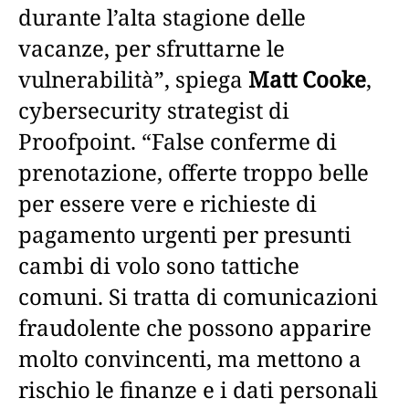
durante l’alta stagione delle
vacanze, per sfruttarne le
vulnerabilità”, spiega
Matt Cooke
,
cybersecurity strategist di
Proofpoint. “False conferme di
prenotazione, offerte troppo belle
per essere vere e richieste di
pagamento urgenti per presunti
cambi di volo sono tattiche
comuni. Si tratta di comunicazioni
fraudolente che possono apparire
molto convincenti, ma mettono a
rischio le finanze e i dati personali