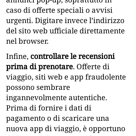
caso di offerte speciali o avvisi
urgenti. Digitare invece l’indirizzo
del sito web ufficiale direttamente
nel browser.
Infine,
controllare le recensioni
prima di prenotare
. Offerte di
viaggio, siti web e app fraudolente
possono sembrare
ingannevolmente autentiche.
Prima di fornire i dati di
pagamento o di scaricare una
nuova app di viaggio, è opportuno