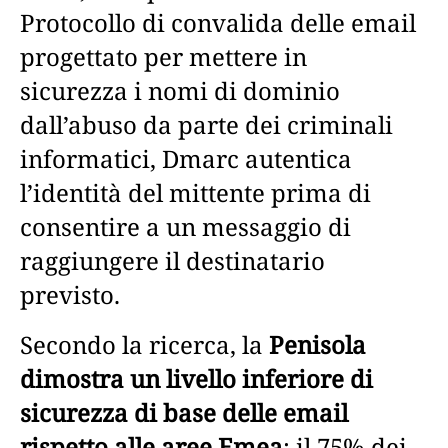
Protocollo di convalida delle email
progettato per mettere in
sicurezza i nomi di dominio
dall’abuso da parte dei criminali
informatici, Dmarc autentica
l’identità del mittente prima di
consentire a un messaggio di
raggiungere il destinatario
previsto.
Secondo la ricerca, la
Penisola
dimostra un livello inferiore di
sicurezza di base delle email
rispetto alle aree Emea
: il 75% dei