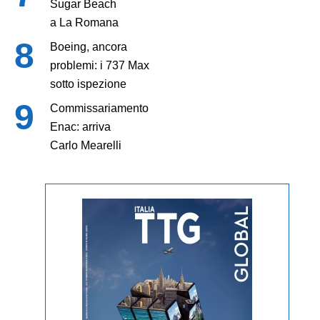
Sugar Beach
a La Romana
Boeing, ancora
problemi: i 737 Max
sotto ispezione
Commissariamento
Enac: arriva
Carlo Mearelli