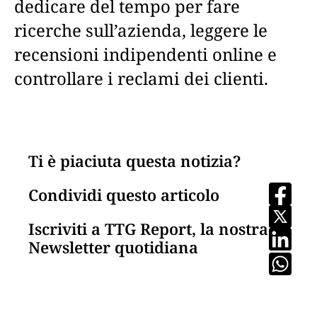
dedicare del tempo per fare
ricerche sull’azienda, leggere le
recensioni indipendenti online e
controllare i reclami dei clienti.
Ti è piaciuta questa notizia?
Condividi questo articolo
Iscriviti a TTG Report, la nostra
Newsletter quotidiana