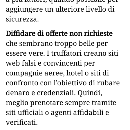
aggiungere un ulteriore livello di
sicurezza.
Diffidare di offerte non richieste
che sembrano troppo belle per
essere vere. I truffatori creano siti
web falsi e convincenti per
compagnie aeree, hotel o siti di
confronto con l’obiettivo di rubare
denaro e credenziali. Quindi,
meglio prenotare sempre tramite
siti ufficiali o agenti affidabili e
verificati.