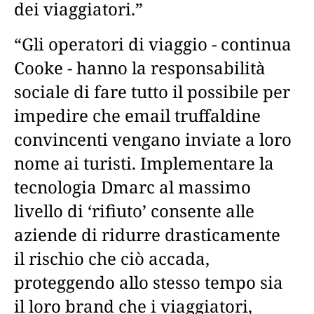
dei viaggiatori.”
“Gli operatori di viaggio - continua
Cooke - hanno la responsabilità
sociale di fare tutto il possibile per
impedire che email truffaldine
convincenti vengano inviate a loro
nome ai turisti. Implementare la
tecnologia Dmarc al massimo
livello di ‘rifiuto’ consente alle
aziende di ridurre drasticamente
il rischio che ciò accada,
proteggendo allo stesso tempo sia
il loro brand che i viaggiatori,