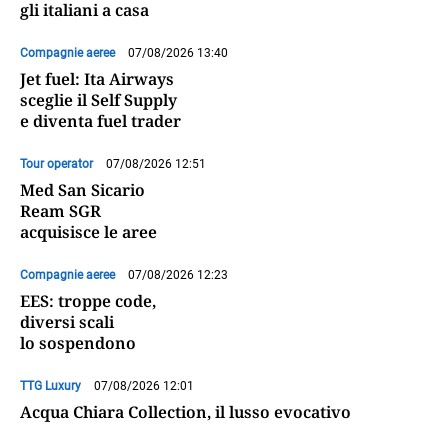
gli italiani a casa
Compagnie aeree
07/08/2026 13:40
Jet fuel: Ita Airways
sceglie il Self Supply
e diventa fuel trader
Tour operator
07/08/2026 12:51
Med San Sicario
Ream SGR
acquisisce le aree
Compagnie aeree
07/08/2026 12:23
EES: troppe code,
diversi scali
lo sospendono
TTG Luxury
07/08/2026 12:01
Acqua Chiara Collection, il lusso evocativo