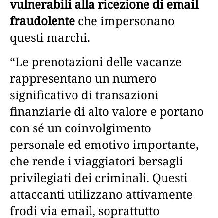
vulnerabili alla ricezione di email
fraudolente
che impersonano
questi marchi.
“Le prenotazioni delle vacanze
rappresentano un numero
significativo di transazioni
finanziarie di alto valore e portano
con sé un coinvolgimento
personale ed emotivo importante,
che rende i viaggiatori bersagli
privilegiati dei criminali. Questi
attaccanti utilizzano attivamente
frodi via email, soprattutto