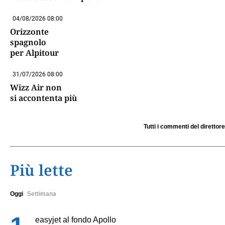
04/08/2026 08:00
Orizzonte
spagnolo
per Alpitour
31/07/2026 08:00
Wizz Air non
si accontenta più
Tutti i commenti del direttore
Più lette
Oggi
Settimana
easyjet al fondo Apollo