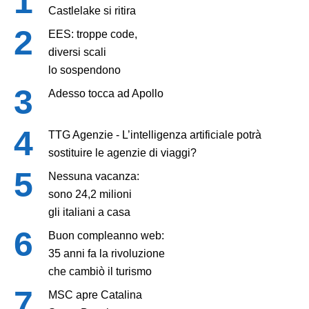
Castlelake si ritira
EES: troppe code,
diversi scali
lo sospendono
Adesso tocca ad Apollo
TTG Agenzie - L’intelligenza artificiale potrà
sostituire le agenzie di viaggi?
Nessuna vacanza:
sono 24,2 milioni
gli italiani a casa
Buon compleanno web:
35 anni fa la rivoluzione
che cambiò il turismo
MSC apre Catalina