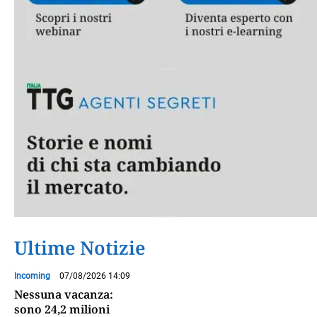
Ultime Notizie
Incoming
07/08/2026 14:09
Nessuna vacanza:
sono 24,2 milioni