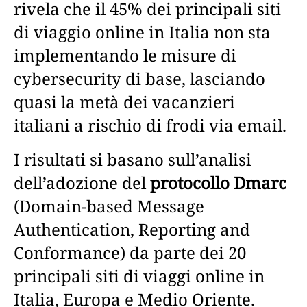
rivela che il 45% dei principali siti
di viaggio online in Italia non sta
implementando le misure di
cybersecurity di base, lasciando
quasi la metà dei vacanzieri
italiani a rischio di frodi via email.
I risultati si basano sull’analisi
dell’adozione del
protocollo Dmarc
(Domain-based Message
Authentication, Reporting and
Conformance) da parte dei 20
principali siti di viaggi online in
Italia, Europa e Medio Oriente.