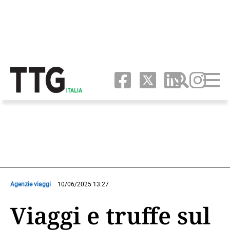
Agenzie viaggi
10/06/2025 13:27
Viaggi e truffe sul