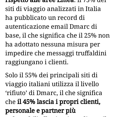
siti di viaggio analizzati in Italia
ha pubblicato un record di
autenticazione email Dmarc di
base, il che significa che il 25% non
ha adottato nessuna misura per
impedire che messaggi truffaldini
raggiungano i clienti.
Solo il 55% dei principali siti di
viaggio italiani utilizza il livello
‘rifiuto’ di Dmarc, il che significa
che
il 45% lascia i propri clienti,
personale e partner più