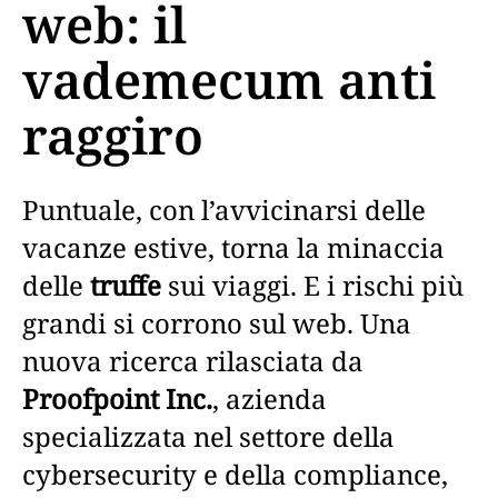
web: il
vademecum anti
raggiro
Puntuale, con l’avvicinarsi delle
vacanze estive, torna la minaccia
delle
truffe
sui viaggi. E i rischi più
grandi si corrono sul web. Una
nuova ricerca rilasciata da
Proofpoint Inc.
, azienda
specializzata nel settore della
cybersecurity e della compliance,