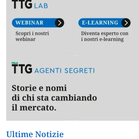
Ultime Notizie