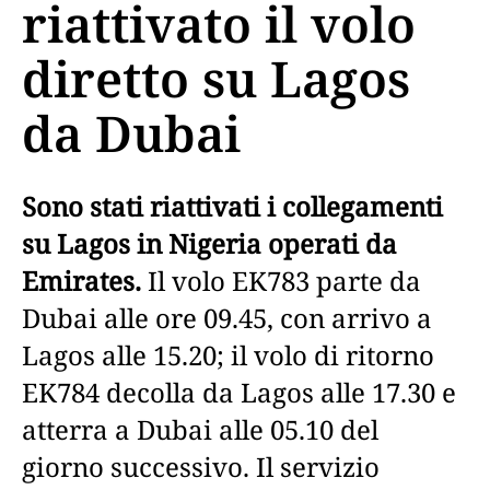
riattivato il volo
diretto su Lagos
da Dubai
Sono stati riattivati i collegamenti
su Lagos in Nigeria operati da
Emirates.
Il volo EK783 parte da
Dubai alle ore 09.45, con arrivo a
Lagos alle 15.20; il volo di ritorno
EK784 decolla da Lagos alle 17.30 e
atterra a Dubai alle 05.10 del
giorno successivo. Il servizio