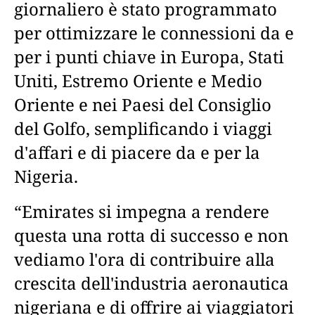
giornaliero è stato programmato
per ottimizzare le connessioni da e
per i punti chiave in Europa, Stati
Uniti, Estremo Oriente e Medio
Oriente e nei Paesi del Consiglio
del Golfo, semplificando i viaggi
d'affari e di piacere da e per la
Nigeria.
“Emirates si impegna a rendere
questa una rotta di successo e non
vediamo l'ora di contribuire alla
crescita dell'industria aeronautica
nigeriana e di offrire ai viaggiatori