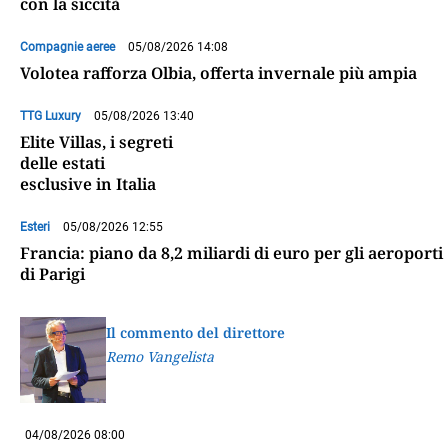
con la siccità
Compagnie aeree
05/08/2026 14:08
Volotea rafforza Olbia, offerta invernale più ampia
TTG Luxury
05/08/2026 13:40
Elite Villas, i segreti
delle estati
esclusive in Italia
Esteri
05/08/2026 12:55
Francia: piano da 8,2 miliardi di euro per gli aeroporti
di Parigi
Il commento del direttore
Remo Vangelista
04/08/2026 08:00