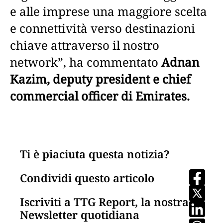
e alle imprese una maggiore scelta
e connettività verso destinazioni
chiave attraverso il nostro
network”, ha commentato
Adnan
Kazim, deputy president e chief
commercial officer di Emirates.
Ti è piaciuta questa notizia?
Condividi questo articolo
Iscriviti a TTG Report, la nostra
Newsletter quotidiana