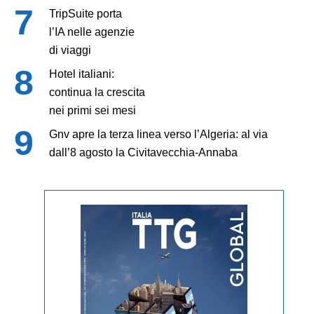
TripSuite porta
l’IA nelle agenzie
di viaggi
Hotel italiani:
continua la crescita
nei primi sei mesi
Gnv apre la terza linea verso l’Algeria: al via
dall’8 agosto la Civitavecchia-Annaba