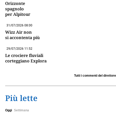
Orizzonte
spagnolo
per Alpitour
31/07/2026 08:00
Wizz Air non
si accontenta più
29/07/2026 11:52
Le crociere fluviali
corteggiano Explora
Tutti i commenti del direttore
Più lette
Oggi
Settimana