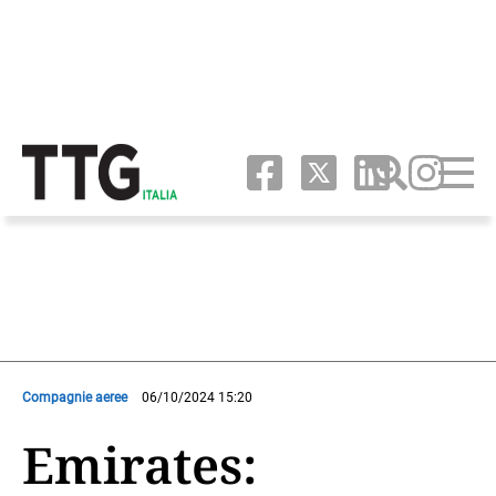
Compagnie aeree
06/10/2024 15:20
Emirates: