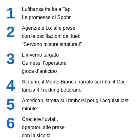
Lufthansa fra Ita e Tap
Le promesse di Spohr
Agenzie e t.o. alle prese
con le oscillazioni del fuel:
“Servono misure strutturali”
L’inverno targato
Guiness, l’operatore
gioca d’anticipo
Scoprire il Monte Bianco narrato sui libri, il Cai
lancia il Trekking Letterario
American, stretta sui rimborsi per gli acquisti last
minute
Crociere fluviali,
operatori alle prese
con la siccità