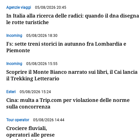
Agenzie viaggi
05/08/2026 20:45
In Italia alla ricerca delle radici: quando il dna disegna
le rotte turistiche
Incoming
05/08/2026 18:30
Fs: sette treni storici in autunno fra Lombardia e
Piemonte
Incoming
05/08/2026 15:55
Scoprire il Monte Bianco narrato sui libri, il Cai lancia
il Trekking Letterario
Esteri
05/08/2026 15:24
Cina: multa a Trip.com per violazione delle norme
sulla concorrenza
Tour operator
05/08/2026 14:44
Crociere fluviali,
operatori alle prese