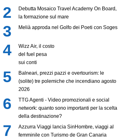
Debutta Mosaico Travel Academy On Board,
la formazione sul mare
Melià approda nel Golfo dei Poeti con Soges
Wizz Air, il costo
del fuel pesa
sui conti
Balneari, prezzi pazzi e overtourism: le
(solite) tre polemiche che incendiano agosto
2026
TTG Agenti - Video promozionali e social
network: quanto sono importanti per la scelta
della destinazione?
Azzurra Viaggi lancia SinHombre, viaggi al
femminile con Turismo de Gran Canaria