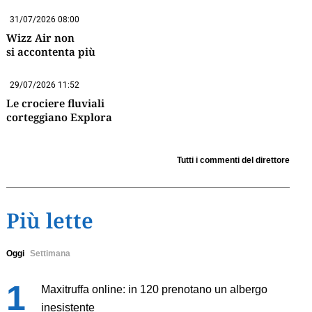
31/07/2026 08:00
Wizz Air non
si accontenta più
29/07/2026 11:52
Le crociere fluviali
corteggiano Explora
Tutti i commenti del direttore
Più lette
Oggi
Settimana
Maxitruffa online: in 120 prenotano un albergo
inesistente