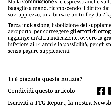
Ma la
Commissione
si è espressa anche sull
bagaglio a mano, riconoscendo il diritto dei
sovrapprezzo, una borsa e un trolley da 7 kg
Terza indicazione, l’abolizione del supplemen
aeroporto, per correggere
gli errori di orto
aggiunge un’altra indicazione, ovvero la gra
inferiore ai 14 anni e la possibilità, per gli 
senza pagare supplementi.
Ti è piaciuta questa notizia?
Condividi questo articolo
Iscriviti a TTG Report, la nostra Newsl