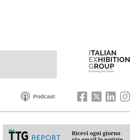
Podcast