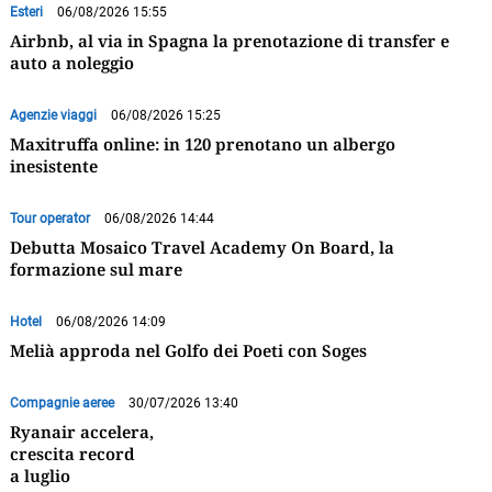
Esteri
06/08/2026 15:55
Airbnb, al via in Spagna la prenotazione di transfer e
auto a noleggio
Agenzie viaggi
06/08/2026 15:25
Maxitruffa online: in 120 prenotano un albergo
inesistente
Tour operator
06/08/2026 14:44
Debutta Mosaico Travel Academy On Board, la
formazione sul mare
Hotel
06/08/2026 14:09
Melià approda nel Golfo dei Poeti con Soges
Compagnie aeree
30/07/2026 13:40
Ryanair accelera,
crescita record
a luglio