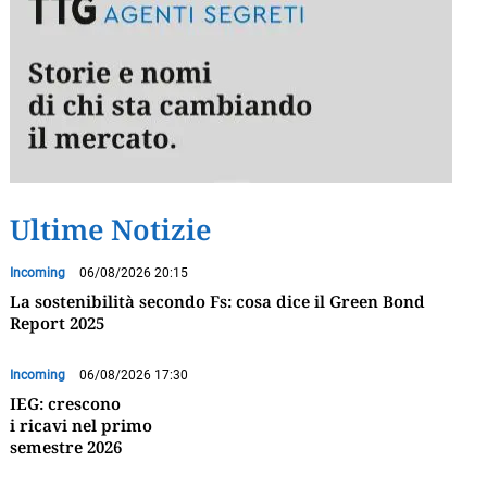
Ultime Notizie
Incoming
06/08/2026 20:15
La sostenibilità secondo Fs: cosa dice il Green Bond
Report 2025
Incoming
06/08/2026 17:30
IEG: crescono
i ricavi nel primo
semestre 2026