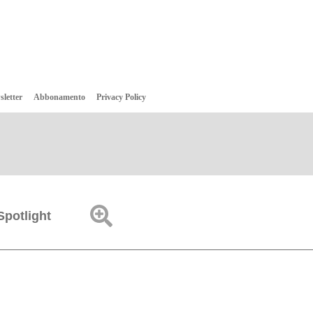
sletter
Abbonamento
Privacy Policy
Spotlight