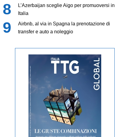
L’Azerbaijan sceglie Aigo per promuoversi in
Italia
Airbnb, al via in Spagna la prenotazione di
transfer e auto a noleggio